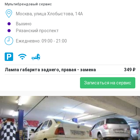
Мультибрендовый сервис
Москва, улица Хлобыстова, 14А
Выхино
Рязанский проспект
Ежедневно: 09:00 - 21:00
Лампа габарита заднего, правая - замена
349 ₽
Записаться на сервис