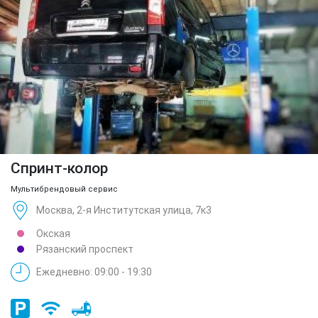
Спринт-колор
Мультибрендовый сервис
Москва, 2-я Институтская улица, 7к3
Окская
Рязанский проспект
Ежедневно: 09:00 - 19:30