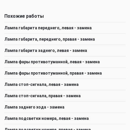
Похожие работы
Лампа габарита переднего, левая - замена
Лампа габарита, переднего, правая - замена
Лампа габарита заднего, левая - замена
Лампа фары противотуманной, левая - замена
Лампа фары противотуманной, правая - замена
Лампа стоп-сигнала, левая - замена
Лампа стоп-сигнала, правая - замена
Лампа заднего хода - замена
Лампа подсветки номера, левая - замена
Лампа подсветки номера, правая - замена