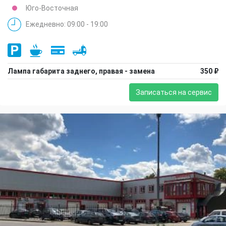
Юго-Восточная
Ежедневно: 09:00 - 19:00
Лампа габарита заднего, правая - замена
350 ₽
Записаться на сервис