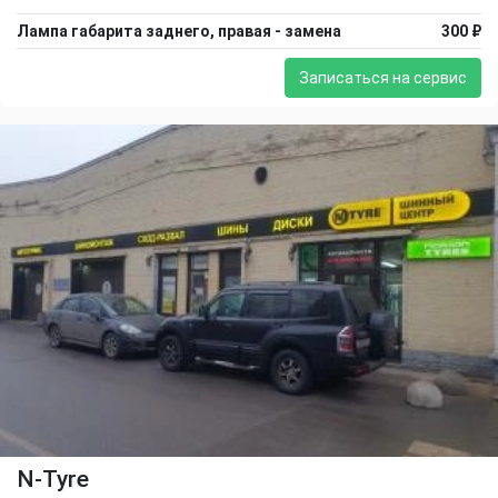
Лампа габарита заднего, правая - замена
300 ₽
Записаться на сервис
N-Tyre