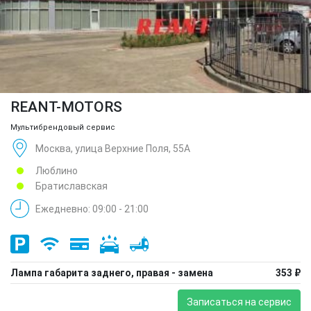
REANT-MOTORS
Мультибрендовый сервис
Москва, улица Верхние Поля, 55А
Люблино
Братиславская
Ежедневно: 09:00 - 21:00
Лампа габарита заднего, правая - замена
353 ₽
Записаться на сервис