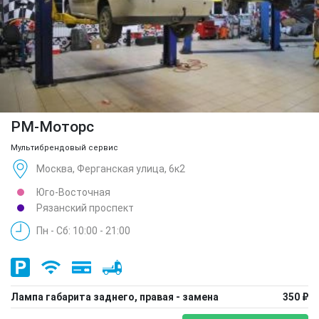
РМ-Моторс
Мультибрендовый сервис
Москва, Ферганская улица, 6к2
Юго-Восточная
Рязанский проспект
Пн - Сб: 10:00 - 21:00
Лампа габарита заднего, правая - замена
350 ₽