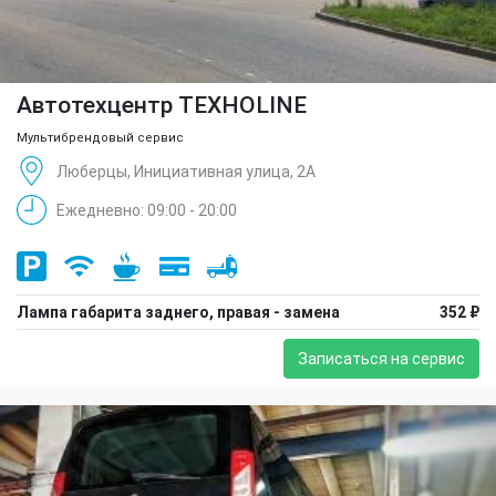
Автотехцентр TEXHOLINE
Мультибрендовый сервис
Люберцы, Инициативная улица, 2А
Ежедневно: 09:00 - 20:00
Лампа габарита заднего, правая - замена
352 ₽
Записаться на сервис