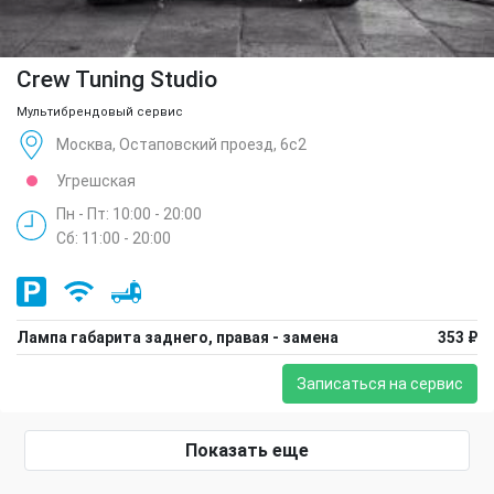
Crew Tuning Studio
Мультибрендовый сервис
Москва, Остаповский проезд, 6с2
Угрешская
Пн - Пт: 10:00 - 20:00
Сб: 11:00 - 20:00
Лампа габарита заднего, правая - замена
353 ₽
Записаться на сервис
Показать еще