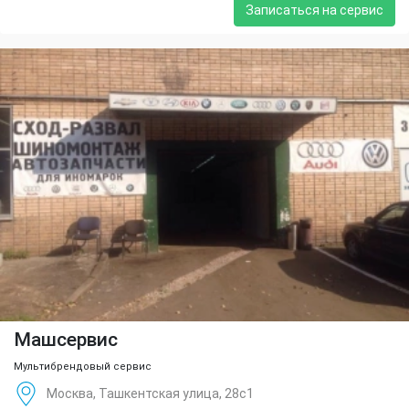
Записаться на сервис
Машсервис
Мультибрендовый сервис
Москва, Ташкентская улица, 28с1