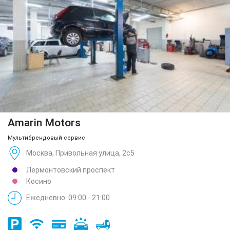
Amarin Motors
Мультибрендовый сервис
Москва, Привольная улица, 2с5
Лермонтовский проспект
Косино
Ежедневно: 09:00 - 21:00