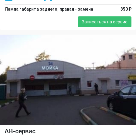
Лампа габарита заднего, правая - замена
350 ₽
Записаться на сервис
АВ-сервис