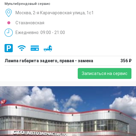
Мультибрендовый сервис
Москва, 2-я Карачаровская улица, 1с1
Стахановская
Ежедневно: 09:00 - 21:00
Лампа габарита заднего, правая - замена
356 ₽
Записаться на сервис