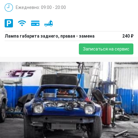
Ежедневно: 09:00 - 20:00
Лампа габарита заднего, правая - замена
240 ₽
Записаться на сервис