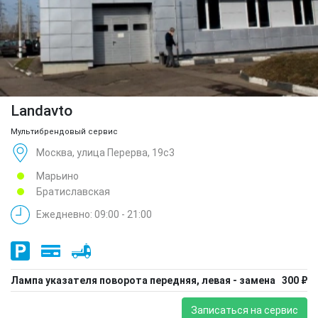
Landavto
Мультибрендовый сервис
Москва, улица Перерва, 19с3
Марьино
Братиславская
Ежедневно: 09:00 - 21:00
Лампа указателя поворота передняя, левая - замена
300 ₽
Записаться на сервис