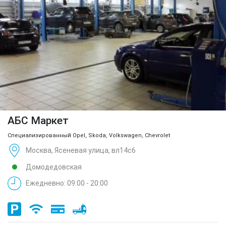
АБС Маркет
Специализированный Opel, Skoda, Volkswagen, Chevrolet
Москва, Ясеневая улица, вл14с6
Домодедовская
Ежедневно: 09:00 - 20:00