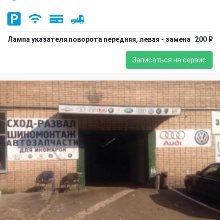
Лампа указателя поворота передняя, левая - замена
200 ₽
Записаться на сервис