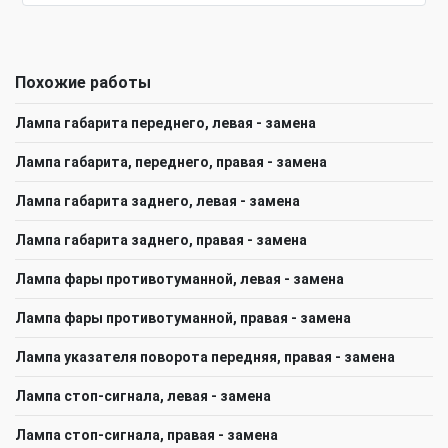
Похожие работы
Лампа габарита переднего, левая - замена
Лампа габарита, переднего, правая - замена
Лампа габарита заднего, левая - замена
Лампа габарита заднего, правая - замена
Лампа фары противотуманной, левая - замена
Лампа фары противотуманной, правая - замена
Лампа указателя поворота передняя, правая - замена
Лампа стоп-сигнала, левая - замена
Лампа стоп-сигнала, правая - замена