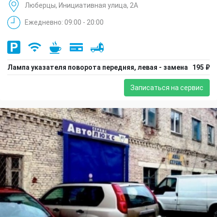
Люберцы, Инициативная улица, 2А
Ежедневно: 09:00 - 20:00
Лампа указателя поворота передняя, левая - замена
195 ₽
Записаться на сервис