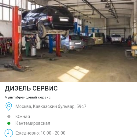
ДИЗЕЛЬ СЕРВИС
Мультибрендовый сервис
Москва, Кавказский бульвар, 59с7
Южная
Кантемировская
Ежедневно: 10:00 - 20:00