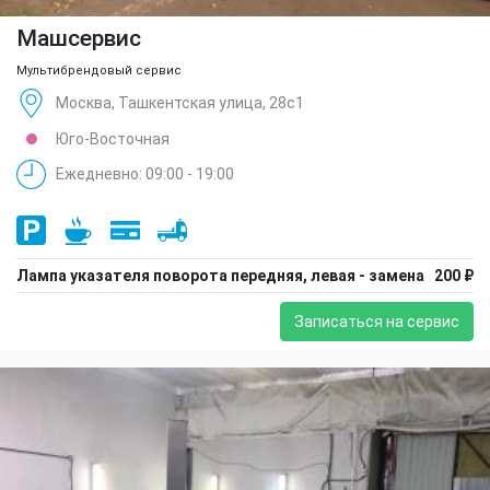
Машсервис
Мультибрендовый сервис
Москва, Ташкентская улица, 28с1
Юго-Восточная
Ежедневно: 09:00 - 19:00
Лампа указателя поворота передняя, левая - замена
200 ₽
Записаться на сервис