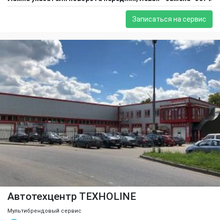
Записаться на сервис
Автотехцентр TEXHOLINE
Мультибрендовый сервис