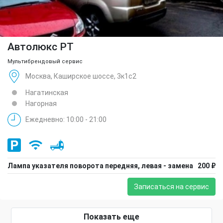
Автолюкс РТ
Мультибрендовый сервис
Москва, Каширское шоссе, 3к1с2
Нагатинская
Нагорная
Ежедневно: 10:00 - 21:00
Лампа указателя поворота передняя, левая - замена
200 ₽
Записаться на сервис
Показать еще