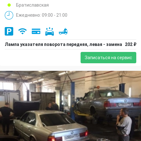
Братиславская
Ежедневно: 09:00 - 21:00
Лампа указателя поворота передняя, левая - замена
202 ₽
Записаться на сервис