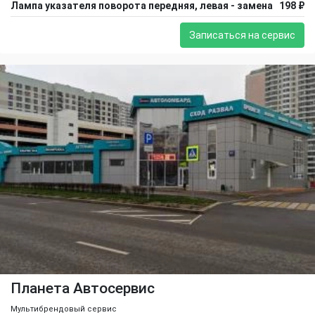
Лампа указателя поворота передняя, левая - замена
198 ₽
Записаться на сервис
Планета Автосервис
Мультибрендовый сервис