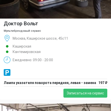
Доктор Вольт
Мультибрендовый сервис
Москва, Каширское шоссе, 45с11
Каширская
Кантемировская
Ежедневно: 09:00 - 20:00
Лампа указателя поворота передняя, левая - замена
197 ₽
Записаться на сервис