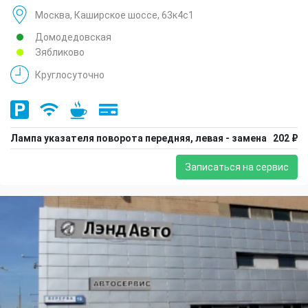
Москва, Каширское шоссе, 63к4с1
Домодедовская
Зябликово
Круглосуточно
Лампа указателя поворота передняя, левая - замена
202 ₽
Записаться на сервис