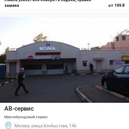
замена
от 199 ₽
АВ-сервис
Мультибрендовый сервис
Москва, улица Хлобыстова, 14А