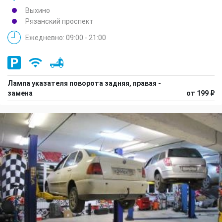
Выхино
Рязанский проспект
Ежедневно: 09:00 - 21:00
Лампа указателя поворота задняя, правая -
замена
от 199 ₽