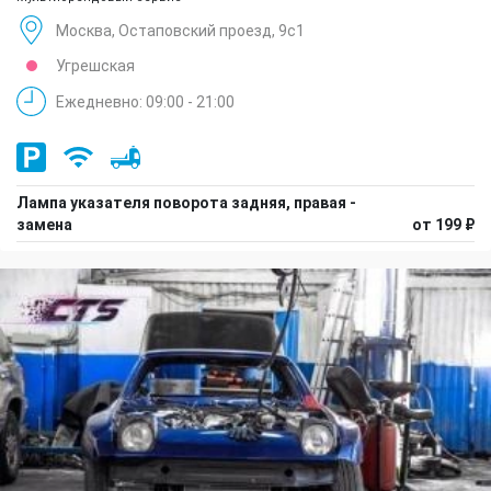
Москва, Остаповский проезд, 9с1
Угрешская
Ежедневно: 09:00 - 21:00
Лампа указателя поворота задняя, правая -
замена
от 199 ₽