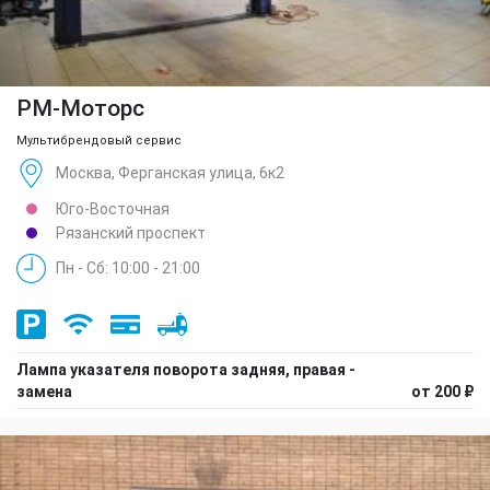
РМ-Моторс
Мультибрендовый сервис
Москва, Ферганская улица, 6к2
Юго-Восточная
Рязанский проспект
Пн - Сб: 10:00 - 21:00
Лампа указателя поворота задняя, правая -
замена
от 200 ₽