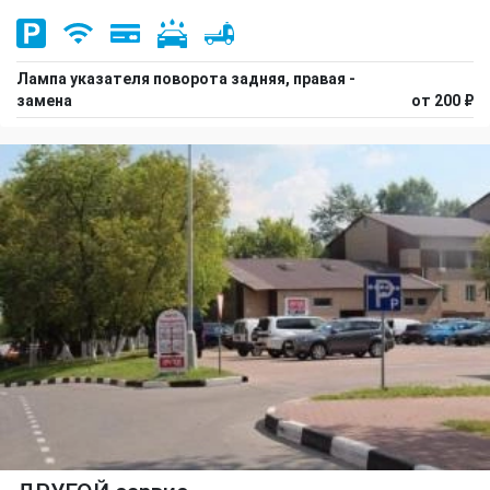
Лампа указателя поворота задняя, правая -
замена
от 200 ₽