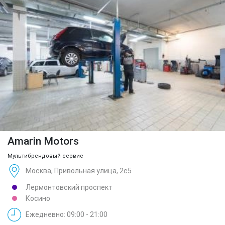
Amarin Motors
Мультибрендовый сервис
Москва, Привольная улица, 2с5
Лермонтовский проспект
Косино
Ежедневно: 09:00 - 21:00