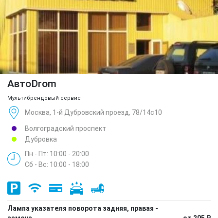
АвтоDrom
Мультибрендовый сервис
Москва, 1-й Дубровский проезд, 78/14с10
Волгоградский проспект
Дубровка
Пн - Пт: 10:00 - 20:00
Сб - Вс: 10:00 - 18:00
Лампа указателя поворота задняя, правая -
замена
от 205 ₽