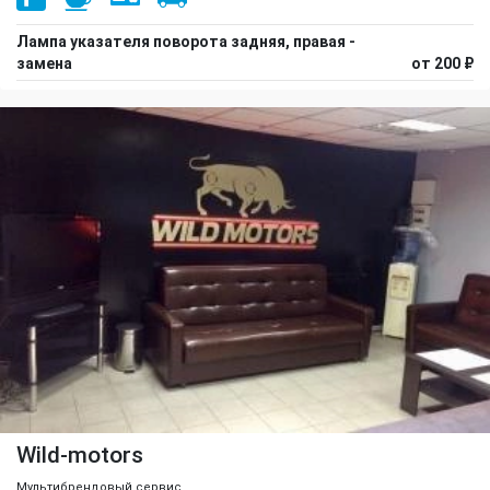
Лампа указателя поворота задняя, правая -
замена
от 200 ₽
Wild-motors
Мультибрендовый сервис