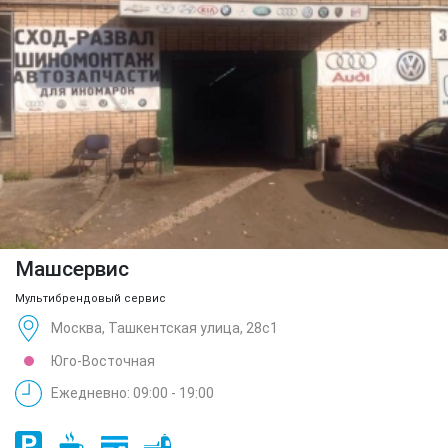
Машсервис
Мультибрендовый сервис
Москва, Ташкентская улица, 28с1
Юго-Восточная
Ежедневно: 09:00 - 19:00