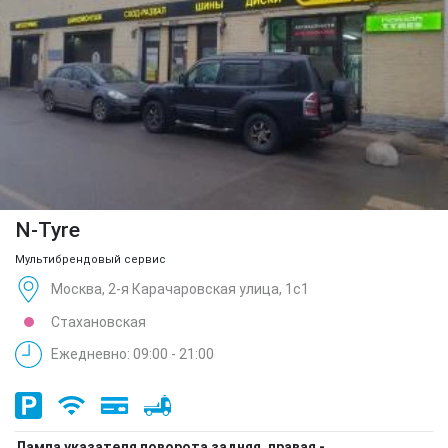
N-Tyre
Мультибрендовый сервис
Москва, 2-я Карачаровская улица, 1с1
Стахановская
Ежедневно: 09:00 - 21:00
Лампа указателя поворота задняя, правая -