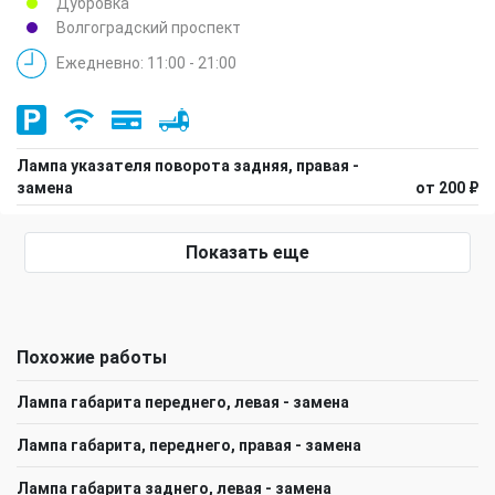
Дубровка
Волгоградский проспект
Ежедневно: 11:00 - 21:00
Лампа указателя поворота задняя, правая -
замена
от 200 ₽
Показать еще
Похожие работы
Лампа габарита переднего, левая - замена
Лампа габарита, переднего, правая - замена
Лампа габарита заднего, левая - замена