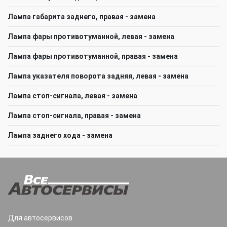
Лампа габарита заднего, правая - замена
Лампа фары противотуманной, левая - замена
Лампа фары противотуманной, правая - замена
Лампа указателя поворота задняя, левая - замена
Лампа стоп-сигнала, левая - замена
Лампа стоп-сигнала, правая - замена
Лампа заднего хода - замена
Для автосервисов