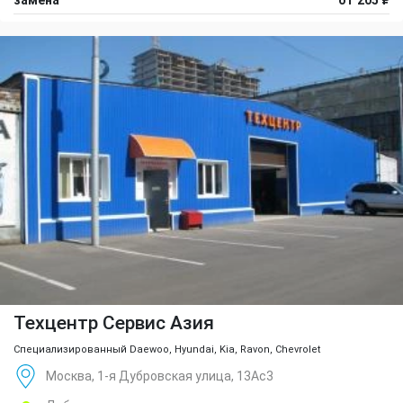
Техцентр Сервис Азия
Специализированный Daewoo, Hyundai, Kia, Ravon, Chevrolet
Москва, 1-я Дубровская улица, 13Ас3