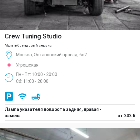
Crew Tuning Studio
Мультибрендовый сервис
Москва, Остаповский проезд, 6с2
Угрешская
Пн - Пт: 10:00 - 20:00
Сб: 11:00 - 20:00
Лампа указателя поворота задняя, правая -
замена
от 202 ₽