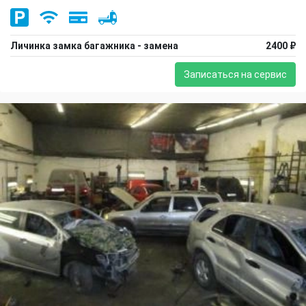
Личинка замка багажника - замена
2400 ₽
Записаться на сервис