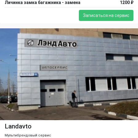
Личинка замка багажника - замена
1200 ₽
Записаться на сервис
Landavto
Мультибрендовый сервис