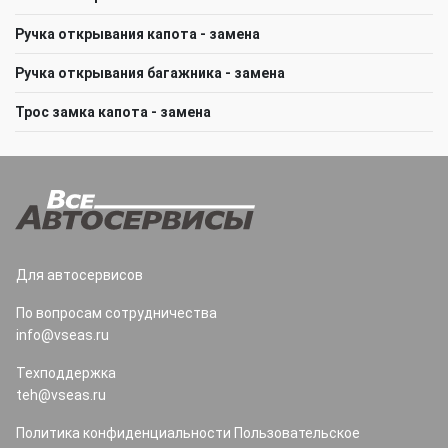
Ручка открывания капота - замена
Ручка открывания багажника - замена
Трос замка капота - замена
Для автосервисов
По вопросам сотрудничества
info@vseas.ru
Техподдержка
teh@vseas.ru
Политика конфиденциальности
Пользовательское