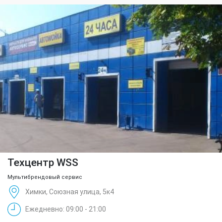
Техцентр WSS
Мультибрендовый сервис
Химки, Союзная улица, 5к4
Ежедневно: 09:00 - 21:00