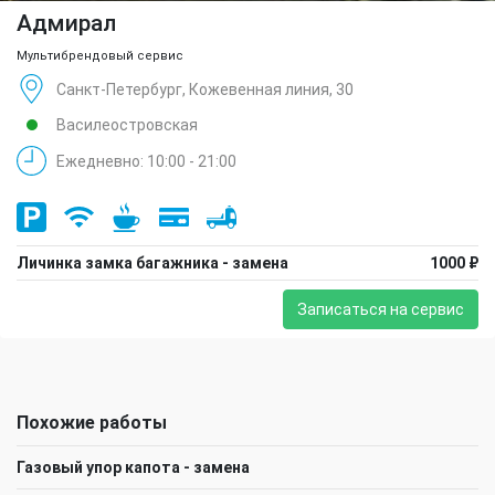
Адмирал
Мультибрендовый сервис
Санкт-Петербург, Кожевенная линия, 30
Василеостровская
Ежедневно: 10:00 - 21:00
Личинка замка багажника - замена
1000 ₽
Записаться на сервис
Похожие работы
Газовый упор капота - замена