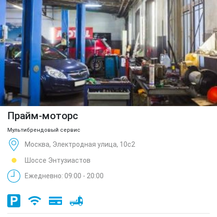
Прайм-моторс
Мультибрендовый сервис
Москва, Электродная улица, 10с2
Шоссе Энтузиастов
Ежедневно: 09:00 - 20:00