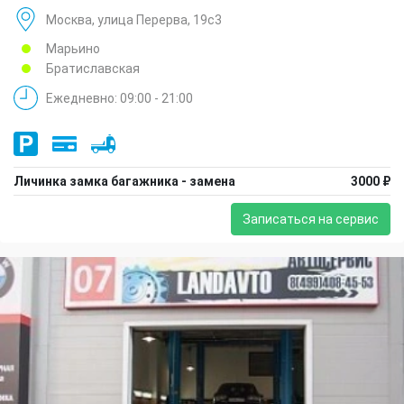
Москва, улица Перерва, 19с3
Марьино
Братиславская
Ежедневно: 09:00 - 21:00
Личинка замка багажника - замена
3000 ₽
Записаться на сервис