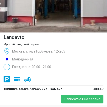
Landavto
Мультибрендовый сервис
Москва, улица Горбунова, 12к2с5
Молодёжная
Ежедневно: 09:00 - 21:00
Личинка замка багажника - замена
3000 ₽
Записаться на сервис