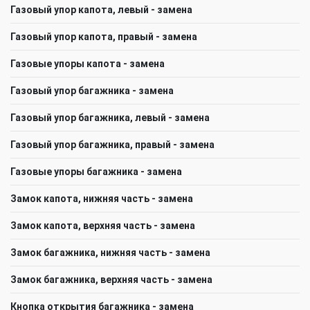
Газовый упор капота, левый - замена
Газовый упор капота, правый - замена
Газовые упоры капота - замена
Газовый упор багажника - замена
Газовый упор багажника, левый - замена
Газовый упор багажника, правый - замена
Газовые упоры багажника - замена
Замок капота, нижняя часть - замена
Замок капота, верхняя часть - замена
Замок багажника, нижняя часть - замена
Замок багажника, верхняя часть - замена
Кнопка открытия багажника - замена