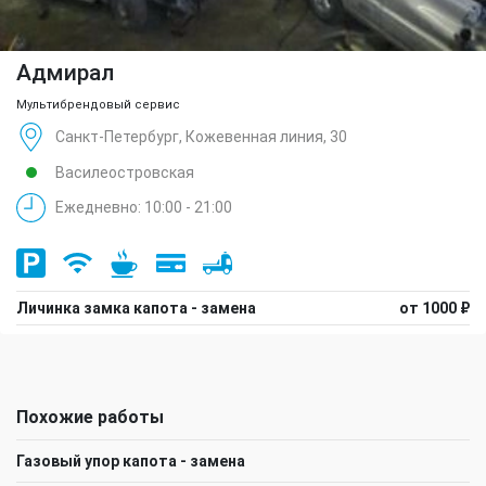
Адмирал
Мультибрендовый сервис
Санкт-Петербург, Кожевенная линия, 30
Василеостровская
Ежедневно: 10:00 - 21:00
Личинка замка капота - замена
от 1000 ₽
Похожие работы
Газовый упор капота - замена