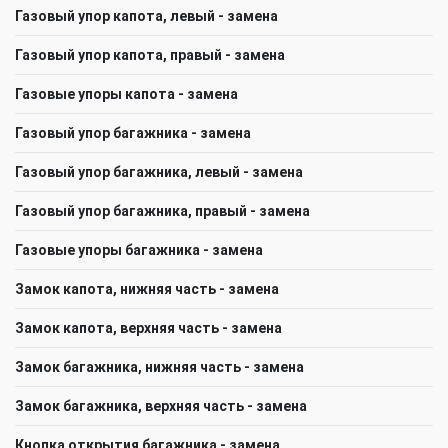
Газовый упор капота, левый - замена
Газовый упор капота, правый - замена
Газовые упоры капота - замена
Газовый упор багажника - замена
Газовый упор багажника, левый - замена
Газовый упор багажника, правый - замена
Газовые упоры багажника - замена
Замок капота, нижняя часть - замена
Замок капота, верхняя часть - замена
Замок багажника, нижняя часть - замена
Замок багажника, верхняя часть - замена
Кнопка открытия багажника - замена