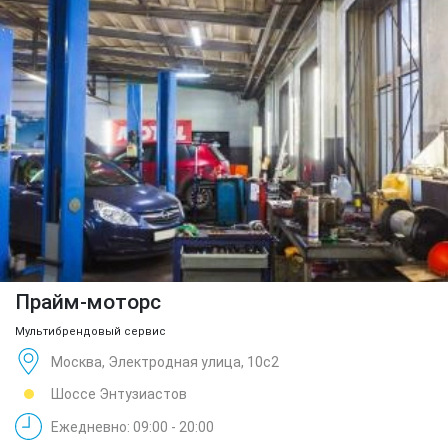
Прайм-моторс
Мультибрендовый сервис
Москва, Электродная улица, 10с2
Шоссе Энтузиастов
Ежедневно: 09:00 - 20:00