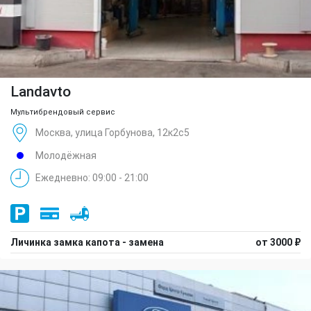
Landavto
Мультибрендовый сервис
Москва, улица Горбунова, 12к2с5
Молодёжная
Ежедневно: 09:00 - 21:00
Личинка замка капота - замена
от 3000 ₽