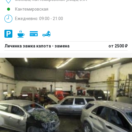
Кантемировская
Ежедневно: 09:00 - 21:00
Личинка замка капота - замена
от 2500 ₽