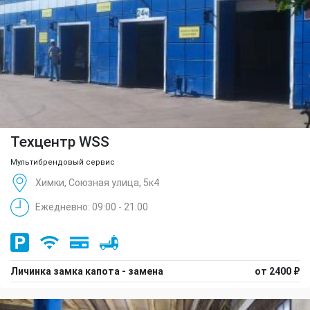
Техцентр WSS
Мультибрендовый сервис
Химки, Союзная улица, 5к4
Ежедневно: 09:00 - 21:00
Личинка замка капота - замена
от 2400 ₽