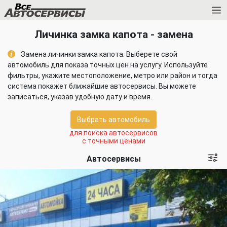
Личинка замка капота - замена
Замена личинки замка капота. Выберете свой
автомобиль для показа точных цен на услугу. Используйте
фильтры, укажите местоположение, метро или район и тогда
система покажет ближайшие автосервисы. Вы можете
записаться, указав удобную дату и время.
Выбрать автомобиль
для поиска автосервисов
с точными ценами
Автосервисы