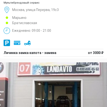
Мультибрендовый сервис
Москва, улица Перерва, 19с3
Марьино
Братиславская
Ежедневно: 09:00 - 21:00
Личинка замка капота - замена
от 3000 ₽