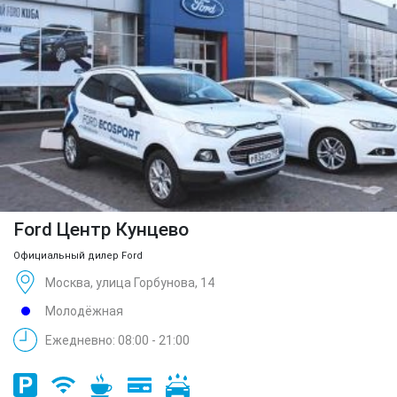
Ford Центр Кунцево
Официальный дилер Ford
Москва, улица Горбунова, 14
Молодёжная
Ежедневно: 08:00 - 21:00