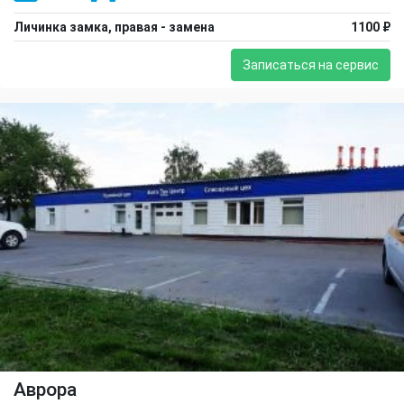
Личинка замка, правая - замена
1100 ₽
Записаться на сервис
Аврора