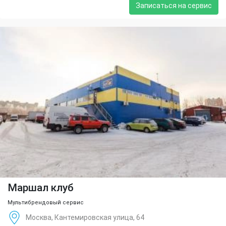
Записаться на сервис
Маршал клуб
Мультибрендовый сервис
Москва, Кантемировская улица, 64