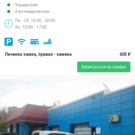
Каширская
Кантемировская
Пн - Сб: 10:00 - 20:00
Вс: 10:00 - 17:00
Личинка замка, правая - замена
605 ₽
Записаться на сервис