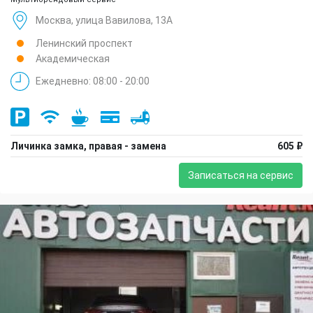
Москва, улица Вавилова, 13А
Ленинский проспект
Академическая
Ежедневно: 08:00 - 20:00
Личинка замка, правая - замена
605 ₽
Записаться на сервис