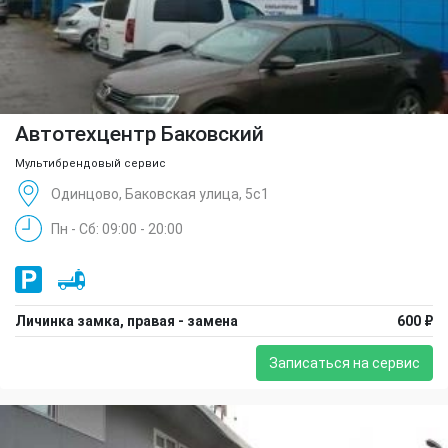
Автотехцентр Баковский
Мультибрендовый сервис
Одинцово, Баковская улица, 5с1
Пн - Сб: 09:00 - 20:00
Личинка замка, правая - замена
600 ₽
Записаться на сервис