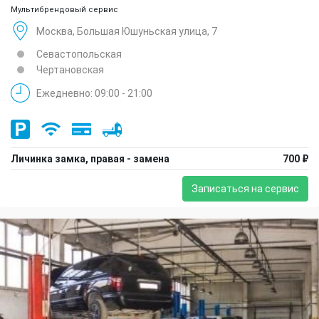
Мультибрендовый сервис
Москва, Большая Юшуньская улица, 7
Севастопольская
Чертановская
Ежедневно: 09:00 - 21:00
Личинка замка, правая - замена
700 ₽
Записаться на сервис