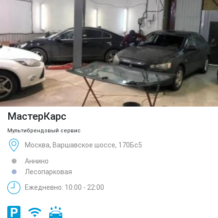
МастерКарс
Мультибрендовый сервис
Москва, Варшавское шоссе, 170Бс5
Аннино
Лесопарковая
Ежедневно: 10:00 - 22:00