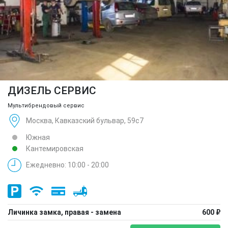
ДИЗЕЛЬ СЕРВИС
Мультибрендовый сервис
Москва, Кавказский бульвар, 59с7
Южная
Кантемировская
Ежедневно: 10:00 - 20:00
Личинка замка, правая - замена
600 ₽