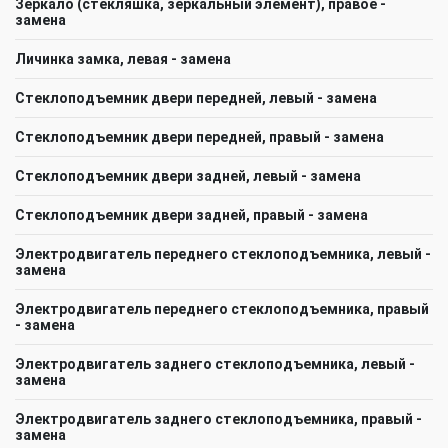
Зеркало (стекляшка, зеркальный элемент), правое -
замена
Личинка замка, левая - замена
Стеклоподъемник двери передней, левый - замена
Стеклоподъемник двери передней, правый - замена
Стеклоподъемник двери задней, левый - замена
Стеклоподъемник двери задней, правый - замена
Электродвигатель переднего стеклоподъемника, левый -
замена
Электродвигатель переднего стеклоподъемника, правый
- замена
Электродвигатель заднего стеклоподъемника, левый -
замена
Электродвигатель заднего стеклоподъемника, правый -
замена