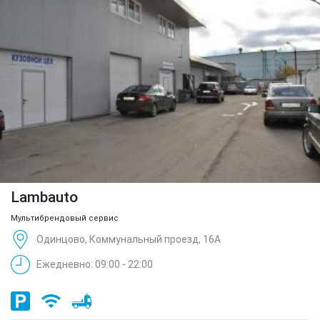
Lambauto
Мультибрендовый сервис
Одинцово, Коммунальный проезд, 16А
Ежедневно: 09:00 - 22:00