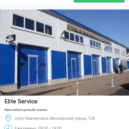
Elite Service
Мультибрендовый сервис
село Немчиновка, Московская улица, 12А
Ежедневно: 09:00 - 19:00