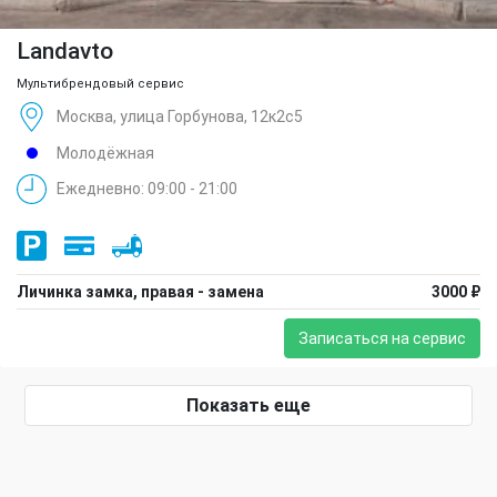
Landavto
Мультибрендовый сервис
Москва, улица Горбунова, 12к2с5
Молодёжная
Ежедневно: 09:00 - 21:00
Личинка замка, правая - замена
3000 ₽
Записаться на сервис
Показать еще