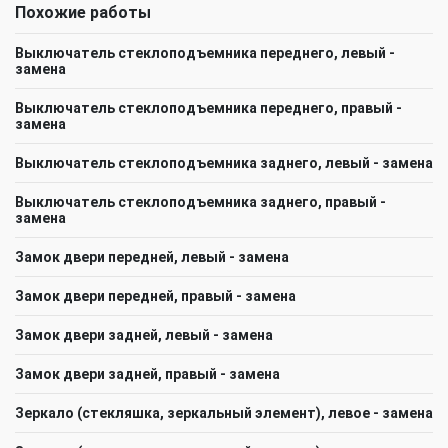
Похожие работы
Выключатель стеклоподъемника переднего, левый -
замена
Выключатель стеклоподъемника переднего, правый -
замена
Выключатель стеклоподъемника заднего, левый - замена
Выключатель стеклоподъемника заднего, правый -
замена
Замок двери передней, левый - замена
Замок двери передней, правый - замена
Замок двери задней, левый - замена
Замок двери задней, правый - замена
Зеркало (стекляшка, зеркальный элемент), левое - замена