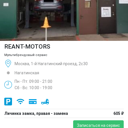
REANT-MOTORS
Мультибрендовый сервис
Москва, 1-й Нагатинский проезд, 2с30
Нагатинская
Пн - Пт: 09:00 - 21:00
Сб - Вс: 10:00 - 19:00
Личинка замка, правая - замена
605 ₽
Записаться на сервис