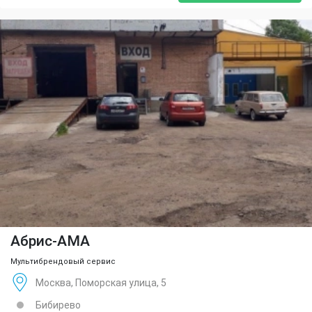
Абрис-АМА
Мультибрендовый сервис
Москва, Поморская улица, 5
Бибирево