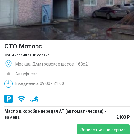
СТО Моторс
Мультибрендовый сервис
Москва, Дмитровское шоссе, 163с21
Алтуфьево
Ежедневно: 09:00 - 21:00
Масло в коробке передач АТ (автоматическая) -
замена
2100 ₽
Записаться на сервис