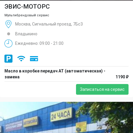
ЭВИС-МОТОРС
Мультибрендовый сервис
Москва, Сигнальный проезд, 7Бс3
Владыкино
Ежедневно: 09:00 - 21:00
Масло в коробке передач АТ (автоматическая) -
замена
1190 ₽
Записаться на сервис