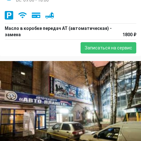
Масло в коробке передач АТ (автоматическая) -
замена
1800 ₽
Записаться на сервис