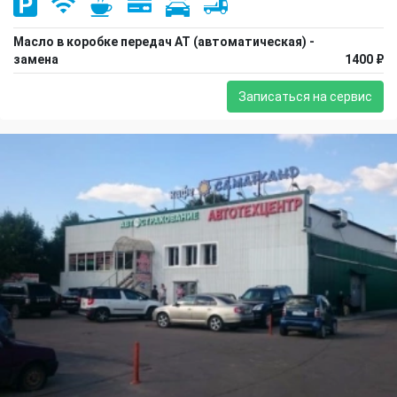
Масло в коробке передач АТ (автоматическая) -
замена
1400 ₽
Записаться на сервис