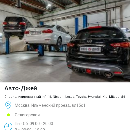
Авто-Джей
Специализированный Infiniti, Nissan, Lexus, Toyota, Hyundai, Kia, Mitsubishi
Москва, Ильменский проезд, вл15с1
Селигерская
Пн - Сб: 09:00 - 20:00
Вс: 09:00 - 18:00