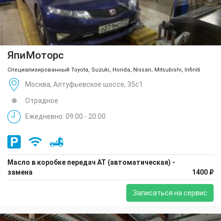
ЯпиМоторс
Специализированный Toyota, Suzuki, Honda, Nissan, Mitsubishi, Infiniti
Москва, Алтуфьевское шоссе, 35с1
Отрадное
Ежедневно: 09:00 - 20:00
Масло в коробке передач АТ (автоматическая) -
замена
1400 ₽
Записаться на сервис