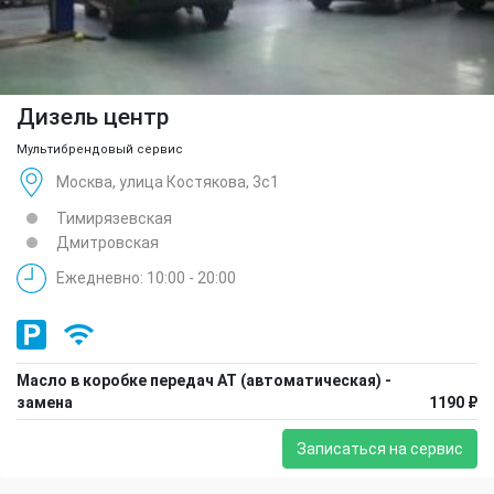
Дизель центр
Мультибрендовый сервис
Москва, улица Костякова, 3с1
Тимирязевская
Дмитровская
Ежедневно: 10:00 - 20:00
Масло в коробке передач АТ (автоматическая) -
замена
1190 ₽
Записаться на сервис