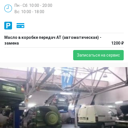
Пн - Сб: 10:00 - 20:00
Вс: 10:00 - 18:00
Масло в коробке передач АТ (автоматическая) -
замена
1200 ₽
Записаться на сервис