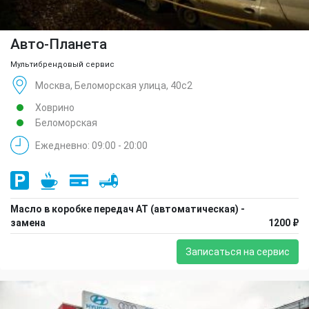
Авто-Планета
Мультибрендовый сервис
Москва, Беломорская улица, 40с2
Ховрино
Беломорская
Ежедневно: 09:00 - 20:00
Масло в коробке передач АТ (автоматическая) -
замена
1200 ₽
Записаться на сервис