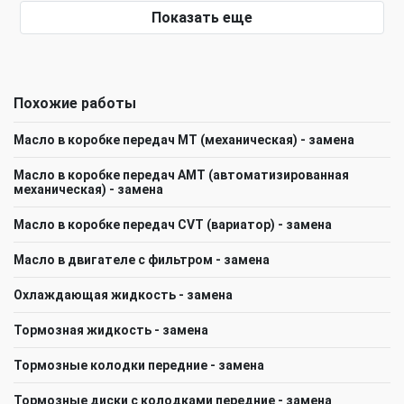
Показать еще
Похожие работы
Масло в коробке передач МT (механическая) - замена
Масло в коробке передач АМТ (автоматизированная
механическая) - замена
Масло в коробке передач CVT (вариатор) - замена
Масло в двигателе с фильтром - замена
Охлаждающая жидкость - замена
Тормозная жидкость - замена
Тормозные колодки передние - замена
Тормозные диски с колодками передние - замена