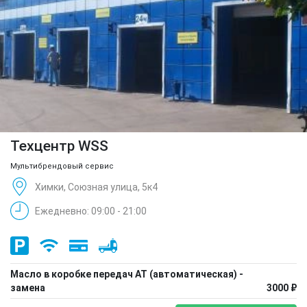
Техцентр WSS
Мультибрендовый сервис
Химки, Союзная улица, 5к4
Ежедневно: 09:00 - 21:00
Масло в коробке передач АТ (автоматическая) -
замена
3000 ₽