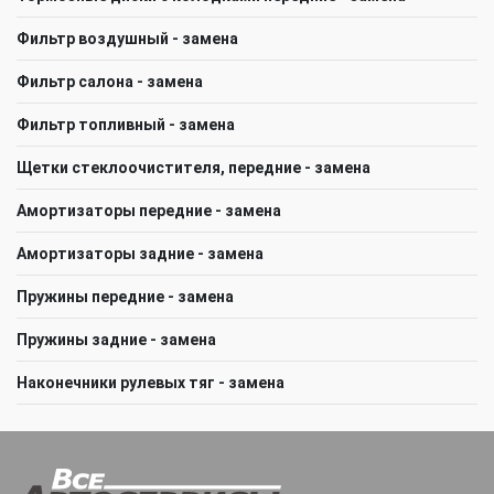
Фильтр воздушный - замена
Фильтр салона - замена
Фильтр топливный - замена
Щeтки стеклоочистителя, передние - замена
Амортизаторы передние - замена
Амортизаторы задние - замена
Пружины передние - замена
Пружины задние - замена
Наконечники рулевых тяг - замена