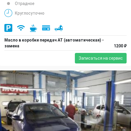
Отрадное
Круглосуточно
Масло в коробке передач АТ (автоматическая) -
замена
1200 ₽
Записаться на сервис