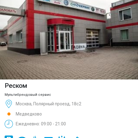
Реском
Мультибрендовый сервис
Москва, Полярный проезд, 18с2
Медведково
Ежедневно: 09:00 - 21:00