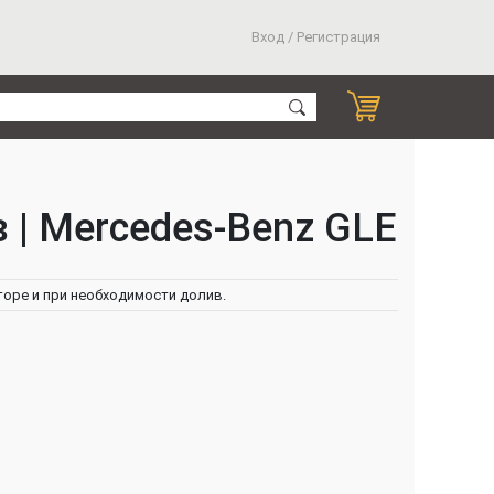
Вход / Регистрация
 | Mercedes-Benz GLE
оре и при необходимости долив.