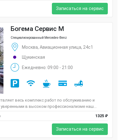
Записаться на сервис
Богема Сервис М
Специализированный Mercedes-Benz
Москва, Авиационная улица, 24с1
Щукинская
Ежедневно: 09:00 - 21:00
твляет весь комплекс работ по обслуживанию и
 уверенными в высоком профессионализме наш...
в
1325 ₽
Записаться на сервис