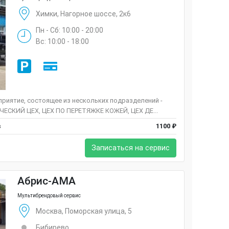
Химки, Нагорное шоссе, 2к6
Пн - Сб: 10:00 - 20:00
Вс: 10:00 - 18:00
риятие, состоящее из нескольких подразделений -
СКИЙ ЦЕХ, ЦЕХ ПО ПЕРЕТЯЖКЕ КОЖЕЙ, ЦЕХ ДЕ...
в
1100 ₽
Записаться на сервис
Абрис-АМА
Мультибрендовый сервис
Москва, Поморская улица, 5
Бибирево