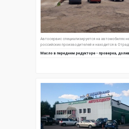
Автосервис специализируется на автомобилях нем
российских производителей и находится в Отрадн
Масло в переднем редукторе - проверка, доли