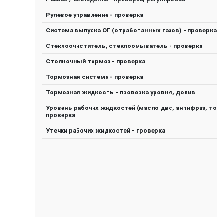
Рулевое управление - проверка
Система выпуска ОГ (отработанных газов) - проверка
Стеклоочиститель, стеклоомыватель - проверка
Стояночный тормоз - проверка
Тормозная система - проверка
Тормозная жидкость - проверка уровня, долив
Уровень рабочих жидкостей (масло двс, антифриз, тор
проверка
Утечки рабочих жидкостей - проверка