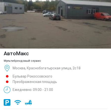
АвтоМакс
Мультибрендовый сервис
Москва, Краснобогатырская улица, 2с18
Бульвар Рокоссовского
Преображенская площадь
Ежедневно: 09:00 - 21:00