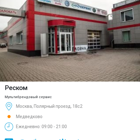
Реском
Мультибрендовый сервис
Москва, Полярный проезд, 18с2
Медведково
Ежедневно: 09:00 - 21:00