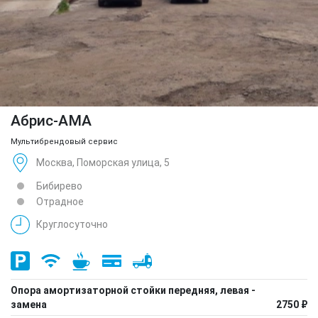
Абрис-АМА
Мультибрендовый сервис
Москва, Поморская улица, 5
Бибирево
Отрадное
Круглосуточно
Опора амортизаторной стойки передняя, левая -
замена
2750 ₽