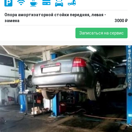
Опора амортизаторной стойки передняя, левая -
замена
3000 ₽
Записаться на сервис