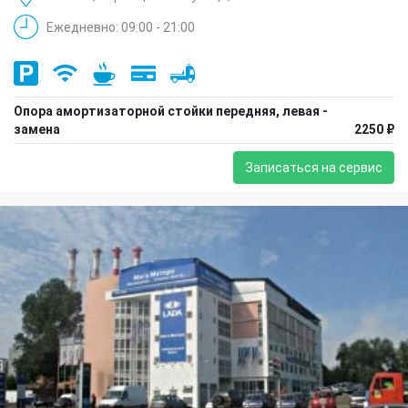
Ежедневно: 09:00 - 21:00
Опора амортизаторной стойки передняя, левая -
замена
2250 ₽
Записаться на сервис