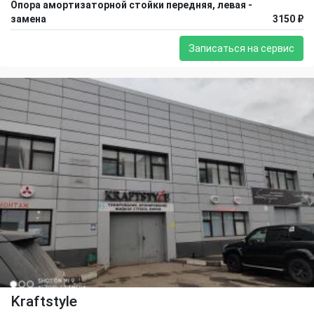
Опора амортизаторной стойки передняя, левая -
замена
3150 ₽
Записаться на сервис
Kraftstyle