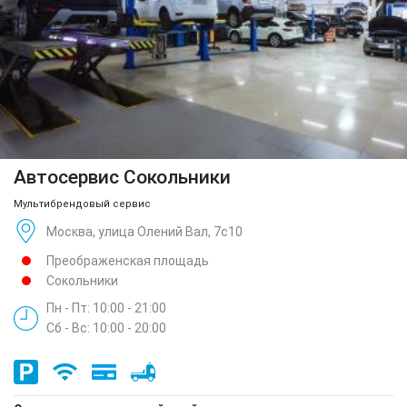
Автосервис Сокольники
Мультибрендовый сервис
Москва, улица Олений Вал, 7с10
Преображенская площадь
Сокольники
Пн - Пт: 10:00 - 21:00
Сб - Вс: 10:00 - 20:00