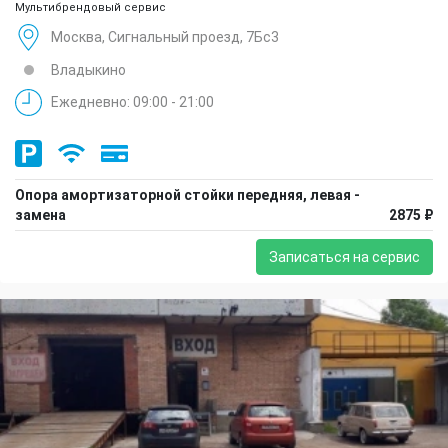
Мультибрендовый сервис
Москва, Сигнальный проезд, 7Бс3
Владыкино
Ежедневно: 09:00 - 21:00
Опора амортизаторной стойки передняя, левая -
замена
2875 ₽
Записаться на сервис