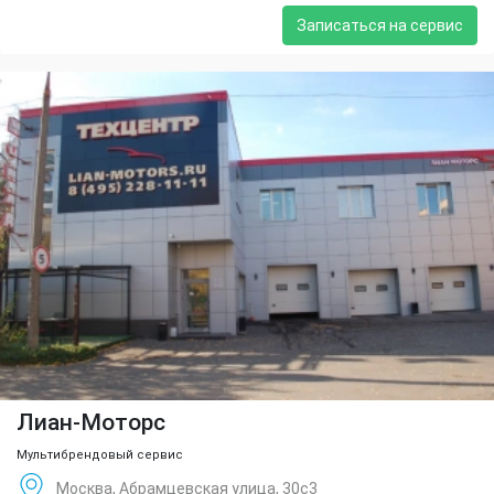
Записаться на сервис
Лиан-Моторс
Мультибрендовый сервис
Москва, Абрамцевская улица, 30с3