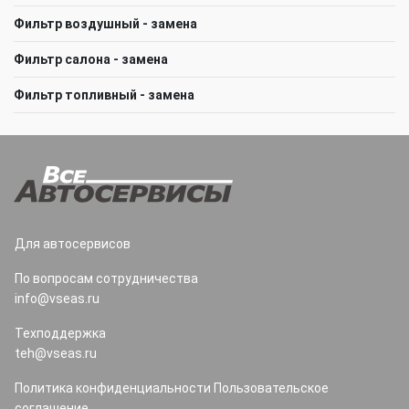
Фильтр воздушный - замена
Фильтр салона - замена
Фильтр топливный - замена
Для автосервисов
По вопросам сотрудничества
info@vseas.ru
Техподдержка
teh@vseas.ru
Политика конфиденциальности
Пользовательское
соглашение