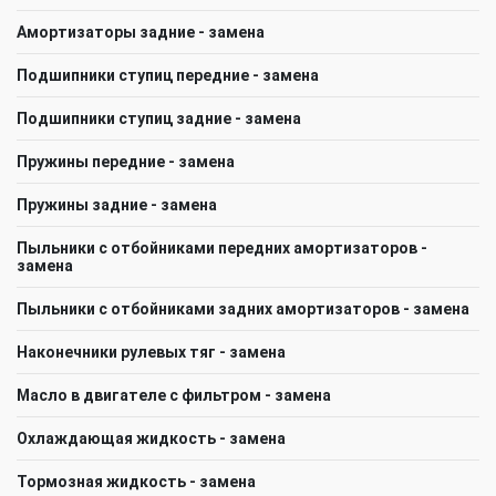
Амортизаторы задние - замена
Подшипники ступиц передние - замена
Подшипники ступиц задние - замена
Пружины передние - замена
Пружины задние - замена
Пыльники с отбойниками передних амортизаторов -
замена
Пыльники с отбойниками задних амортизаторов - замена
Наконечники рулевых тяг - замена
Масло в двигателе с фильтром - замена
Охлаждающая жидкость - замена
Тормозная жидкость - замена