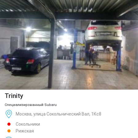
Trinity
Специализированный Subaru
Москва, улица Сокольнический Вал, 1Кс8
Сокольники
Рижская