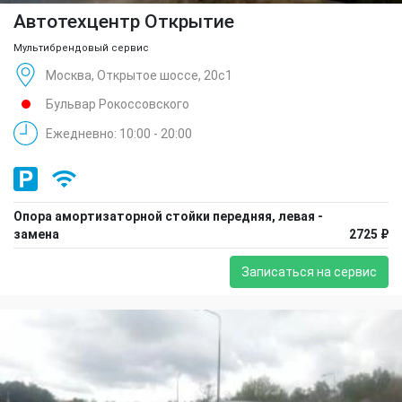
Автотехцентр Открытие
Мультибрендовый сервис
Москва, Открытое шоссе, 20с1
Бульвар Рокоссовского
Ежедневно: 10:00 - 20:00
Опора амортизаторной стойки передняя, левая -
замена
2725 ₽
Записаться на сервис