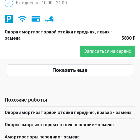
Ежедневно: 10:00 - 21:00
Опора амортизаторной стойки передняя, левая -
замена
5830 ₽
Записаться на сервис
Показать еще
Похожие работы
Опора амортизаторной стойки передняя, правая - замена
Опоры амортизаторных стоек передние - замена
Амортизаторы передние - замена