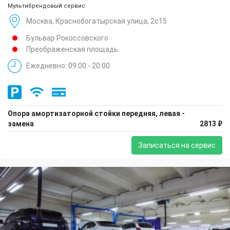
Мультибрендовый сервис
Москва, Краснобогатырская улица, 2с15
Бульвар Рокоссовского
Преображенская площадь
Ежедневно: 09:00 - 20:00
Опора амортизаторной стойки передняя, левая -
замена
2813 ₽
Записаться на сервис