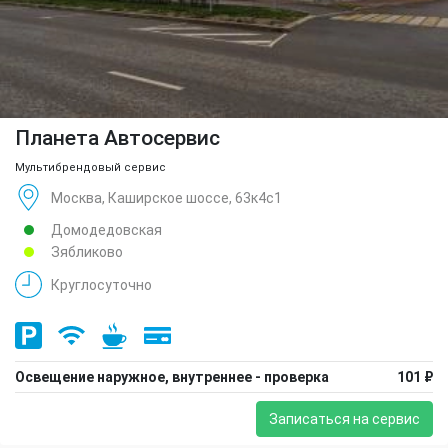
Планета Автосервис
Мультибрендовый сервис
Москва, Каширское шоссе, 63к4с1
Домодедовская
Зябликово
Круглосуточно
Освещение наружное, внутреннее - проверка
101 ₽
Записаться на сервис