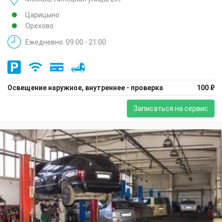
Царицыно
Орехово
Ежедневно: 09:00 - 21:00
Освещение наружное, внутреннее - проверка
100 ₽
Записаться на сервис