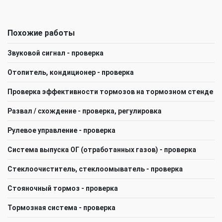
Похожие работы
Звуковой сигнал - проверка
Отопитель, кондиционер - проверка
Проверка эффективности тормозов на тормозном стенде
Развал / схождение - проверка, регулировка
Рулевое управление - проверка
Система выпуска ОГ (отработанных газов) - проверка
Стеклоочиститель, стеклоомыватель - проверка
Стояночный тормоз - проверка
Тормозная система - проверка