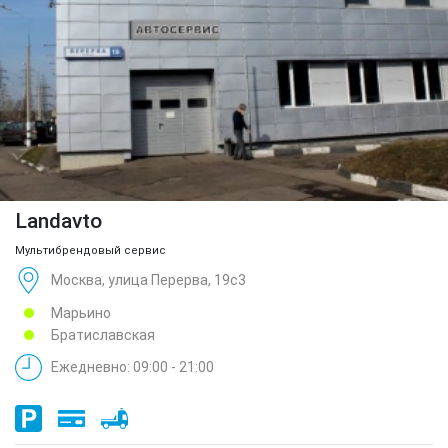
Landavto
Мультибрендовый сервис
Москва, улица Перерва, 19с3
Марьино
Братиславская
Ежедневно: 09:00 - 21:00