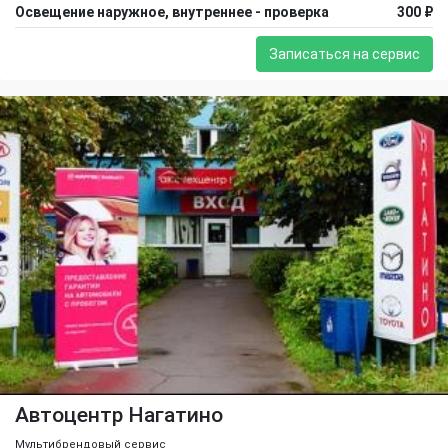
Освещение наружное, внутреннее - проверка
300 ₽
Записаться на сервис
Автоцентр Нагатино
Мультибрендовый сервис