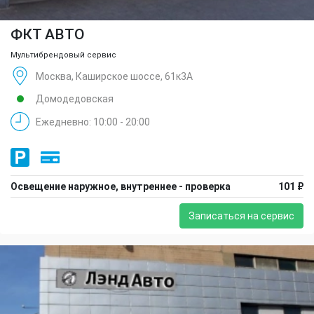
ФКТ АВТО
Мультибрендовый сервис
Москва, Каширское шоссе, 61к3А
Домодедовская
Ежедневно: 10:00 - 20:00
Освещение наружное, внутреннее - проверка
101 ₽
Записаться на сервис