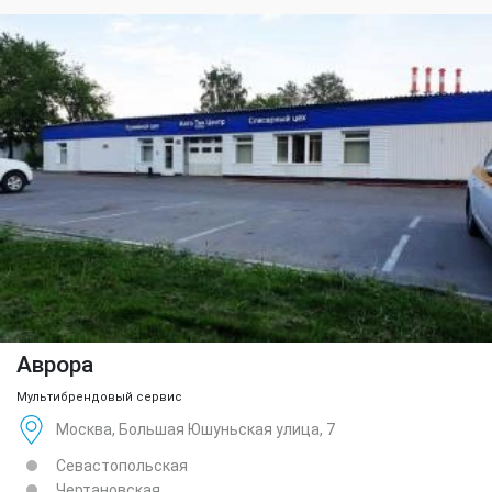
Аврора
Мультибрендовый сервис
Москва, Большая Юшуньская улица, 7
Севастопольская
Чертановская