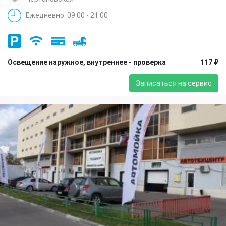
Ежедневно: 09:00 - 21:00
Освещение наружное, внутреннее - проверка
117 ₽
Записаться на сервис