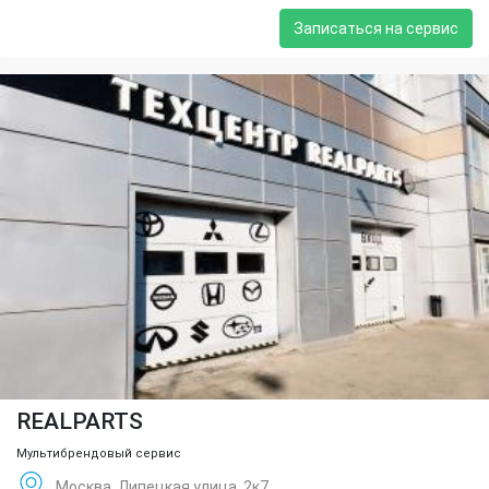
Записаться на сервис
REALPARTS
Мультибрендовый сервис
Москва, Липецкая улица, 2к7