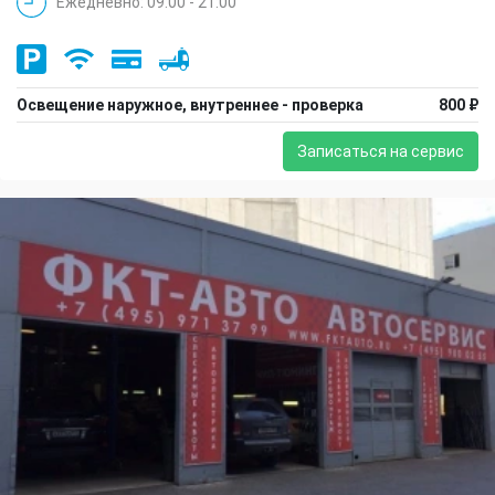
Ежедневно: 09:00 - 21:00
Освещение наружное, внутреннее - проверка
800 ₽
Записаться на сервис