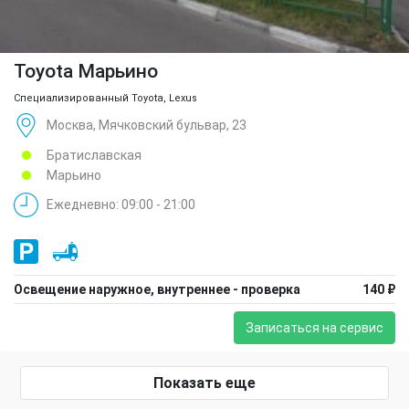
Toyota Марьино
Специализированный Toyota, Lexus
Москва, Мячковский бульвар, 23
Братиславская
Марьино
Ежедневно: 09:00 - 21:00
Освещение наружное, внутреннее - проверка
140 ₽
Записаться на сервис
Показать еще