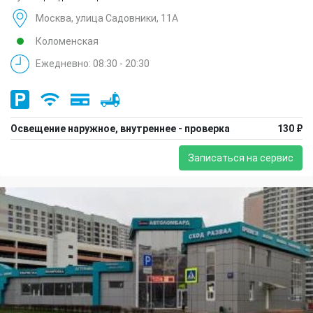
Москва, улица Садовники, 11А
Коломенская
Ежедневно: 08:30 - 20:30
Освещение наружное, внутреннее - проверка
130 ₽
Записаться на сервис