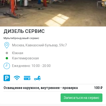
ДИЗЕЛЬ СЕРВИС
Мультибрендовый сервис
Москва, Кавказский бульвар, 59с7
Южная
Кантемировская
Ежедневно: 10:00 - 20:00
Освещение наружное, внутреннее - проверка
100 ₽
Записаться на сервис