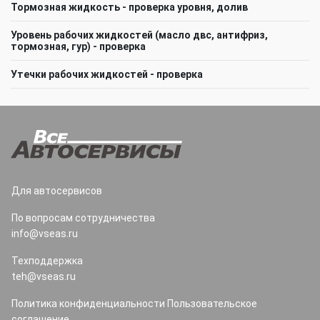
Тормозная жидкость - проверка уровня, долив
Уровень рабочих жидкостей (масло двс, антифриз,
тормозная, гур) - проверка
Утечки рабочих жидкостей - проверка
Для автосервисов
По вопросам сотрудничества
info@vseas.ru
Техподдержка
teh@vseas.ru
Политика конфиденциальности
Пользовательское
соглашение