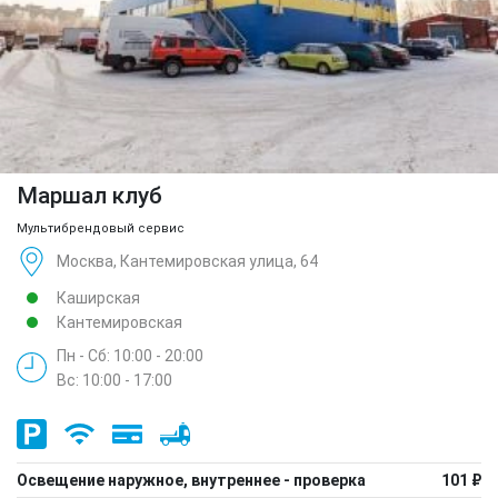
Маршал клуб
Мультибрендовый сервис
Москва, Кантемировская улица, 64
Каширская
Кантемировская
Пн - Сб: 10:00 - 20:00
Вс: 10:00 - 17:00
Освещение наружное, внутреннее - проверка
101 ₽