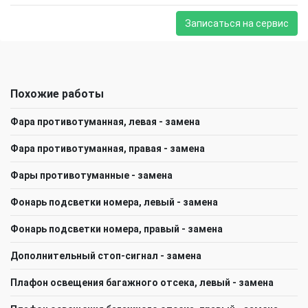
Записаться на сервис
Похожие работы
Фара противотуманная, левая - замена
Фара противотуманная, правая - замена
Фары противотуманные - замена
Фонарь подсветки номера, левый - замена
Фонарь подсветки номера, правый - замена
Дополнительный стоп-сигнал - замена
Плафон освещения багажного отсека, левый - замена