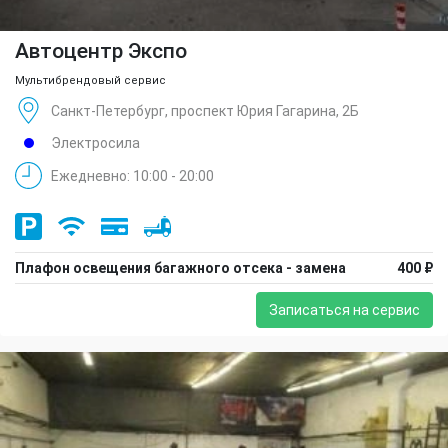
Автоцентр Экспо
Мультибрендовый сервис
Санкт-Петербург, проспект Юрия Гагарина, 2Б
Электросила
Ежедневно: 10:00 - 20:00
Плафон освещения багажного отсека - замена
400 ₽
Записаться на сервис