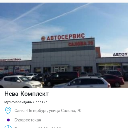
Нева-Комплект
Мультибрендовый сервис
Санкт-Петербург, улица Салова, 70
Бухарестская