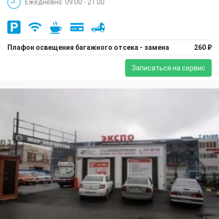
Ежедневно: 09:00 - 21:00
Плафон освещения багажного отсека - замена
260 ₽
Записаться на сервис