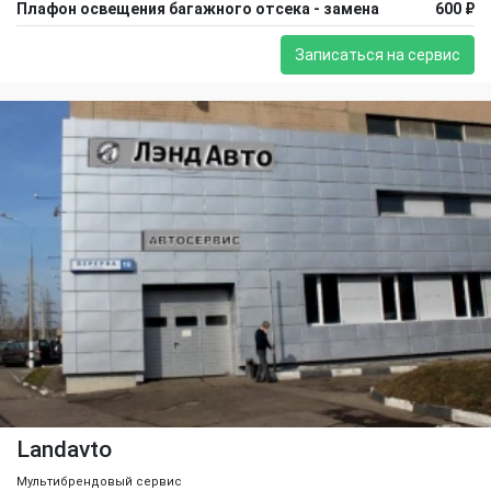
Плафон освещения багажного отсека - замена
600 ₽
Записаться на сервис
Landavto
Мультибрендовый сервис