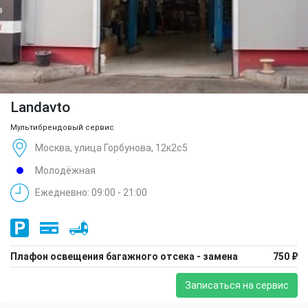
Landavto
Мультибрендовый сервис
Москва, улица Горбунова, 12к2с5
Молодёжная
Ежедневно: 09:00 - 21:00
Плафон освещения багажного отсека - замена
750 ₽
Записаться на сервис