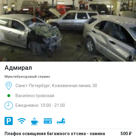
Адмирал
Мультибрендовый сервис
Санкт-Петербург, Кожевенная линия, 30
Василеостровская
Ежедневно: 10:00 - 21:00
Плафон освещения багажного отсека - замена
500 ₽