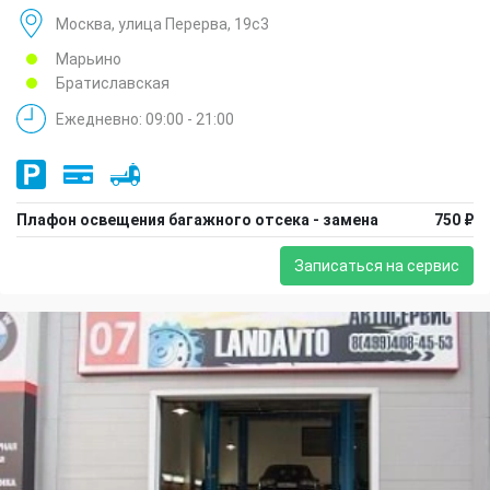
Москва, улица Перерва, 19с3
Марьино
Братиславская
Ежедневно: 09:00 - 21:00
Плафон освещения багажного отсека - замена
750 ₽
Записаться на сервис