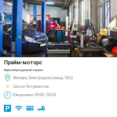
Прайм-моторс
Мультибрендовый сервис
Москва, Электродная улица, 10с2
Шоссе Энтузиастов
Ежедневно: 09:00 - 20:00