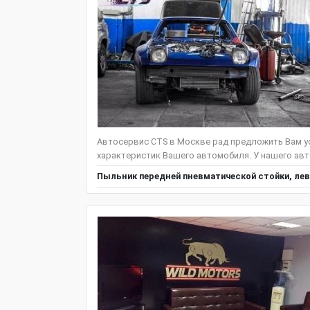
Автосервис CTS в Москве рад предложить Вам ус
характеристик Вашего автомобиля. У нашего авт
Пыльник передней пневматической стойки, лев