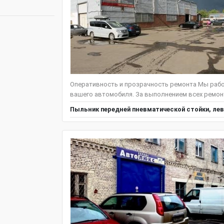
Оперативность и прозрачность ремонта Мы рабо
вашего автомобиля. За выполнением всех ремонт
Пыльник передней пневматической стойки, лев