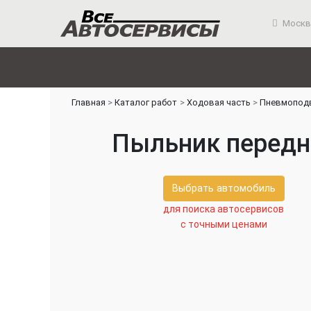
Москв
Главная
Каталог работ
Ходовая часть
Пневмопод
Пыльник передне
Выбрать автомобиль
для поиска автосервисов
с точными ценами