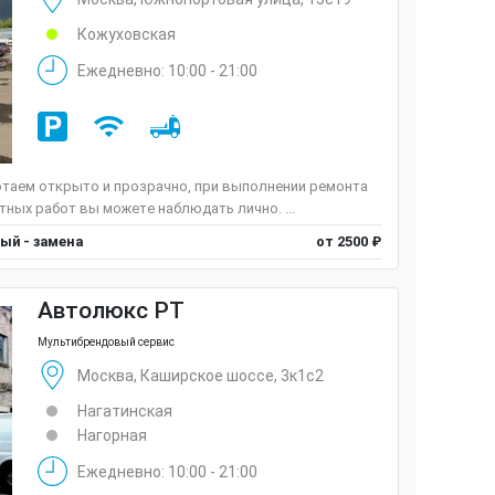
Кожуховская
Ежедневно: 10:00 - 21:00
таем открыто и прозрачно, при выполнении ремонта
ных работ вы можете наблюдать лично. ...
ый - замена
от 2500 ₽
Автолюкс РТ
Мультибрендовый сервис
Москва, Каширское шоссе, 3к1с2
Нагатинская
Нагорная
Ежедневно: 10:00 - 21:00