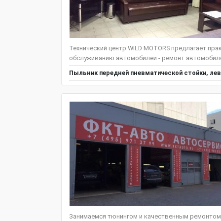
Технический центр WILD MOTORS предлагает пра
обслуживанию автомобилей - ремонт автомобилей
Пыльник передней пневматической стойки, лев
Занимаемся тюнингом и качественным ремонтом