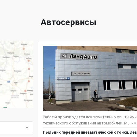
Автосервисы
Работы производятся исключительно опытными 
технического обслуживания автомобилей. Мы име
Пыльник передней пневматической стойки, лев