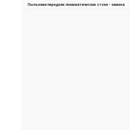
Пыльники передних пневматических стоек - замена