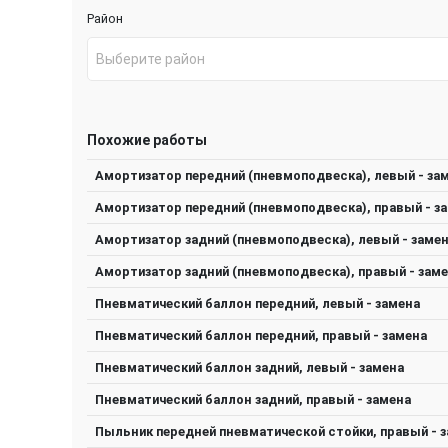
Район
Выберите район
Похожие работы
Амортизатор передний (пневмоподвеска), левый - за
Амортизатор передний (пневмоподвеска), правый - з
Амортизатор задний (пневмоподвеска), левый - заме
Амортизатор задний (пневмоподвеска), правый - зам
Пневматический баллон передний, левый - замена
Пневматический баллон передний, правый - замена
Пневматический баллон задний, левый - замена
Пневматический баллон задний, правый - замена
Пыльник передней пневматической стойки, правый - 