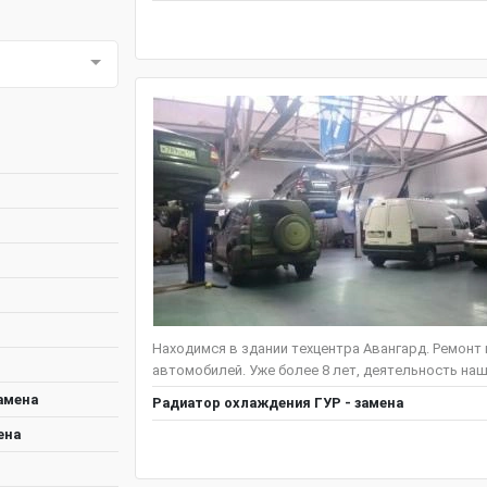
Находимся в здании техцентра Авангард. Ремонт
автомобилей. Уже более 8 лет, деятельность наш
амена
Радиатор охлаждения ГУР - замена
ена