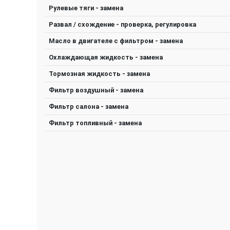
Рулевые тяги - замена
Развал / схождение - проверка, регулировка
Масло в двигателе с фильтром - замена
Охлаждающая жидкость - замена
Тормозная жидкость - замена
Фильтр воздушный - замена
Фильтр салона - замена
Фильтр топливный - замена