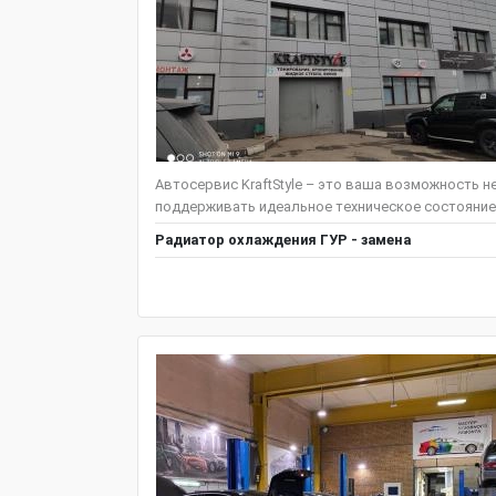
Автосервис KraftStyle – это ваша возможность н
поддерживать идеальное техническое состояние
Радиатор охлаждения ГУР - замена