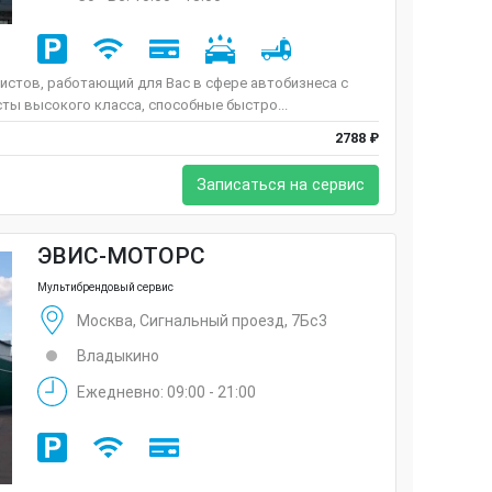
истов, работающий для Вас в сфере автобизнеса с
сты высокого класса, способные быстро...
2788 ₽
Записаться на сервис
ЭВИС-МОТОРС
Мультибрендовый сервис
Москва, Сигнальный проезд, 7Бс3
Владыкино
Ежедневно: 09:00 - 21:00