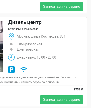
Записаться на сервис
Дизель центр
Мультибрендовый сервис
Москва, улица Костякова, 3с1
Тимирязевская
Дмитровская
Ежедневно: 10:00 - 20:00
 и диагностика дизельных двигателей любых марок
ей компании - нашего сервиса основыв...
2738 ₽
Записаться на сервис