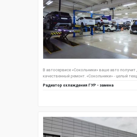
В автосервисе «Сокольники» ваше авто получит
качественный ремонт. «Сокольники» - целый техц
Радиатор охлаждения ГУР - замена