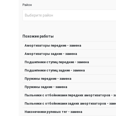
Район
Выберите район
Похожие работы
Амортизаторы передние - замена
Амортизаторы задние - замена
Подшипники ступиц передние - замена
Подшипники ступиц задние - замена
Пружины передние - замена
Пружины задние - замена
Пыльники с отбойниками передних амортизаторов - з
Пыльники с отбойниками задних амортизаторов - зам
Наконечники рулевых тяг - замена