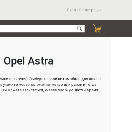
Вход / Регистрация
 Opel Astra
силитель руля). Выберете свой автомобиль для показа
ы, укажите местоположение, метро или район и тогда
Вы можете записаться, указав удобную дату и время.