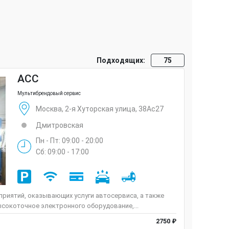
Подходящих:
75
ACC
Мультибрендовый сервис
Москва, 2-я Хуторская улица, 38Ас27
Дмитровская
Пн - Пт: 09:00 - 20:00
Сб: 09:00 - 17:00
риятий, оказывающих услуги автосервиса, а также
сокоточное электронного оборудование,...
2750 ₽