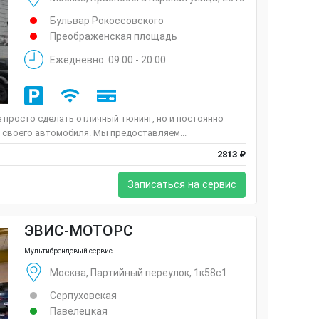
Бульвар Рокоссовского
Преображенская площадь
Ежедневно: 09:00 - 20:00
е просто сделать отличный тюнинг, но и постоянно
 своего автомобиля. Мы предоставляем...
2813 ₽
Записаться на сервис
ЭВИС-МОТОРС
Мультибрендовый сервис
Москва, Партийный переулок, 1к58с1
Серпуховская
Павелецкая