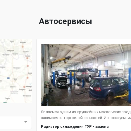
Автосервисы
Являемся одним из крупнейших московских предп
занимаемся торговлей запчастей. Используем вы
Радиатор охлаждения ГУР - замена