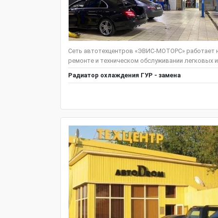
Сеть автотехцентров «ЭВИС-МОТОРС» работает н
ремонте и техническом обслуживании легковых и
Радиатор охлаждения ГУР - замена