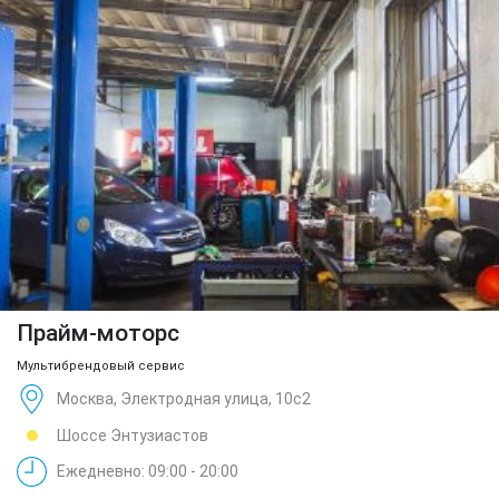
Прайм-моторс
Мультибрендовый сервис
Москва, Электродная улица, 10с2
Шоссе Энтузиастов
Ежедневно: 09:00 - 20:00