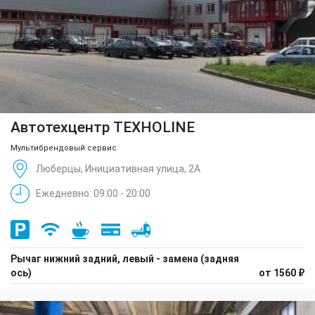
Автотехцентр TEXHOLINE
Мультибрендовый сервис
Люберцы, Инициативная улица, 2А
Ежедневно: 09:00 - 20:00
Рычаг нижний задний, левый - замена (задняя
ось)
от 1560 ₽