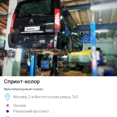
Спринт-колор
Мультибрендовый сервис
Москва, 2-я Институтская улица, 7к3
Окская
Рязанский проспект