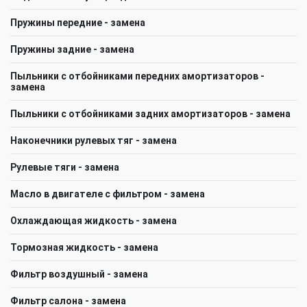
Пружины передние - замена
Пружины задние - замена
Пыльники с отбойниками передних амортизаторов -
замена
Пыльники с отбойниками задних амортизаторов - замена
Наконечники рулевых тяг - замена
Рулевые тяги - замена
Масло в двигателе с фильтром - замена
Охлаждающая жидкость - замена
Тормозная жидкость - замена
Фильтр воздушный - замена
Фильтр салона - замена