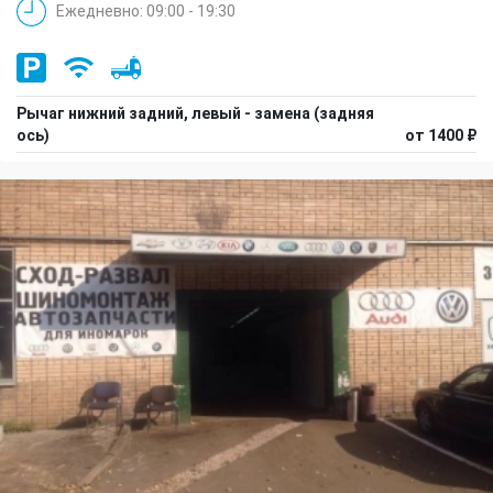
Ежедневно: 09:00 - 19:30
Рычаг нижний задний, левый - замена (задняя
ось)
от 1400 ₽