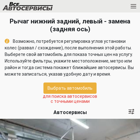
Рычаг нижний задний, левый - замена
(задняя ось)
Возможно, потребуется регулировка углов установки
колес (развал / схождение), после выполнения этой работы.
Выберете свой автомобиль для показа точных цен на услугу.
Используйте фильтры, укажите местоположение, метро или
район и тогда система покажет ближайшие автосервисы. Вы
можете записаться, указав удобную дату и время.
Выбрать автомобиль
для поиска автосервисов
с точными ценами
Автосервисы