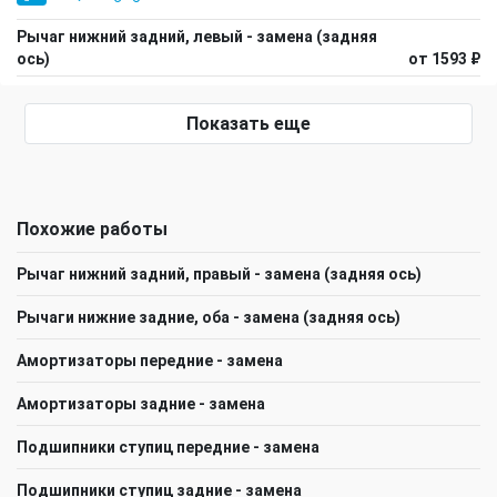
Рычаг нижний задний, левый - замена (задняя
ось)
от 1593 ₽
Показать еще
Похожие работы
Рычаг нижний задний, правый - замена (задняя ось)
Рычаги нижние задние, оба - замена (задняя ось)
Амортизаторы передние - замена
Амортизаторы задние - замена
Подшипники ступиц передние - замена
Подшипники ступиц задние - замена