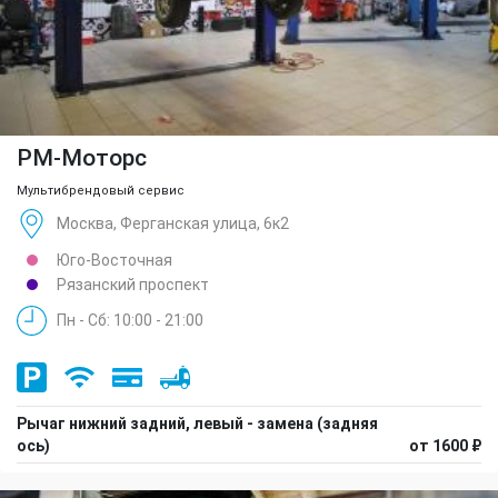
РМ-Моторс
Мультибрендовый сервис
Москва, Ферганская улица, 6к2
Юго-Восточная
Рязанский проспект
Пн - Сб: 10:00 - 21:00
Рычаг нижний задний, левый - замена (задняя
ось)
от 1600 ₽