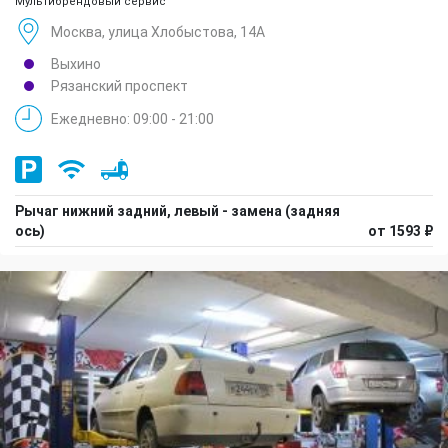
Мультибрендовый сервис
Москва, улица Хлобыстова, 14А
Выхино
Рязанский проспект
Ежедневно: 09:00 - 21:00
Рычаг нижний задний, левый - замена (задняя
ось)
от 1593 ₽