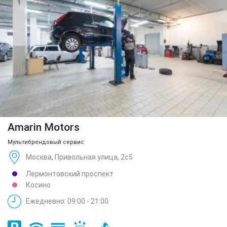
Amarin Motors
Мультибрендовый сервис
Москва, Привольная улица, 2с5
Лермонтовский проспект
Косино
Ежедневно: 09:00 - 21:00