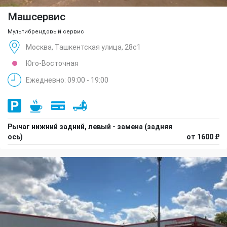
Машсервис
Мультибрендовый сервис
Москва, Ташкентская улица, 28с1
Юго-Восточная
Ежедневно: 09:00 - 19:00
Рычаг нижний задний, левый - замена (задняя
ось)
от 1600 ₽