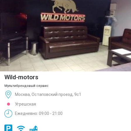
Wild-motors
Мультибрендовый сервис
Москва, Остаповский проезд, 9с1
Угрешская
Ежедневно: 09:00 - 21:00