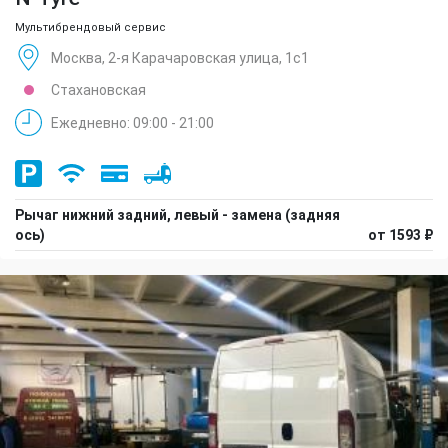
Мультибрендовый сервис
Москва, 2-я Карачаровская улица, 1с1
Стахановская
Ежедневно: 09:00 - 21:00
Рычаг нижний задний, левый - замена (задняя
ось)
от 1593 ₽