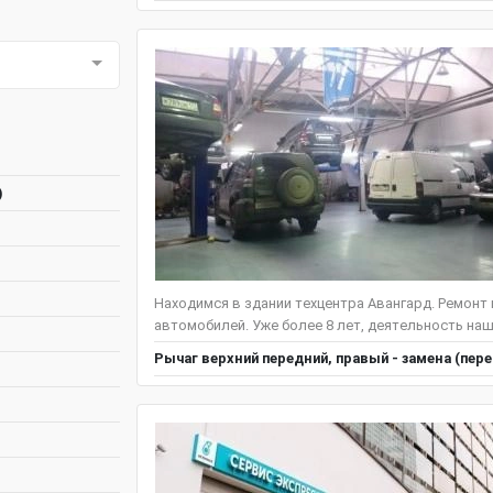
)
Находимся в здании техцентра Авангард. Ремонт
автомобилей. Уже более 8 лет, деятельность наш
Рычаг верхний передний, правый - замена (пер