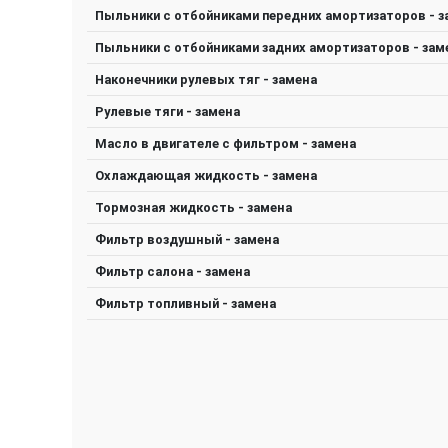
Пыльники с отбойниками передних амортизаторов - з
Пыльники с отбойниками задних амортизаторов - зам
Наконечники рулевых тяг - замена
Рулевые тяги - замена
Масло в двигателе с фильтром - замена
Охлаждающая жидкость - замена
Тормозная жидкость - замена
Фильтр воздушный - замена
Фильтр салона - замена
Фильтр топливный - замена