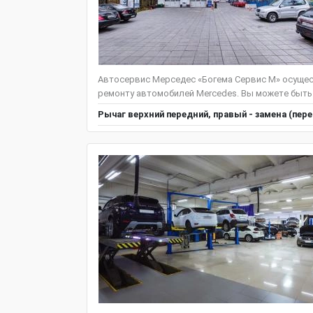
Автосервис Мерседес «Богема Сервис М» осущес
ремонту автомобилей Mercedes. Вы можете быть
Рычаг верхний передний, правый - замена (пер