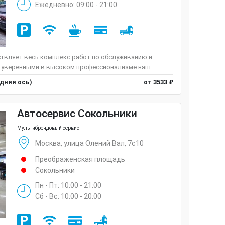
Ежедневно: 09:00 - 21:00
твляет весь комплекс работ по обслуживанию и
 уверенными в высоком профессионализме наш...
едняя ось)
от 3533 ₽
Автосервис Сокольники
Мультибрендовый сервис
Москва, улица Олений Вал, 7с10
Преображенская площадь
Сокольники
Пн - Пт: 10:00 - 21:00
Сб - Вс: 10:00 - 20:00