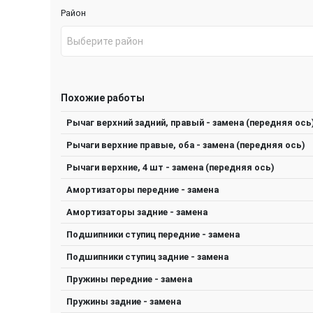
Район
Выберите район
Похожие работы
Рычаг верхний задний, правый - замена (передняя ось
Рычаги верхние правые, оба - замена (передняя ось)
Рычаги верхние, 4 шт - замена (передняя ось)
Амортизаторы передние - замена
Амортизаторы задние - замена
Подшипники ступиц передние - замена
Подшипники ступиц задние - замена
Пружины передние - замена
Пружины задние - замена