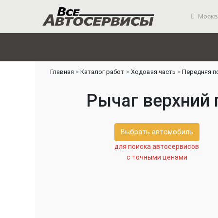
Москв
Главная
Каталог работ
Ходовая часть
Передняя п
Рычаг верхний 
Выбрать автомобиль
для поиска автосервисов
с точными ценами