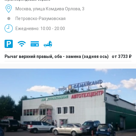
Москва, улица Комдива Орлова, 3
Петровско-Разумовская
Ежедневно: 10:00 - 20:00
Рычаг верхний правый, оба - замена (задняя ось)
от 3733 ₽