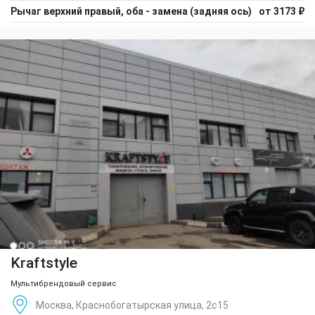
Рычаг верхний правый, оба - замена (задняя ось)
от 3173 ₽
Kraftstyle
Мультибрендовый сервис
Москва, Краснобогатырская улица, 2с15