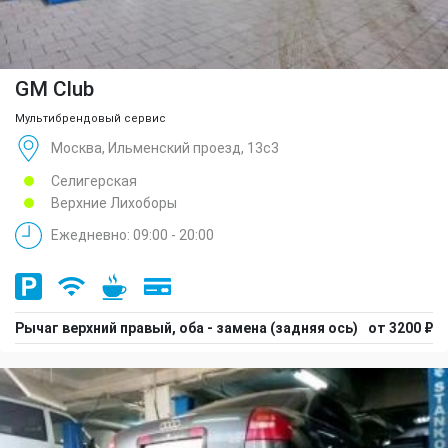
GM Club
Мультибрендовый сервис
Москва, Ильменский проезд, 13с3
Селигерская
Верхние Лихоборы
Ежедневно: 09:00 - 20:00
Рычаг верхний правый, оба - замена (задняя ось)
от 3200 ₽