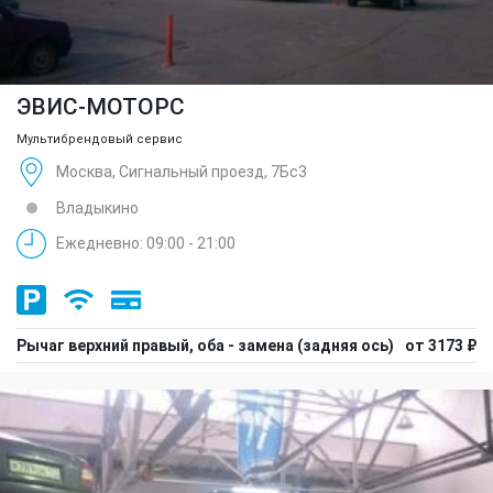
ЭВИС-МОТОРС
Мультибрендовый сервис
Москва, Сигнальный проезд, 7Бс3
Владыкино
Ежедневно: 09:00 - 21:00
Рычаг верхний правый, оба - замена (задняя ось)
от 3173 ₽