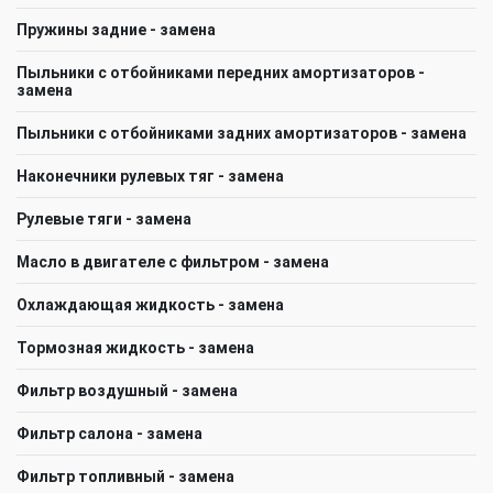
Пружины задние - замена
Пыльники с отбойниками передних амортизаторов -
замена
Пыльники с отбойниками задних амортизаторов - замена
Наконечники рулевых тяг - замена
Рулевые тяги - замена
Масло в двигателе с фильтром - замена
Охлаждающая жидкость - замена
Тормозная жидкость - замена
Фильтр воздушный - замена
Фильтр салона - замена
Фильтр топливный - замена