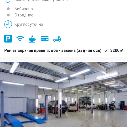
Бибирево
Отрадное
Круглосуточно
Рычаг верхний правый, оба - замена (задняя ось)
от 3200 ₽