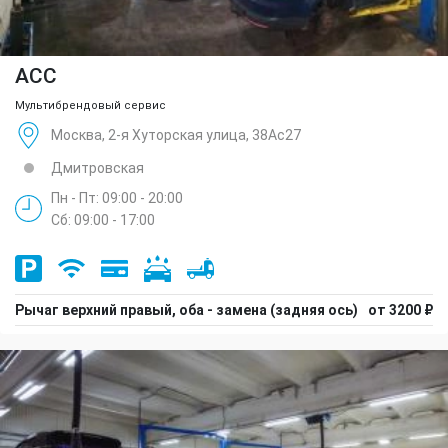
ACC
Мультибрендовый сервис
Москва, 2-я Хуторская улица, 38Ас27
Дмитровская
Пн - Пт: 09:00 - 20:00
Сб: 09:00 - 17:00
Рычаг верхний правый, оба - замена (задняя ось)
от 3200 ₽