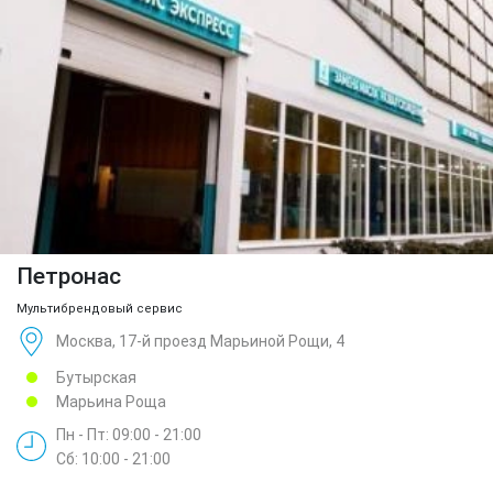
Петронас
Мультибрендовый сервис
Москва, 17-й проезд Марьиной Рощи, 4
Бутырская
Марьина Роща
Пн - Пт: 09:00 - 21:00
Сб: 10:00 - 21:00