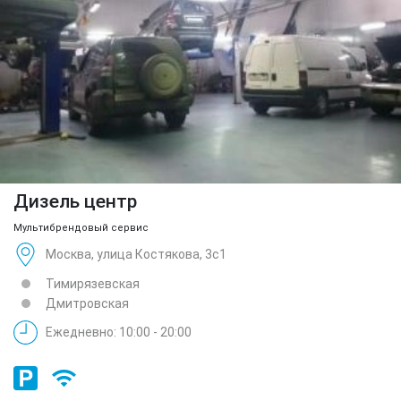
Дизель центр
Мультибрендовый сервис
Москва, улица Костякова, 3с1
Тимирязевская
Дмитровская
Ежедневно: 10:00 - 20:00