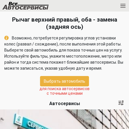
Рычаг верхний правый, оба - замена
(задняя ось)
Возможно, потребуется регулировка углов установки
колес (развал / схождение), после выполнения этой работы.
Выберете свой автомобиль для показа точных цен на услугу.
Используйте фильтры, укажите местоположение, метро или
район и тогда система покажет ближайшие автосервисы. Вы
можете записаться, указав удобную дату и время.
Выбрать автомобиль
для поиска автосервисов
с точными ценами
Автосервисы