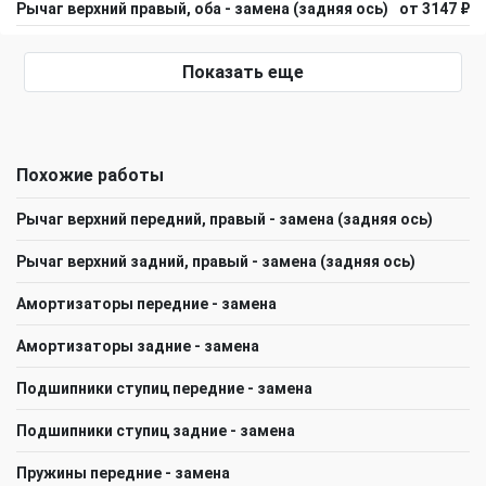
Рычаг верхний правый, оба - замена (задняя ось)
от 3147 ₽
Показать еще
Похожие работы
Рычаг верхний передний, правый - замена (задняя ось)
Рычаг верхний задний, правый - замена (задняя ось)
Амортизаторы передние - замена
Амортизаторы задние - замена
Подшипники ступиц передние - замена
Подшипники ступиц задние - замена
Пружины передние - замена