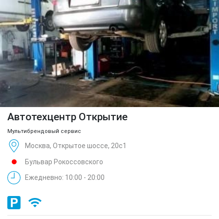
Автотехцентр Открытие
Мультибрендовый сервис
Москва, Открытое шоссе, 20с1
Бульвар Рокоссовского
Ежедневно: 10:00 - 20:00