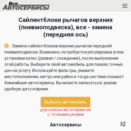
Сайлентблоки рычагов верхних
(пневмоподвеска), все - замена
(передняя ось)
Замена сайлентблоков верхних рычагов передней
пневмоподвески. Возможно, потребуется регулировка углов
установки колес (развал / схождение), после выполнения
этой работы. Выберете свой автомобиль для показа точных
цен на услугу. Используйте фильтры, укажите
местоположение, метро или район и тогда система покажет
ближайшие автосервисы. Вы можете записаться, указав
удобную дату и время.
Выбрать автомобиль
для поиска автосервисов
с точными ценами
Автосервисы