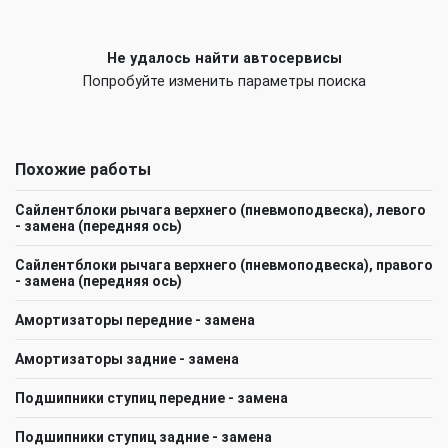
Не удалось найти автосервисы
Попробуйте изменить параметры поиска
Похожие работы
Сайлентблоки рычага верхнего (пневмоподвеска), левого
- замена (передняя ось)
Сайлентблоки рычага верхнего (пневмоподвеска), правого
- замена (передняя ось)
Амортизаторы передние - замена
Амортизаторы задние - замена
Подшипники ступиц передние - замена
Подшипники ступиц задние - замена