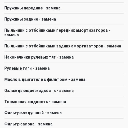
Пружины передние - замена
Пружины задние - замена
Пыльники с отбойниками передних амортизаторов -
замена
Пыльники с отбойниками задних амортизаторов - замена
Наконечники рулевых тяг - замена
Рулевые тяги - замена
Масло в двигателе с фильтром - замена
Охлаждающая жидкость - замена
Тормозная жидкость - замена
Фильтр воздушный - замена
Фильтр салона - замена