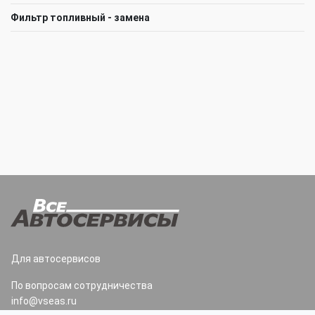
Фильтр топливный - замена
Для автосервисов
По вопросам сотрудничества
info@vseas.ru