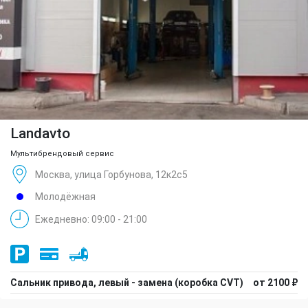
Landavto
Мультибрендовый сервис
Москва, улица Горбунова, 12к2с5
Молодёжная
Ежедневно: 09:00 - 21:00
Сальник привода, левый - замена (коробка CVT)
от 2100 ₽