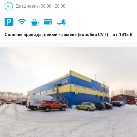
Ежедневно: 08:00 - 20:00
Сальник привода, левый - замена (коробка CVT)
от 1815 ₽