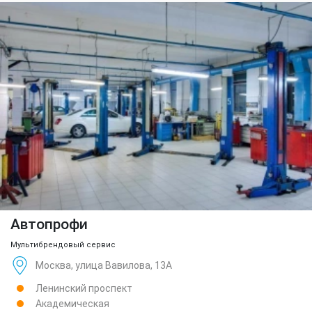
Автопрофи
Мультибрендовый сервис
Москва, улица Вавилова, 13А
Ленинский проспект
Академическая