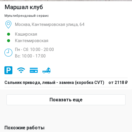
Маршал клуб
Мультибрендовый сервис
Москва, Кантемировская улица, 64
Каширская
Кантемировская
Пн - Сб: 10:00 - 20:00
Вс: 10:00 - 17:00
Сальник привода, левый - замена (коробка CVT)
от 2118 ₽
Показать еще
Похожие работы