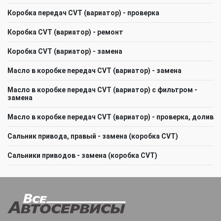
Коробка передач CVT (вариатор) - проверка
Коробка CVT (вариатор) - ремонт
Коробка CVT (вариатор) - замена
Масло в коробке передач CVT (вариатор) - замена
Масло в коробке передач CVT (вариатор) с фильтром -
замена
Масло в коробке передач CVT (вариатор) - проверка, долив
Сальник привода, правый - замена (коробка CVT)
Сальники приводов - замена (коробка CVT)