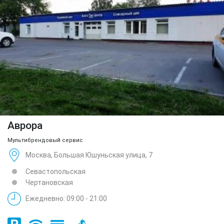
Аврора
Мультибрендовый сервис
Москва, Большая Юшуньская улица, 7
Севастопольская
Чертановская
Ежедневно: 09:00 - 21:00