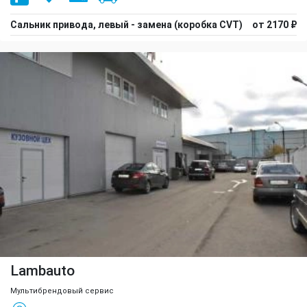
Сальник привода, левый - замена (коробка CVT)
от 2170 ₽
Lambauto
Мультибрендовый сервис