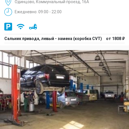
Одинцово, Коммунальный проезд, 16А
Ежедневно: 09:00 - 22:00
Сальник привода, левый - замена (коробка CVT)
от 1808 ₽