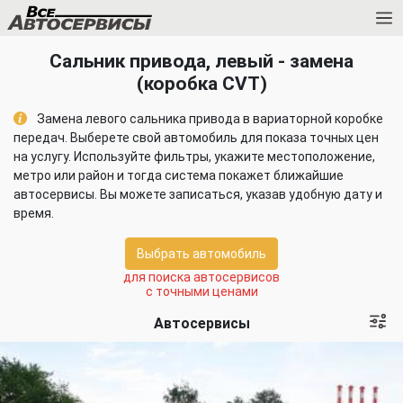
Сальник привода, левый - замена
(коробка CVT)
Замена левого сальника привода в вариаторной коробке
передач. Выберете свой автомобиль для показа точных цен
на услугу. Используйте фильтры, укажите местоположение,
метро или район и тогда система покажет ближайшие
автосервисы. Вы можете записаться, указав удобную дату и
время.
Выбрать автомобиль
для поиска автосервисов
с точными ценами
Автосервисы