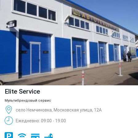
Elite Service
Мультибрендовый сервис
село Немчиновка, Московская улица, 12А
Ежедневно: 09:00 - 19:00