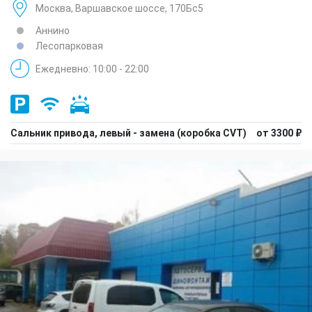
Москва, Варшавское шоссе, 170Бс5
Аннино
Лесопарковая
Ежедневно: 10:00 - 22:00
Сальник привода, левый - замена (коробка CVT)
от 3300 ₽