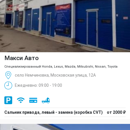
Макси Авто
Специализированный Honda, Lexus, Mazda, Mitsubishi, Nissan, Toyota
село Немчиновка, Московская улица, 12А
Ежедневно: 09:00 - 19:00
Сальник привода, левый - замена (коробка CVT)
от 2000 ₽