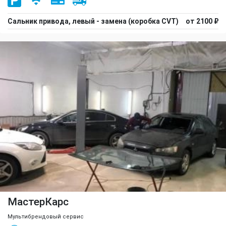
Сальник привода, левый - замена (коробка CVT)
от 2100 ₽
МастерКарс
Мультибрендовый сервис