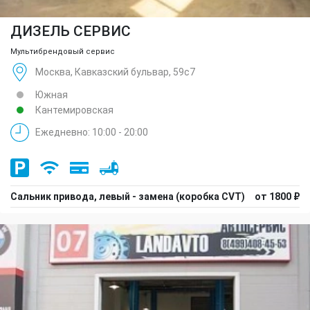
ДИЗЕЛЬ СЕРВИС
Мультибрендовый сервис
Москва, Кавказский бульвар, 59с7
Южная
Кантемировская
Ежедневно: 10:00 - 20:00
Сальник привода, левый - замена (коробка CVT)
от 1800 ₽