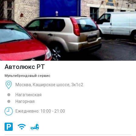
Автолюкс РТ
Мультибрендовый сервис
Москва, Каширское шоссе, 3к1с2
Нагатинская
Нагорная
Ежедневно: 10:00 - 21:00