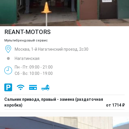
REANT-MOTORS
Мультибрендовый сервис
Москва, 1-й Нагатинский проезд, 2с30
Нагатинская
Пн - Пт: 09:00 - 21:00
Сб - Вс: 10:00 - 19:00
Сальник привода, правый - замена (раздаточная
коробка)
от 1714 ₽