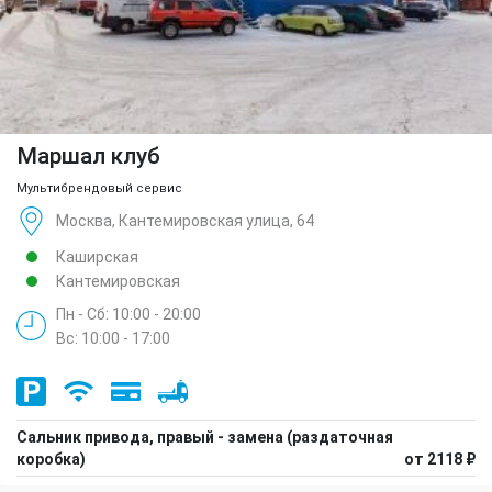
Маршал клуб
Мультибрендовый сервис
Москва, Кантемировская улица, 64
Каширская
Кантемировская
Пн - Сб: 10:00 - 20:00
Вс: 10:00 - 17:00
Сальник привода, правый - замена (раздаточная
коробка)
от 2118 ₽