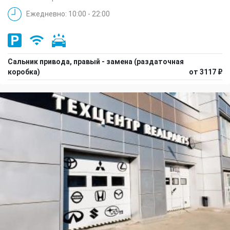
Ежедневно: 10:00 - 22:00
Сальник привода, правый - замена (раздаточная
коробка)
от 3117 ₽