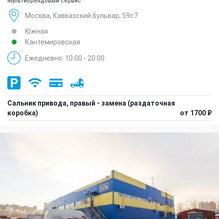
Мультибрендовый сервис
Москва, Кавказский бульвар, 59с7
Южная
Кантемировская
Ежедневно: 10:00 - 20:00
Сальник привода, правый - замена (раздаточная
коробка)
от 1700 ₽