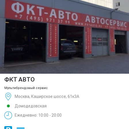
ФКТ АВТО
Мультибрендовый сервис
Москва, Каширское шоссе, 61к3А
Домодедовская
Ежедневно: 10:00 - 20:00