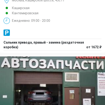
Москва, Каширское шоссе, 45с11
Каширская
Кантемировская
Ежедневно: 09:00 - 20:00
Сальник привода, правый - замена (раздаточная
коробка)
от 1672 ₽