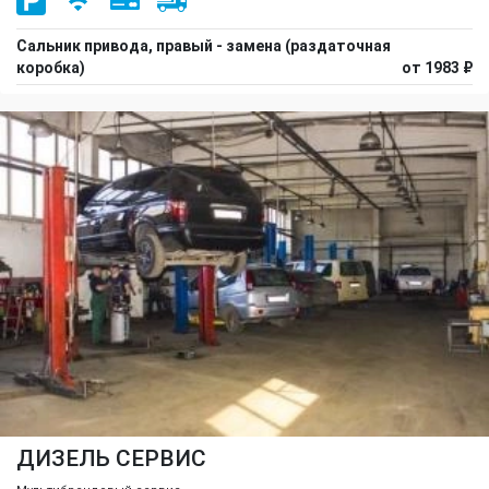
Сальник привода, правый - замена (раздаточная
коробка)
от 1983 ₽
ДИЗЕЛЬ СЕРВИС