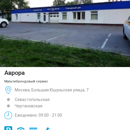
Аврора
Мультибрендовый сервис
Москва, Большая Юшуньская улица, 7
Севастопольская
Чертановская
Ежедневно: 09:00 - 21:00