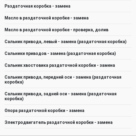
Раздаточная коробка - замена
Масло в раздаточной коробке - замена
Масло в раздаточной коробке - проверка, долив
Сальник привода, левый - замена (раздаточная коробка)
Сальники приводов - замена (раздаточная коробка)
Сальник хвостовика раздаточной коробки - замена
Сальник привода, передней оси - замена (раздаточная
коробка)
Сальник привода, задней оси - замена (раздаточная
коробка)
Опора раздаточной коробки - замена
Электродвигатель раздаточной коробки - замена