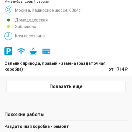
Мультибрендовый сервис
Москва, Каширское шоссе, 63к4с1
Домодедовская
Зябликово
Круглосуточно
Сальник привода, правый - замена (раздаточная
коробка)
от 1714 ₽
Показать еще
Похожие работы
Раздаточная коробка - ремонт