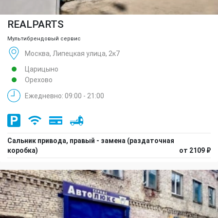
REALPARTS
Мультибрендовый сервис
Москва, Липецкая улица, 2к7
Царицыно
Орехово
Ежедневно: 09:00 - 21:00
Сальник привода, правый - замена (раздаточная
коробка)
от 2109 ₽