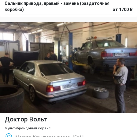
Сальник привода, правый - замена (раздаточная
коробка)
от 1700 ₽
Доктор Вольт
Мультибрендовый сервис