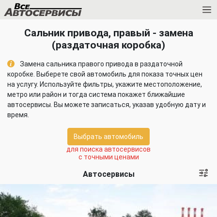
Сальник привода, правый - замена
(раздаточная коробка)
Замена сальника правого привода в раздаточной
коробке. Выберете свой автомобиль для показа точных цен
на услугу. Используйте фильтры, укажите местоположение,
метро или район и тогда система покажет ближайшие
автосервисы. Вы можете записаться, указав удобную дату и
время.
Выбрать автомобиль
для поиска автосервисов
с точными ценами
Автосервисы