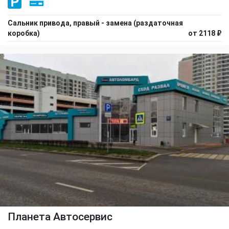
Сальник привода, правый - замена (раздаточная
коробка)
от 2118 ₽
Планета Автосервис