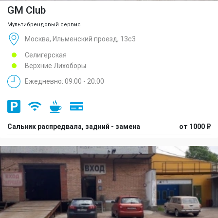
GM Club
Мультибрендовый сервис
Москва, Ильменский проезд, 13с3
Селигерская
Верхние Лихоборы
Ежедневно: 09:00 - 20:00
Сальник распредвала, задний - замена
от 1000 ₽