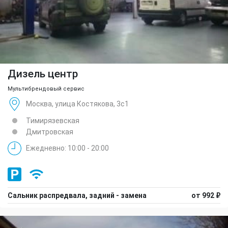
Дизель центр
Мультибрендовый сервис
Москва, улица Костякова, 3с1
Тимирязевская
Дмитровская
Ежедневно: 10:00 - 20:00
Сальник распредвала, задний - замена
от 992 ₽