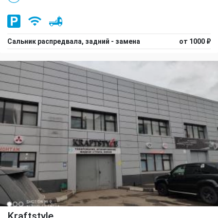
Сальник распредвала, задний - замена
от 1000 ₽
Kraftstyle