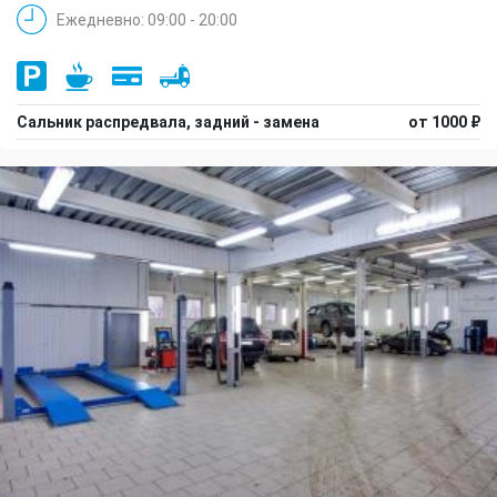
Ежедневно: 09:00 - 20:00
Сальник распредвала, задний - замена
от 1000 ₽