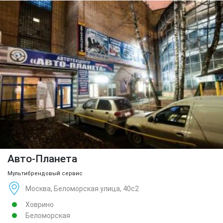
Авто-Планета
Мультибрендовый сервис
Москва, Беломорская улица, 40с2
Ховрино
Беломорская