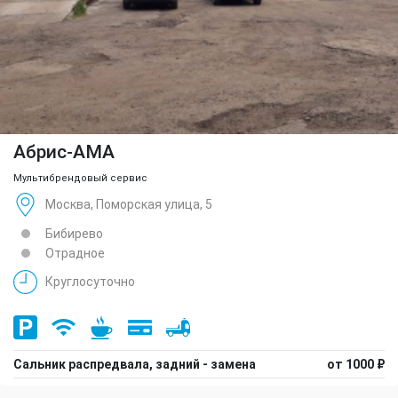
Абрис-АМА
Мультибрендовый сервис
Москва, Поморская улица, 5
Бибирево
Отрадное
Круглосуточно
Сальник распредвала, задний - замена
от 1000 ₽