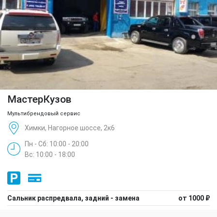
МастерКузов
Мультибрендовый сервис
Химки, Нагорное шоссе, 2к6
Пн - Сб: 10:00 - 20:00
Вс: 10:00 - 18:00
Сальник распредвала, задний - замена
от 1000 ₽