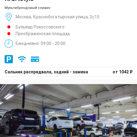
Мультибрендовый сервис
Москва, Краснобогатырская улица, 2с15
Бульвар Рокоссовского
Преображенская площадь
Ежедневно: 09:00 - 20:00
Сальник распредвала, задний - замена
от 1042 ₽