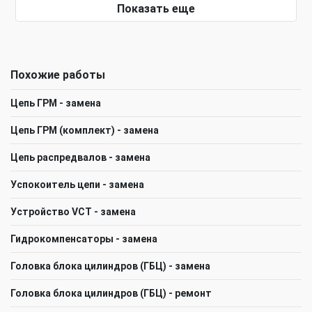
Показать еще
Похожие работы
Цепь ГРМ - замена
Цепь ГРМ (комплект) - замена
Цепь распредвалов - замена
Успокоитель цепи - замена
Устройство VCT - замена
Гидрокомпенсаторы - замена
Головка блока цилиндров (ГБЦ) - замена
Головка блока цилиндров (ГБЦ) - ремонт