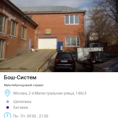
Бош-Систем
Мультибрендовый сервис
Москва, 2-я Магистральная улица, 14Ас3
Шелепиха
Беговая
Пн - Пт: 09:00 - 21:00