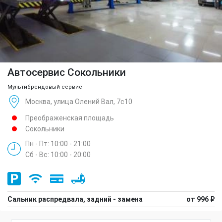
Автосервис Сокольники
Мультибрендовый сервис
Москва, улица Олений Вал, 7с10
Преображенская площадь
Сокольники
Пн - Пт: 10:00 - 21:00
Сб - Вс: 10:00 - 20:00
Сальник распредвала, задний - замена
от 996 ₽