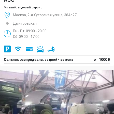
Мультибрендовый сервис
Москва, 2-я Хуторская улица, 38Ас27
Дмитровская
Пн - Пт: 09:00 - 20:00
Сб: 09:00 - 17:00
Сальник распредвала, задний - замена
от 1000 ₽