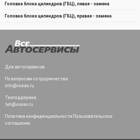
Головка блока цилиндров (ГБЦ), левая - замена
Головка блока цилиндров (ГБЦ), правая - замена
Для автосервисов
По вопросам сотрудничества
info@vseas.ru
Техподдержка
teh@vseas.ru
Политика конфиденциальности
Пользовательское
соглашение