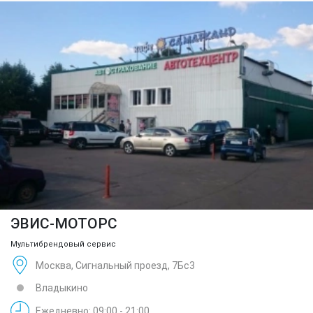
ЭВИС-МОТОРС
Мультибрендовый сервис
Москва, Сигнальный проезд, 7Бс3
Владыкино
Ежедневно: 09:00 - 21:00