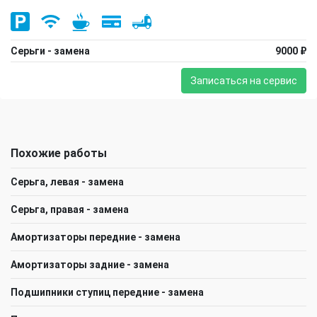
Серьги - замена
9000 ₽
Записаться на сервис
Похожие работы
Серьга, левая - замена
Серьга, правая - замена
Амортизаторы передние - замена
Амортизаторы задние - замена
Подшипники ступиц передние - замена