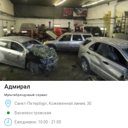
Адмирал
Мультибрендовый сервис
Санкт-Петербург, Кожевенная линия, 30
Василеостровская
Ежедневно: 10:00 - 21:00