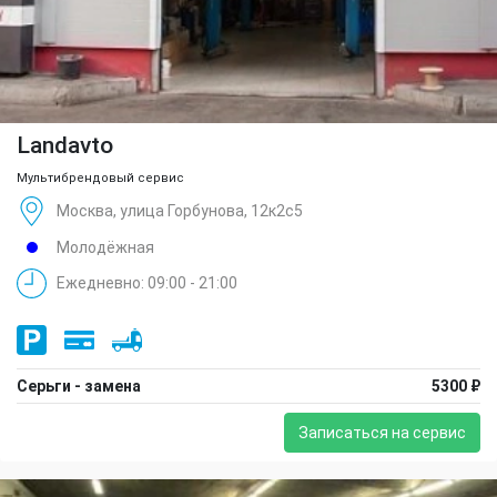
Landavto
Мультибрендовый сервис
Москва, улица Горбунова, 12к2с5
Молодёжная
Ежедневно: 09:00 - 21:00
Серьги - замена
5300 ₽
Записаться на сервис