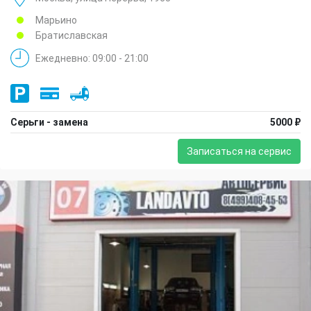
Марьино
Братиславская
Ежедневно: 09:00 - 21:00
Серьги - замена
5000 ₽
Записаться на сервис