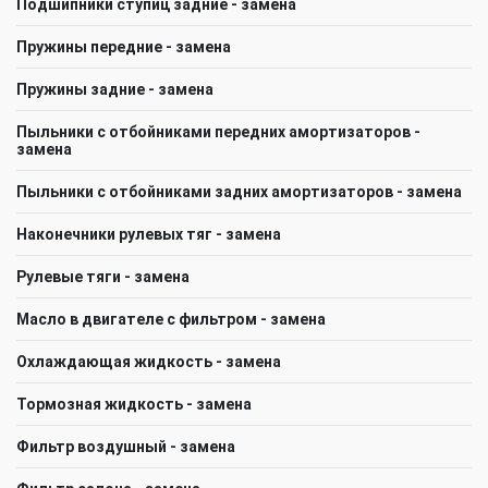
Подшипники ступиц задние - замена
Пружины передние - замена
Пружины задние - замена
Пыльники с отбойниками передних амортизаторов -
замена
Пыльники с отбойниками задних амортизаторов - замена
Наконечники рулевых тяг - замена
Рулевые тяги - замена
Масло в двигателе с фильтром - замена
Охлаждающая жидкость - замена
Тормозная жидкость - замена
Фильтр воздушный - замена