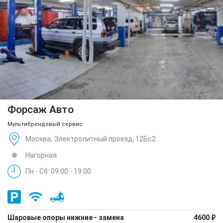
Форсаж Авто
Мультибрендовый сервис
Москва, Электролитный проезд, 12Бс2
Нагорная
Пн - Сб: 09:00 - 19:00
Шаровые опоры нижние - замена
4600 ₽