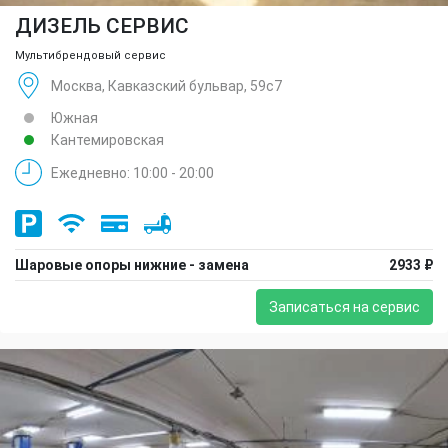
ДИЗЕЛЬ СЕРВИС
Мультибрендовый сервис
Москва, Кавказский бульвар, 59с7
Южная
Кантемировская
Ежедневно: 10:00 - 20:00
Шаровые опоры нижние - замена
2933 ₽
Записаться на сервис