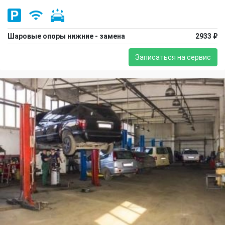
Шаровые опоры нижние - замена
2933 ₽
Записаться на сервис