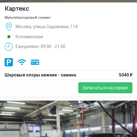
Картекс
Мультибрендовый сервис
Москва, улица Садовники, 11А
Коломенская
Ежедневно: 09:00 - 21:00
Шаровые опоры нижние - замена
5040 ₽
Записаться на сервис