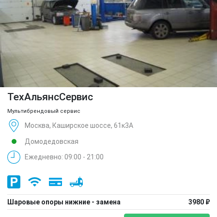
ТехАльянсСервис
Мультибрендовый сервис
Москва, Каширское шоссе, 61к3А
Домодедовская
Ежедневно: 09:00 - 21:00
Шаровые опоры нижние - замена
3980 ₽