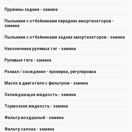
Пружины задние - замена
Пыльники с отбойниками передних амортизаторов -
замена
Пыльники с отбойниками задних амортизаторов - замена
Наконечники рулевых тяг - замена
Рулевые тяги - замена
Развал / схождение - проверка, регулировка
Масло в двигателе с фильтром - замена
Охлаждающая жидкость - замена
Тормозная жидкость - замена
Фильтр воздушный - замена
Фильтр салона - замена