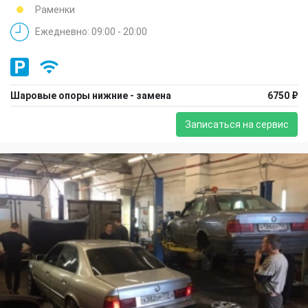
Раменки
Ежедневно: 09:00 - 20:00
Шаровые опоры нижние - замена
6750 ₽
Записаться на сервис