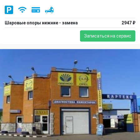
Шаровые опоры нижние - замена
2947 ₽
Записаться на сервис