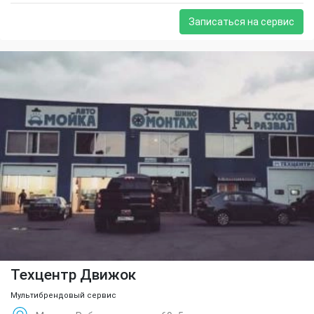
Записаться на сервис
Техцентр Движок
Мультибрендовый сервис