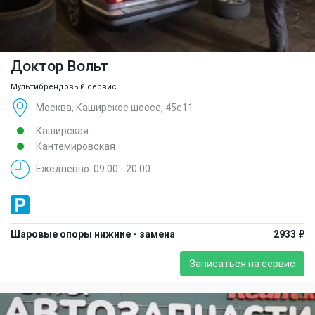
Доктор Вольт
Мультибрендовый сервис
Москва, Каширское шоссе, 45с11
Каширская
Кантемировская
Ежедневно: 09:00 - 20:00
Шаровые опоры нижние - замена
2933 ₽
Записаться на сервис