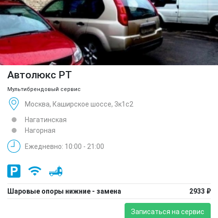
Автолюкс РТ
Мультибрендовый сервис
Москва, Каширское шоссе, 3к1с2
Нагатинская
Нагорная
Ежедневно: 10:00 - 21:00
Шаровые опоры нижние - замена
2933 ₽
Записаться на сервис