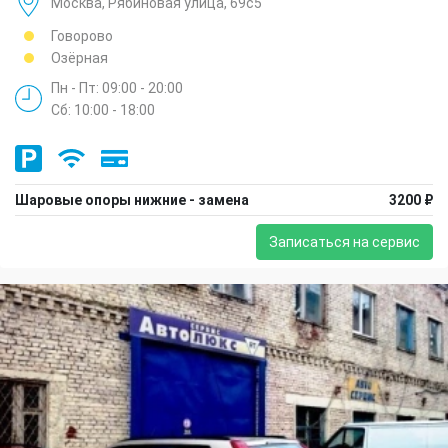
Москва, Рябиновая улица, 69с5
Говорово
Озёрная
Пн - Пт: 09:00 - 20:00
Сб: 10:00 - 18:00
Шаровые опоры нижние - замена
3200 ₽
Записаться на сервис