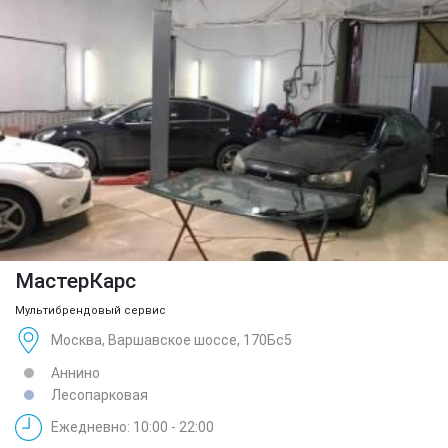
МастерКарс
Мультибрендовый сервис
Москва, Варшавское шоссе, 170Бс5
Аннино
Лесопарковая
Ежедневно: 10:00 - 22:00