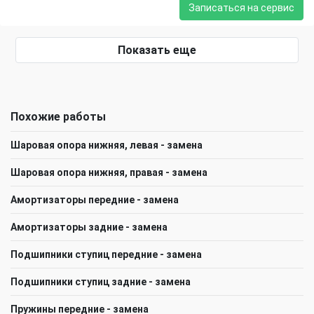
Записаться на сервис
Показать еще
Похожие работы
Шаровая опора нижняя, левая - замена
Шаровая опора нижняя, правая - замена
Амортизаторы передние - замена
Амортизаторы задние - замена
Подшипники ступиц передние - замена
Подшипники ступиц задние - замена
Пружины передние - замена