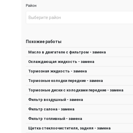
Район
Выберите район
Похожие работы
Масло в двигателе с фильтром - замена
Охлаждающая жидкость - замена
Тормозная жидкость - замена
Тормозные колодки передние - замена
Тормозные диски с колодками передние - замена
Фильтр воздушный - замена
Фильтр салона - замена
Фильтр топливный - замена
Щетка стеклоочистителя, задняя - замена