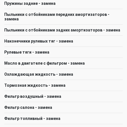
Пружины задние - замена
Пыльники с отбойниками передних амортизаторов -
замена
Пыльники с отбойниками задних амортизаторов - замена
Наконечники рулевых тяг - замена
Рулевые тяги - замена
Масло в двигателе с фильтром - замена
Охлаждающая жидкость - замена
Тормозная жидкость - замена
Фильтр воздушный - замена
Фильтр салона - замена
Фильтр топливный - замена