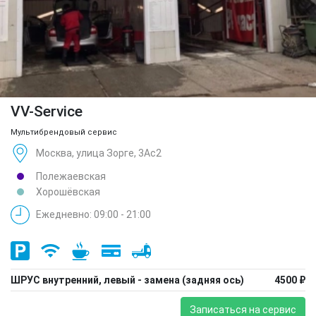
VV-Service
Мультибрендовый сервис
Москва, улица Зорге, 3Ас2
Полежаевская
Хорошёвская
Ежедневно: 09:00 - 21:00
ШРУС внутренний, левый - замена (задняя ось)
4500 ₽
Записаться на сервис