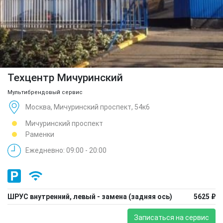
Техцентр Мичуринский
Мультибрендовый сервис
Москва, Мичуринский проспект, 54к6
Мичуринский проспект
Раменки
Ежедневно: 09:00 - 20:00
ШРУС внутренний, левый - замена (задняя ось)
5625 ₽
Записаться на сервис