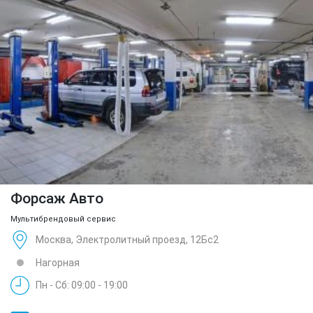
Форсаж Авто
Мультибрендовый сервис
Москва, Электролитный проезд, 12Бс2
Нагорная
Пн - Сб: 09:00 - 19:00