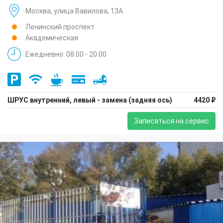
Москва, улица Вавилова, 13А
Ленинский проспект
Академическая
Ежедневно: 08:00 - 20:00
ШРУС внутренний, левый - замена (задняя ось)
4420 ₽
Записаться на сервис