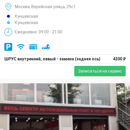
Москва, Верейская улица, 29с1
Кунцевская
Кунцевская
Ежедневно: 09:00 - 21:00
ШРУС внутренний, левый - замена (задняя ось)
4200 ₽
Записаться на сервис