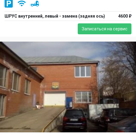
ШРУС внутренний, левый - замена (задняя ось)
4600 ₽
Записаться на сервис