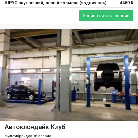
ШРУС внутренний, левый - замена (задняя ось)
4460 ₽
Записаться на сервис
Автоклондайк Клуб
Мультибрендовый сервис