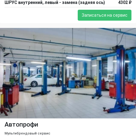
ШРУС внутренний, левый - замена (задняя ось)
4302 ₽
Записаться на сервис
Автопрофи
Мультибрендовый сервис