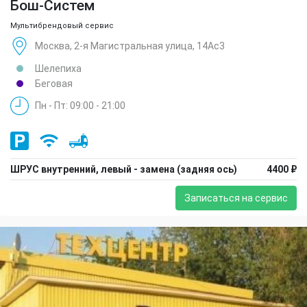
Бош-Систем
Мультибрендовый сервис
Москва, 2-я Магистральная улица, 14Ас3
Шелепиха
Беговая
Пн - Пт: 09:00 - 21:00
ШРУС внутренний, левый - замена (задняя ось)
4400 ₽
Записаться на сервис