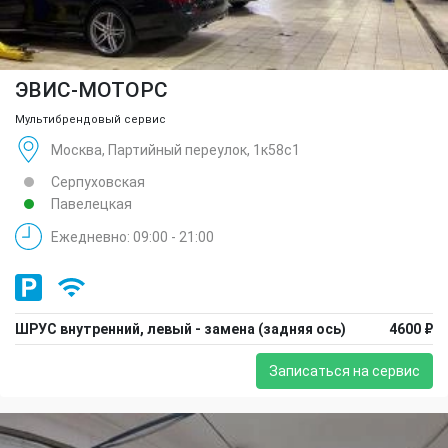
ЭВИС-МОТОРС
Мультибрендовый сервис
Москва, Партийный переулок, 1к58с1
Серпуховская
Павелецкая
Ежедневно: 09:00 - 21:00
ШРУС внутренний, левый - замена (задняя ось)
4600 ₽
Записаться на сервис