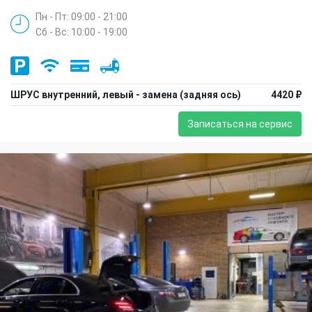
Пн - Пт: 09:00 - 21:00
Сб - Вс: 10:00 - 19:00
ШРУС внутренний, левый - замена (задняя ось)
4420 ₽
Записаться на сервис