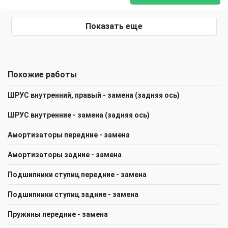
Показать еще
Похожие работы
ШРУС внутренний, правый - замена (задняя ось)
ШРУС внутренние - замена (задняя ось)
Амортизаторы передние - замена
Амортизаторы задние - замена
Подшипники ступиц передние - замена
Подшипники ступиц задние - замена
Пружины передние - замена