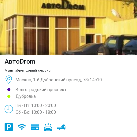
АвтоDrom
Мультибрендовый сервис
Москва, 1-й Дубровский проезд, 78/14с10
Волгоградский проспект
Дубровка
Пн - Пт: 10:00 - 20:00
Сб - Вс: 10:00 - 18:00