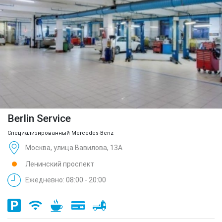
Berlin Service
Специализированный Mercedes-Benz
Москва, улица Вавилова, 13А
Ленинский проспект
Ежедневно: 08:00 - 20:00