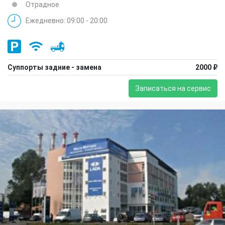
Отрадное
Ежедневно: 09:00 - 20:00
Суппорты задние - замена
2000 ₽
Записаться на сервис