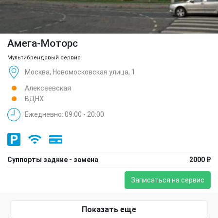
Амега-Моторс
Мультибрендовый сервис
Москва, Новомосковская улица, 1
Алексеевская
ВДНХ
Ежедневно: 09:00 - 20:00
Суппорты задние - замена
2000 ₽
Записаться на сервис
Показать еще