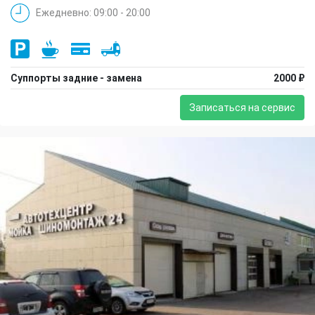
Ежедневно: 09:00 - 20:00
Суппорты задние - замена
2000 ₽
Записаться на сервис