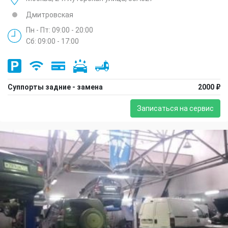
Дмитровская
Пн - Пт: 09:00 - 20:00
Сб: 09:00 - 17:00
Суппорты задние - замена
2000 ₽
Записаться на сервис