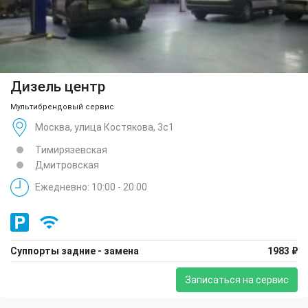
Дизель центр
Мультибрендовый сервис
Москва, улица Костякова, 3с1
Тимирязевская
Дмитровская
Ежедневно: 10:00 - 20:00
Суппорты задние - замена
1983 ₽
Записаться на сервис