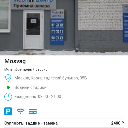
Mosvag
Мультибрендовый сервис
Москва, Кронштадтский бульвар, 35Б
Водный стадион
Ежедневно: 08:00 - 21:00
Суппорты задние - замена
2400 ₽