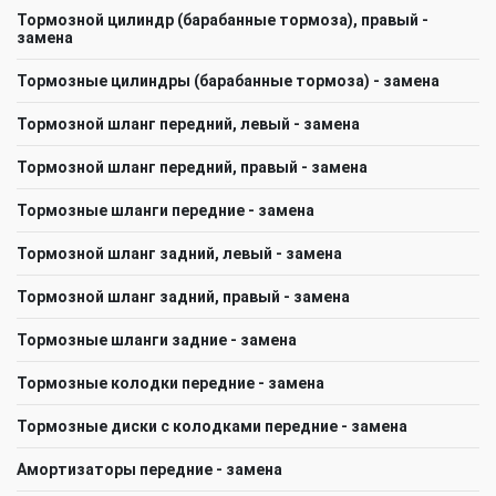
Тормозной цилиндр (барабанные тормоза), правый -
замена
Тормозные цилиндры (барабанные тормоза) - замена
Тормозной шланг передний, левый - замена
Тормозной шланг передний, правый - замена
Тормозные шланги передние - замена
Тормозной шланг задний, левый - замена
Тормозной шланг задний, правый - замена
Тормозные шланги задние - замена
Тормозные колодки передние - замена
Тормозные диски с колодками передние - замена
Амортизаторы передние - замена