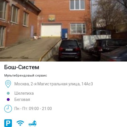
Бош-Систем
Мультибрендовый сервис
Москва, 2-я Магистральная улица, 14Ас3
Шелепиха
Беговая
Пн - Пт: 09:00 - 21:00