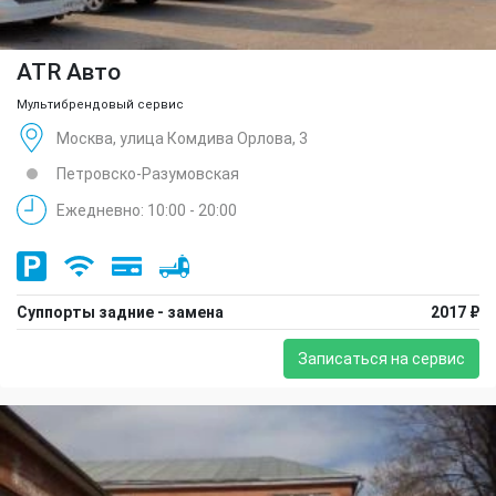
ATR Авто
Мультибрендовый сервис
Москва, улица Комдива Орлова, 3
Петровско-Разумовская
Ежедневно: 10:00 - 20:00
Суппорты задние - замена
2017 ₽
Записаться на сервис