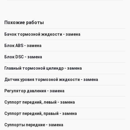
Похожие работы
Бачок тормозной жидкости - замена
Блок ABS - замена
Блок DSC - замена
Главный тормозной цилиндр - замена
Датчик уровня тормозной жидкости - замена
Регулятор давления - замена
Суппорт передний, левый - замена
Суппорт передний, правый - замена
Суппорты передние - замена