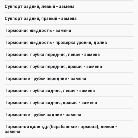
Суппорт задний, левый - замена
Суппорт задний, правый - замена
Тормозная жидкость - замена
Тормозная жидкость - проверка уровня, долив
Тормозная трубка передняя, левая - замена
Тормозная трубка передняя, правая - замена
Тормозные трубки передние - замена
Тормозная трубка задняя, левая - замена
Тормозная трубка задняя, правая - замена
Тормозные трубки задние - замена
Тормозной цилиндр (барабанные тормоза), левый -
замена