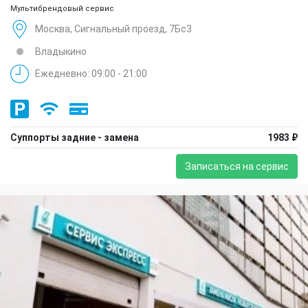
Мультибрендовый сервис
Москва, Сигнальный проезд, 7Бс3
Владыкино
Ежедневно: 09:00 - 21:00
Суппорты задние - замена
1983 ₽
Записаться на сервис