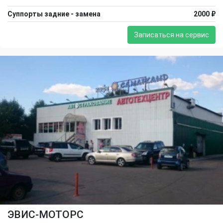
Суппорты задние - замена
2000 ₽
Записаться на сервис
ЭВИС-МОТОРС