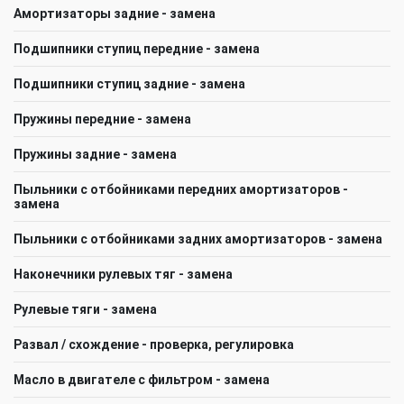
Амортизаторы задние - замена
Подшипники ступиц передние - замена
Подшипники ступиц задние - замена
Пружины передние - замена
Пружины задние - замена
Пыльники с отбойниками передних амортизаторов -
замена
Пыльники с отбойниками задних амортизаторов - замена
Наконечники рулевых тяг - замена
Рулевые тяги - замена
Развал / схождение - проверка, регулировка
Масло в двигателе с фильтром - замена