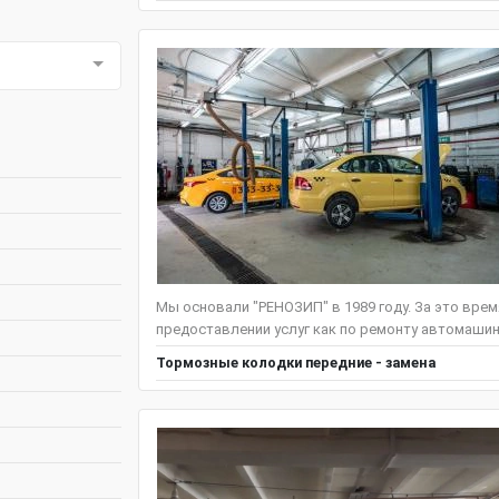
Мы основали "РЕНОЗИП" в 1989 году. За это вре
предоставлении услуг как по ремонту автомашин F
Тормозные колодки передние - замена