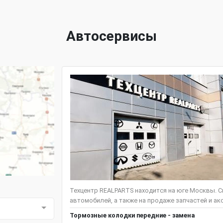
Автосервисы
Техцентр REALPARTS находится на юге Москвы. С
автомобилей, а также на продаже запчастей и акс
Тормозные колодки передние - замена