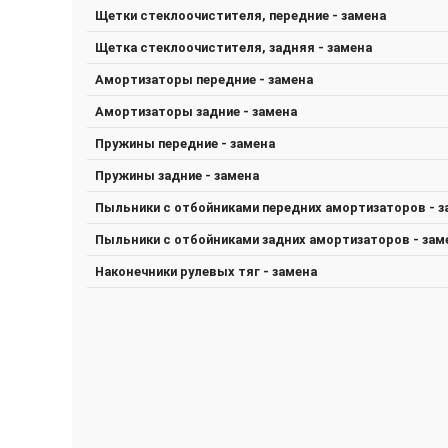
Щeтки стеклоочистителя, передние - замена
Щетка стеклоочистителя, задняя - замена
Амортизаторы передние - замена
Амортизаторы задние - замена
Пружины передние - замена
Пружины задние - замена
Пыльники с отбойниками передних амортизаторов - з
Пыльники с отбойниками задних амортизаторов - зам
Наконечники рулевых тяг - замена