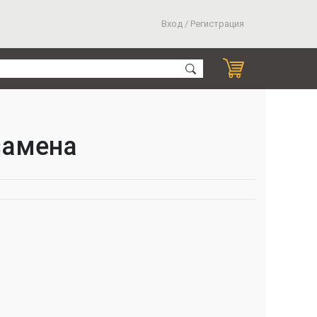
Вход / Регистрация
замена