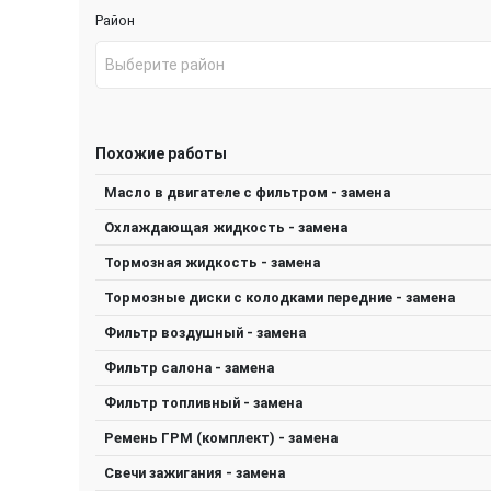
Район
Выберите район
Похожие работы
Масло в двигателе с фильтром - замена
Охлаждающая жидкость - замена
Тормозная жидкость - замена
Тормозные диски с колодками передние - замена
Фильтр воздушный - замена
Фильтр салона - замена
Фильтр топливный - замена
Ремень ГРМ (комплект) - замена
Свечи зажигания - замена