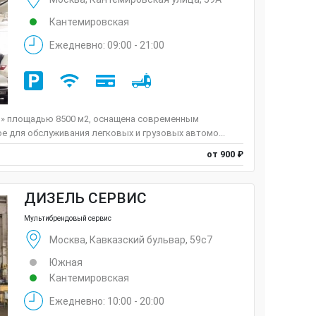
Кантемировская
Ежедневно: 09:00 - 21:00
м» площадью 8500 м2, оснащена современным
е для обслуживания легковых и грузовых автомо...
от 900 ₽
ДИЗЕЛЬ СЕРВИС
Мультибрендовый сервис
Москва, Кавказский бульвар, 59с7
Южная
Кантемировская
Ежедневно: 10:00 - 20:00