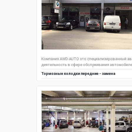
Компания AWD-AUTO это специализированный ав
деятельность в сфере обслуживания автомобилей 
Тормозные колодки передние - замена