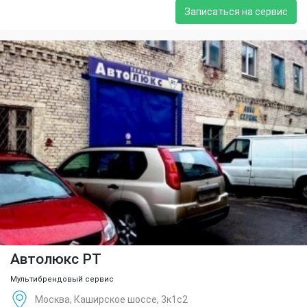
Записаться на сервис
Автолюкс РТ
Мультибрендовый сервис
Москва, Каширское шоссе, 3к1с2