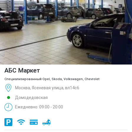
АБС Маркет
Специализированный Opel, Skoda, Volkswagen, Chevrolet
Москва, Ясеневая улица, вл14с6
Домодедовская
Ежедневно: 09:00 - 20:00