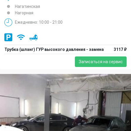
Нагатинская
Нагорная
Ежедневно: 10:00 - 21:00
Трубка (шланг) ГУР высокого давления - замена
3117 ₽
Записаться на сервис