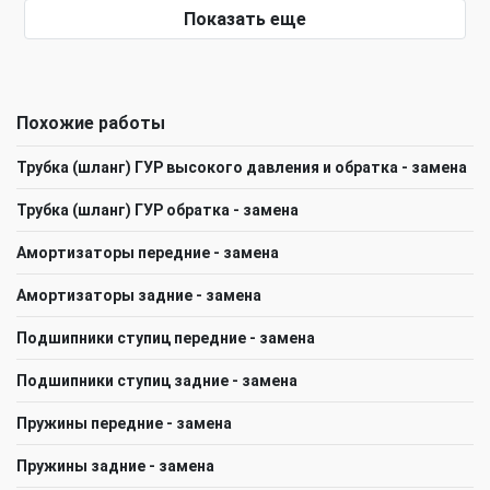
Показать еще
Похожие работы
Трубка (шланг) ГУР высокого давления и обратка - замена
Трубка (шланг) ГУР обратка - замена
Амортизаторы передние - замена
Амортизаторы задние - замена
Подшипники ступиц передние - замена
Подшипники ступиц задние - замена
Пружины передние - замена
Пружины задние - замена