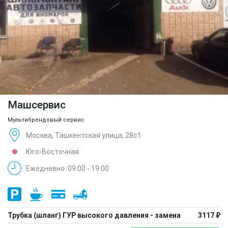
Машсервис
Мультибрендовый сервис
Москва, Ташкентская улица, 28с1
Юго-Восточная
Ежедневно: 09:00 - 19:00
Трубка (шланг) ГУР высокого давления - замена
3117 ₽