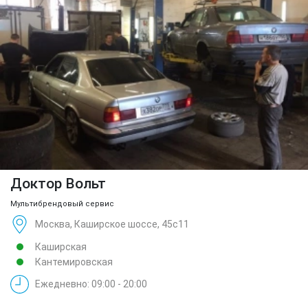
Доктор Вольт
Мультибрендовый сервис
Москва, Каширское шоссе, 45с11
Каширская
Кантемировская
Ежедневно: 09:00 - 20:00