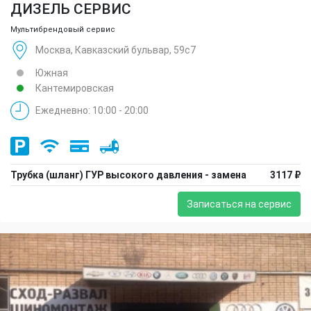
ДИЗЕЛЬ СЕРВИС
Мультибрендовый сервис
Москва, Кавказский бульвар, 59с7
Южная
Кантемировская
Ежедневно: 10:00 - 20:00
Трубка (шланг) ГУР высокого давления - замена
3117 ₽
Записаться на сервис