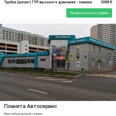
Трубка (шланг) ГУР высокого давления - замена
3098 ₽
Записаться на сервис
Планета Автосервис
Мультибрендовый сервис