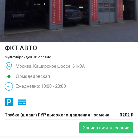
ФКТ АВТО
Мультибрендовый сервис
Москва, Каширское шоссе, 61к3А
Домодедовская
Ежедневно: 10:00 - 20:00
Трубка (шланг) ГУР высокого давления - замена
3202 ₽
Записаться на сервис