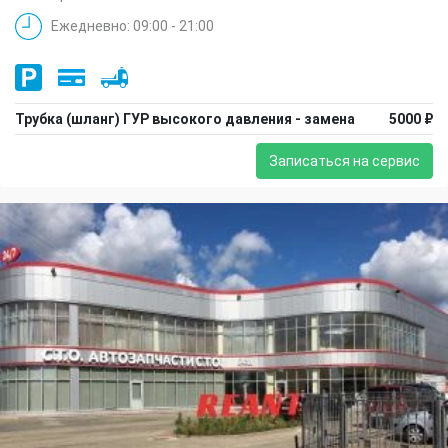
Ежедневно: 09:00 - 21:00
Трубка (шланг) ГУР высокого давления - замена
5000 ₽
Записаться на сервис