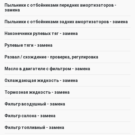
Пыльники с отбойниками передних амортизаторов -
замена
Пыльники с отбойниками задних амортизаторов - замена
Наконечники рулевых тяг - замена
Рулевые тяги - замена
Развал / схождение - проверка, регулировка
Масло в двигателе с фильтром - замена
Охлаждающая жидкость - замена
Тормозная жидкость - замена
Фильтр воздушный - замена
Фильтр салона - замена
Фильтр топливный - замена