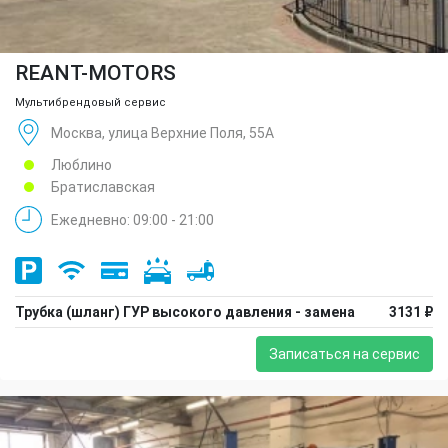
REANT-MOTORS
Мультибрендовый сервис
Москва, улица Верхние Поля, 55А
Люблино
Братиславская
Ежедневно: 09:00 - 21:00
Трубка (шланг) ГУР высокого давления - замена
3131 ₽
Записаться на сервис