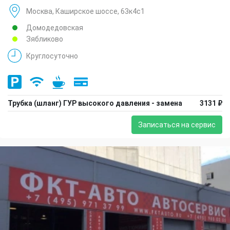
Москва, Каширское шоссе, 63к4с1
Домодедовская
Зябликово
Круглосуточно
Трубка (шланг) ГУР высокого давления - замена
3131 ₽
Записаться на сервис