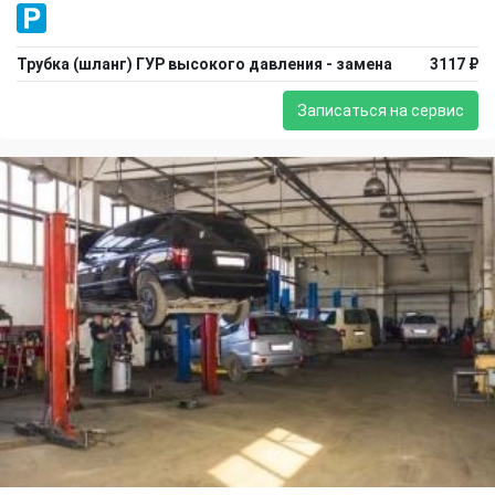
Трубка (шланг) ГУР высокого давления - замена
3117 ₽
Записаться на сервис