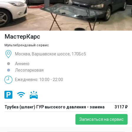
МастерКарс
Мультибрендовый сервис
Москва, Варшавское шоссе, 170Бс5
Аннино
Лесопарковая
Ежедневно: 10:00 - 22:00
Трубка (шланг) ГУР высокого давления - замена
3117 ₽
Записаться на сервис