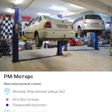
РМ-Моторс
Мультибрендовый сервис
Москва, Ферганская улица, 6к2
Юго-Восточная
Рязанский проспект