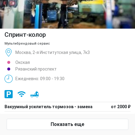
Спринт-колор
Мультибрендовый сервис
Москва, 2-я Институтская улица, 7к3
Окская
Рязанский проспект
Ежедневно: 09:00 - 19:30
Вакуумный усилитель тормозов - замена
от 2000 ₽
Показать еще