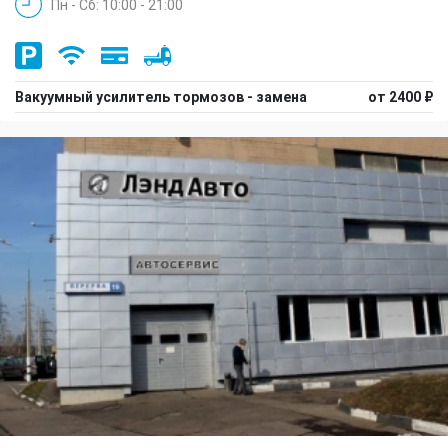
Пн - Сб: 10:00 - 21:00
Вакуумный усилитель тормозов - замена
от 2400 ₽