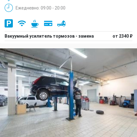
Ежедневно: 09:00 - 20:00
Вакуумный усилитель тормозов - замена
от 2340 ₽