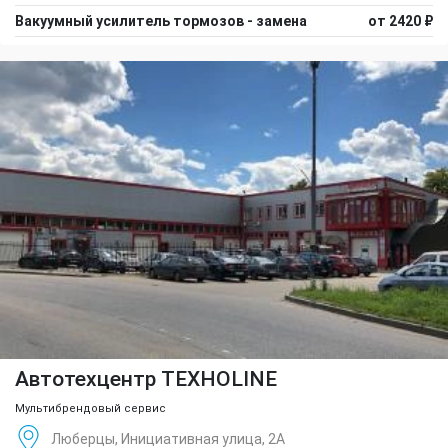
Вакуумный усилитель тормозов - замена
от 2420 ₽
Автотехцентр TEXHOLINE
Мультибрендовый сервис
Люберцы, Инициативная улица, 2А