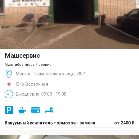
Машсервис
Мультибрендовый сервис
Москва, Ташкентская улица, 28с1
Юго-Восточная
Ежедневно: 09:00 - 19:00
Вакуумный усилитель тормозов - замена
от 2400 ₽