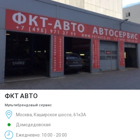
ФКТ АВТО
Мультибрендовый сервис
Москва, Каширское шоссе, 61к3А
Домодедовская
Ежедневно: 10:00 - 20:00