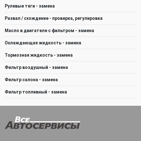
Рулевые тяги - замена
Развал / схождение - проверка, регулировка
Масло в двигателе с фильтром - замена
Охлаждающая жидкость - замена
Тормозная жидкость - замена
Фильтр воздушный - замена
Фильтр салона - замена
Фильтр топливный - замена