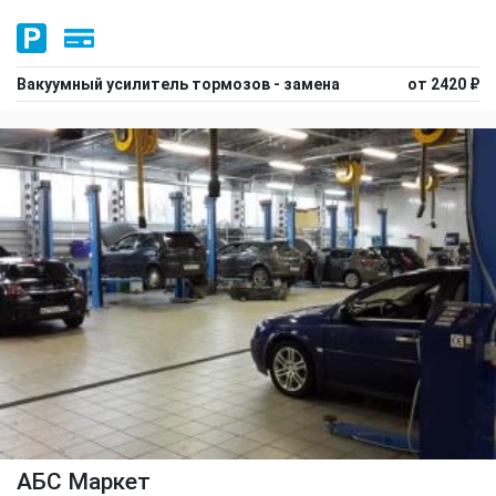
Вакуумный усилитель тормозов - замена
от 2420 ₽
АБС Маркет