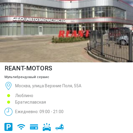
REANT-MOTORS
Мультибрендовый сервис
Москва, улица Верхние Поля, 55А
Люблино
Братиславская
Ежедневно: 09:00 - 21:00