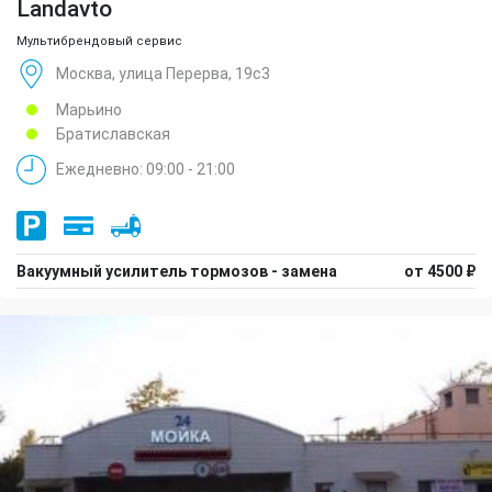
Landavto
Мультибрендовый сервис
Москва, улица Перерва, 19с3
Марьино
Братиславская
Ежедневно: 09:00 - 21:00
Вакуумный усилитель тормозов - замена
от 4500 ₽