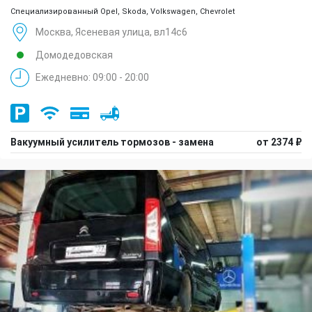
Специализированный Opel, Skoda, Volkswagen, Chevrolet
Москва, Ясеневая улица, вл14с6
Домодедовская
Ежедневно: 09:00 - 20:00
Вакуумный усилитель тормозов - замена
от 2374 ₽