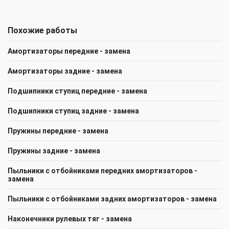
Похожие работы
Амортизаторы передние - замена
Амортизаторы задние - замена
Подшипники ступиц передние - замена
Подшипники ступиц задние - замена
Пружины передние - замена
Пружины задние - замена
Пыльники с отбойниками передних амортизаторов -
замена
Пыльники с отбойниками задних амортизаторов - замена
Наконечники рулевых тяг - замена