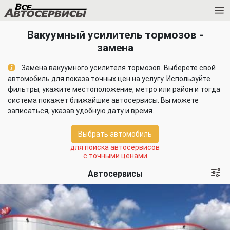
Вакуумный усилитель тормозов -
замена
Замена вакуумного усилителя тормозов. Выберете свой
автомобиль для показа точных цен на услугу. Используйте
фильтры, укажите местоположение, метро или район и тогда
система покажет ближайшие автосервисы. Вы можете
записаться, указав удобную дату и время.
Выбрать автомобиль
для поиска автосервисов
с точными ценами
Автосервисы