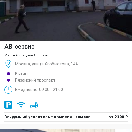
АВ-сервис
Мультибрендовый сервис
Москва, улица Хлобыстова, 14А
Выхино
Рязанский проспект
Ежедневно: 09:00 - 21:00
Вакуумный усилитель тормозов - замена
от 2390 ₽