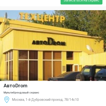
Записаться на сервис
АвтоDrom
Мультибрендовый сервис
Москва, 1-й Дубровский проезд, 78/14с10