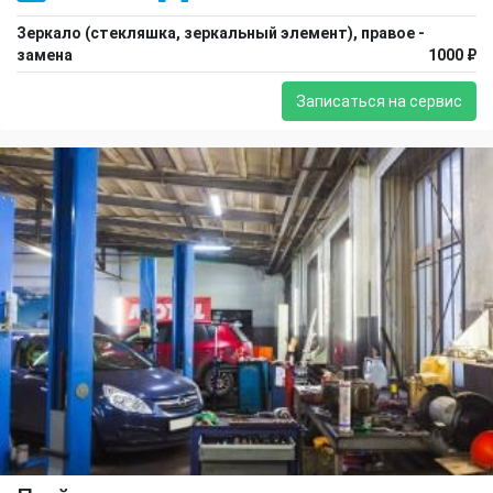
Зеркало (стекляшка, зеркальный элемент), правое -
замена
1000 ₽
Записаться на сервис