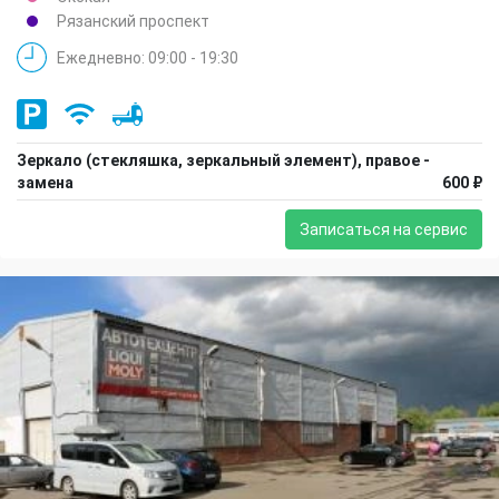
Рязанский проспект
Ежедневно: 09:00 - 19:30
Зеркало (стекляшка, зеркальный элемент), правое -
замена
600 ₽
Записаться на сервис