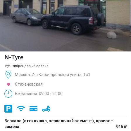
N-Tyre
Мультибрендовый сервис
Москва, 2-я Карачаровская улица, 1с1
Стахановская
Ежедневно: 09:00 - 21:00
Зеркало (стекляшка, зеркальный элемент), правое -
замена
915 ₽