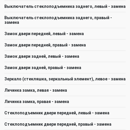
Выключатель стеклоподъемника заднего, левый - замена
Выключатель стеклоподъемника заднего, правый -
замена
Замок двери передней, левый - замена
Замок двери передней, правый - замена
Замок двери задней, левый - замена
Замок двери задней, правый - замена
Зеркало (стекляшка, зеркальный элемент), левое - замена
Личинка замка, левая - замена
Личинка замка, правая - замена
Стеклоподъемник двери передней, левый - замена
Стеклоподъемник двери передней, правый - замена