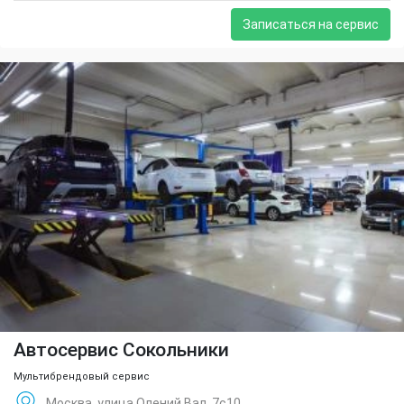
Записаться на сервис
Автосервис Сокольники
Мультибрендовый сервис
Москва, улица Олений Вал, 7с10