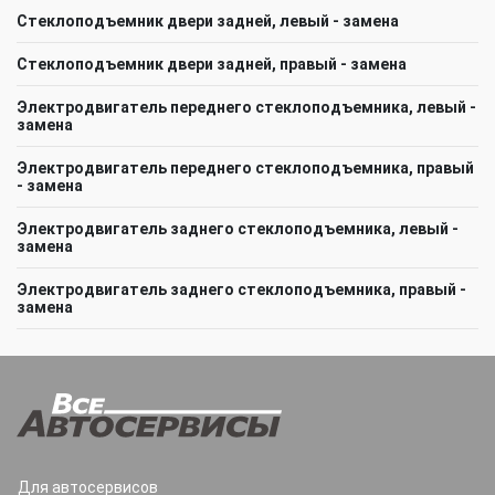
Стеклоподъемник двери задней, левый - замена
Стеклоподъемник двери задней, правый - замена
Электродвигатель переднего стеклоподъемника, левый -
замена
Электродвигатель переднего стеклоподъемника, правый
- замена
Электродвигатель заднего стеклоподъемника, левый -
замена
Электродвигатель заднего стеклоподъемника, правый -
замена
Для автосервисов