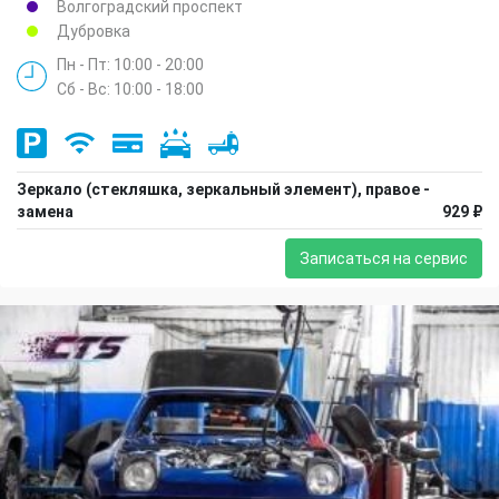
Волгоградский проспект
Дубровка
Пн - Пт: 10:00 - 20:00
Сб - Вс: 10:00 - 18:00
Зеркало (стекляшка, зеркальный элемент), правое -
замена
929 ₽
Записаться на сервис