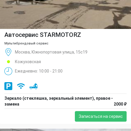
Автосервис STARMOTORZ
Мультибрендовый сервис
Москва, Южнопортовая улица, 15с19
Кожуховская
Ежедневно: 10:00 - 21:00
Зеркало (стекляшка, зеркальный элемент), правое -
замена
2000 ₽
Записаться на сервис