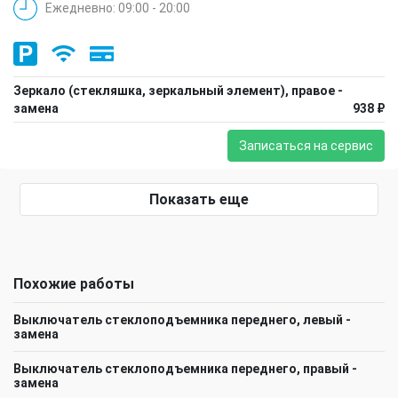
Ежедневно: 09:00 - 20:00
Зеркало (стекляшка, зеркальный элемент), правое -
замена
938 ₽
Записаться на сервис
Показать еще
Похожие работы
Выключатель стеклоподъемника переднего, левый -
замена
Выключатель стеклоподъемника переднего, правый -
замена