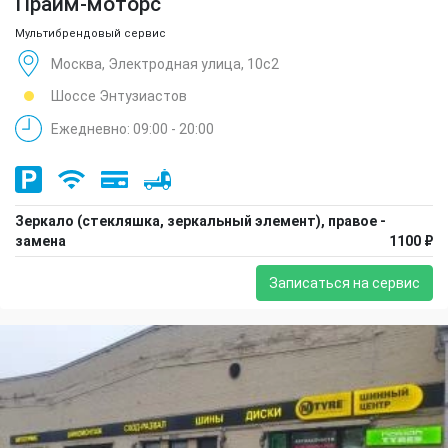
Прайм-моторс
Мультибрендовый сервис
Москва, Электродная улица, 10с2
Шоссе Энтузиастов
Ежедневно: 09:00 - 20:00
Зеркало (стекляшка, зеркальный элемент), правое -
замена
1100 ₽
Записаться на сервис