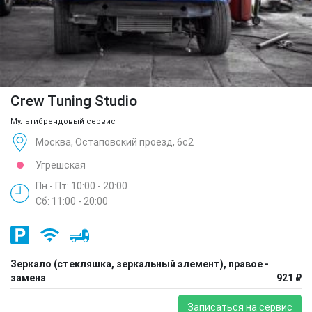
Crew Tuning Studio
Мультибрендовый сервис
Москва, Остаповский проезд, 6с2
Угрешская
Пн - Пт: 10:00 - 20:00
Сб: 11:00 - 20:00
Зеркало (стекляшка, зеркальный элемент), правое -
замена
921 ₽
Записаться на сервис