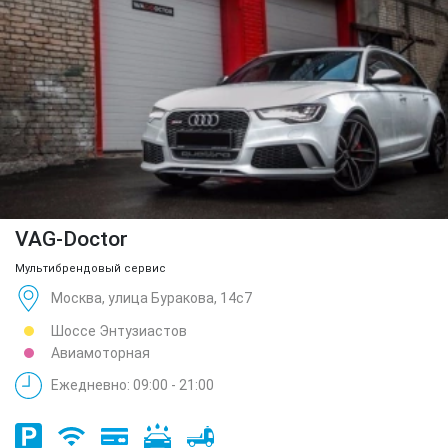
VAG-Doctor
Мультибрендовый сервис
Москва, улица Буракова, 14с7
Шоссе Энтузиастов
Авиамоторная
Ежедневно: 09:00 - 21:00