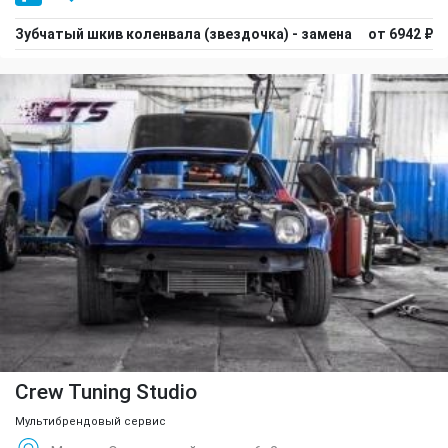
Зубчатый шкив коленвала (звездочка) - замена
от 6942 ₽
Crew Tuning Studio
Мультибрендовый сервис