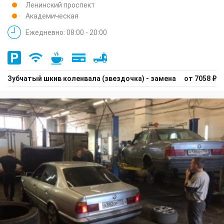
Ленинский проспект
Академическая
Ежедневно: 08:00 - 20:00
Зубчатый шкив коленвала (звездочка) - замена
от 7058 ₽