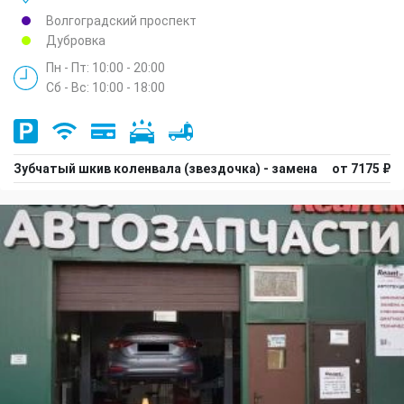
Волгоградский проспект
Дубровка
Пн - Пт: 10:00 - 20:00
Сб - Вс: 10:00 - 18:00
Зубчатый шкив коленвала (звездочка) - замена
от 7175 ₽