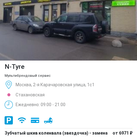
N-Tyre
Мультибрендовый сервис
Москва, 2-я Карачаровская улица, 1с1
Стахановская
Ежедневно: 09:00 - 21:00
Зубчатый шкив коленвала (звездочка) - замена
от 6971 ₽