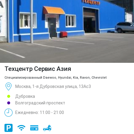
Техцентр Сервис Азия
Специализированный Daewoo, Hyundai, Kia, Ravon, Chevrolet
Москва, 1-я Дубровская улица, 13Ас3
Дубровка
Волгоградский проспект
Ежедневно: 11:00 - 21:00