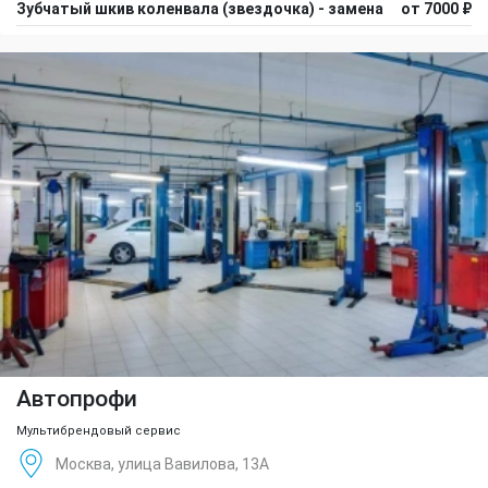
Зубчатый шкив коленвала (звездочка) - замена
от 7000 ₽
Автопрофи
Мультибрендовый сервис
Москва, улица Вавилова, 13А