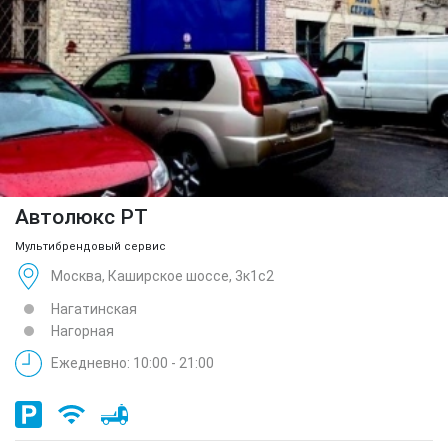
Автолюкс РТ
Мультибрендовый сервис
Москва, Каширское шоссе, 3к1с2
Нагатинская
Нагорная
Ежедневно: 10:00 - 21:00