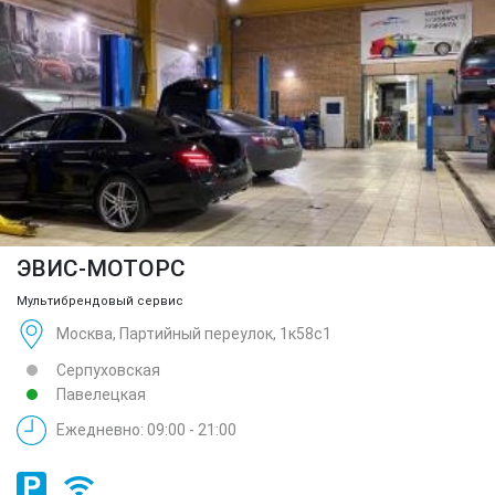
ЭВИС-МОТОРС
Мультибрендовый сервис
Москва, Партийный переулок, 1к58с1
Серпуховская
Павелецкая
Ежедневно: 09:00 - 21:00