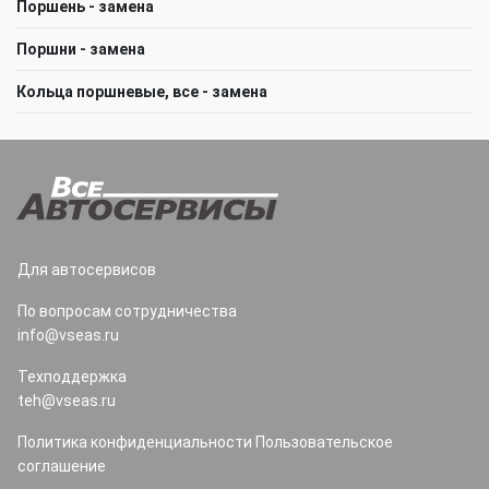
Поршень - замена
Поршни - замена
Кольца поршневые, все - замена
Для автосервисов
По вопросам сотрудничества
info@vseas.ru
Техподдержка
teh@vseas.ru
Политика конфиденциальности
Пользовательское
соглашение