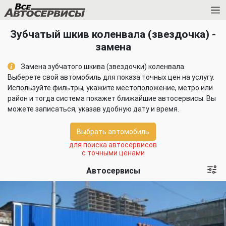
Зубчатый шкив коленвала (звездочка) -
замена
Замена зубчатого шкива (звездочки) коленвала.
Выберете свой автомобиль для показа точных цен на услугу.
Используйте фильтры, укажите местоположение, метро или
район и тогда система покажет ближайшие автосервисы. Вы
можете записаться, указав удобную дату и время.
Выбрать автомобиль
для поиска автосервисов
с точными ценами
Автосервисы