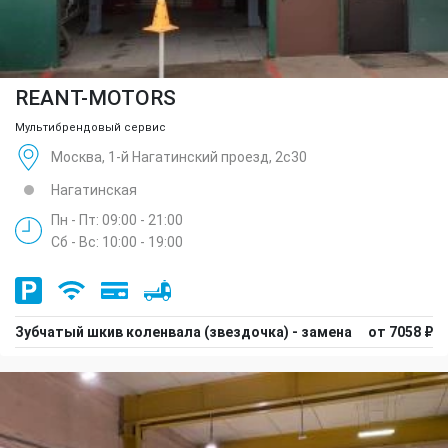
REANT-MOTORS
Мультибрендовый сервис
Москва, 1-й Нагатинский проезд, 2с30
Нагатинская
Пн - Пт: 09:00 - 21:00
Сб - Вс: 10:00 - 19:00
Зубчатый шкив коленвала (звездочка) - замена
от 7058 ₽