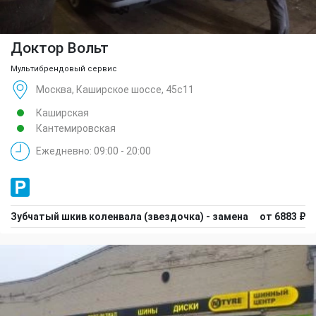
Доктор Вольт
Мультибрендовый сервис
Москва, Каширское шоссе, 45с11
Каширская
Кантемировская
Ежедневно: 09:00 - 20:00
Зубчатый шкив коленвала (звездочка) - замена
от 6883 ₽