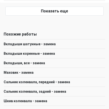
Показать еще
Похожие работы
Вкладыши шатунные - замена
Вкладыши коренные - замена
Вкладыши, все - замена
Маховик - замена
Сальник коленвала, передний - замена
Сальник коленвала, задний - замена
Шкив коленвала - замена