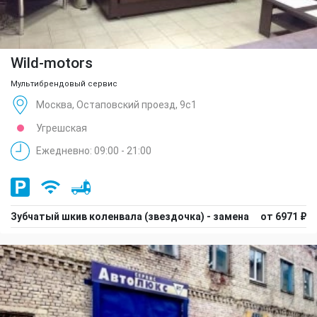
Wild-motors
Мультибрендовый сервис
Москва, Остаповский проезд, 9с1
Угрешская
Ежедневно: 09:00 - 21:00
Зубчатый шкив коленвала (звездочка) - замена
от 6971 ₽