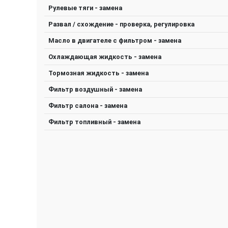
Рулевые тяги - замена
Развал / схождение - проверка, регулировка
Масло в двигателе с фильтром - замена
Охлаждающая жидкость - замена
Тормозная жидкость - замена
Фильтр воздушный - замена
Фильтр салона - замена
Фильтр топливный - замена