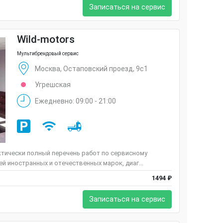
Записаться на сервис
Wild-motors
Мультибрендовый сервис
Москва, Остаповский проезд, 9с1
Угрешская
Ежедневно: 09:00 - 21:00
ктически полный перечень работ по сервисному
 иностранных и отечественных марок, диаг...
1494 ₽
Записаться на сервис