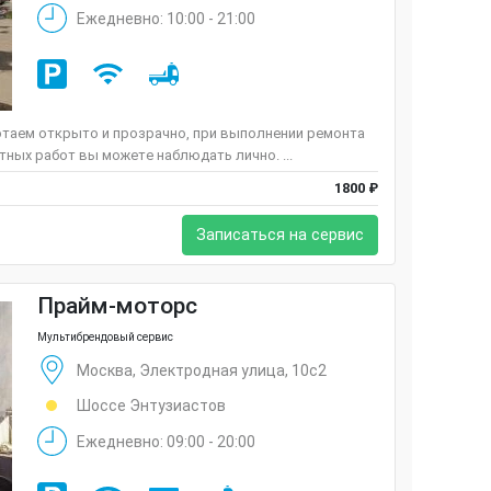
Ежедневно: 10:00 - 21:00
таем открыто и прозрачно, при выполнении ремонта
ных работ вы можете наблюдать лично. ...
1800 ₽
Записаться на сервис
Прайм-моторс
Мультибрендовый сервис
Москва, Электродная улица, 10с2
Шоссе Энтузиастов
Ежедневно: 09:00 - 20:00