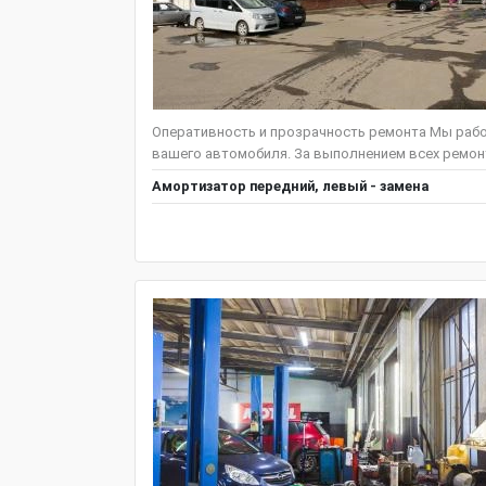
Оперативность и прозрачность ремонта Мы рабо
вашего автомобиля. За выполнением всех ремонт
Амортизатор передний, левый - замена