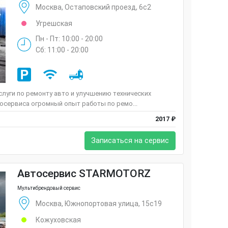
Москва, Остаповский проезд, 6с2
Угрешская
Пн - Пт: 10:00 - 20:00
Сб: 11:00 - 20:00
луги по ремонту авто и улучшению технических
осервиса огромный опыт работы по ремо...
2017 ₽
Записаться на сервис
Автосервис STARMOTORZ
Мультибрендовый сервис
Москва, Южнопортовая улица, 15с19
Кожуховская