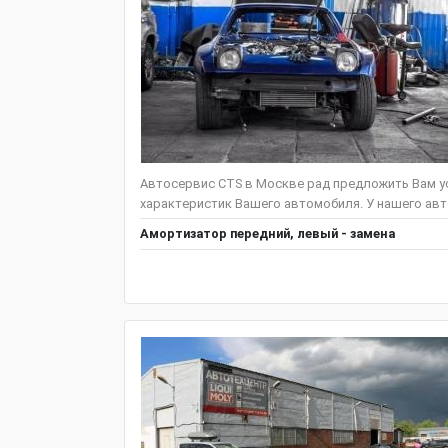
Автосервис CTS в Москве рад предложить Вам ус
характеристик Вашего автомобиля. У нашего авт
Амортизатор передний, левый - замена