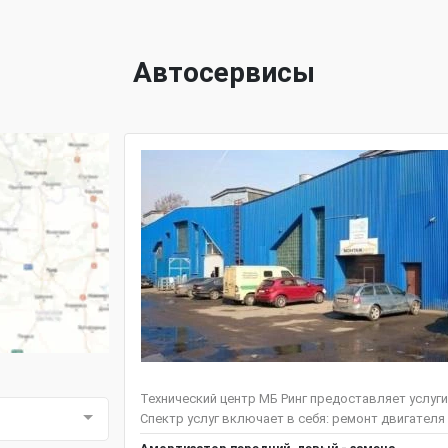
Автосервисы
Технический центр МБ Ринг предоставляет услуг
Спектр услуг включает в себя: ремонт двигателя и