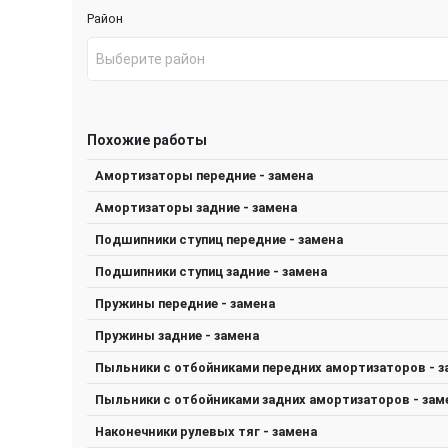
Район
Выберите район
Похожие работы
Амортизаторы передние - замена
Амортизаторы задние - замена
Подшипники ступиц передние - замена
Подшипники ступиц задние - замена
Пружины передние - замена
Пружины задние - замена
Пыльники с отбойниками передних амортизаторов - з
Пыльники с отбойниками задних амортизаторов - зам
Наконечники рулевых тяг - замена