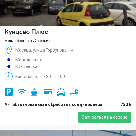
Кунцево Плюс
Мультибрендовый сервис
Москва, улица Горбунова, 14
Молодёжная
Кунцевская
Ежедневно: 07:30 - 21:00
Антибактериальная обработка кондиционера
750 ₽
Записаться на сервис