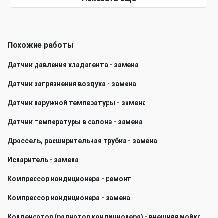
Похожие работы
Датчик давления хладагента - замена
Датчик загрязнения воздуха - замена
Датчик наружной температуры - замена
Датчик температуры в салоне - замена
Дроссель, расширительная трубка - замена
Испаритель - замена
Компрессор кондиционера - ремонт
Компрессор кондиционера - замена
Конденсатор (радиатор кондиционера) - внешняя мойка,