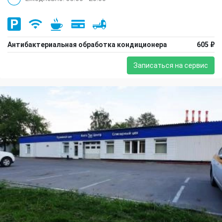
Антибактериальная обработка кондиционера
605 ₽
Записаться на сервис