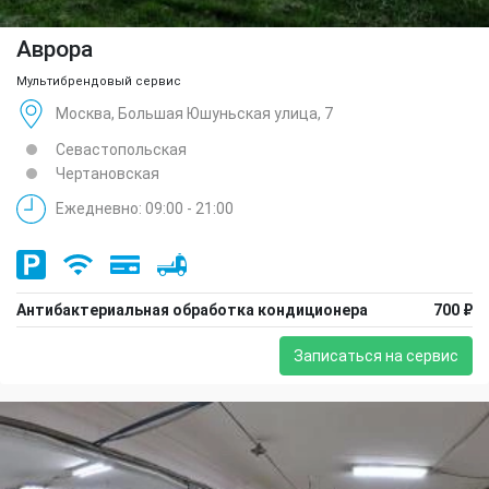
Аврора
Мультибрендовый сервис
Москва, Большая Юшуньская улица, 7
Севастопольская
Чертановская
Ежедневно: 09:00 - 21:00
Антибактериальная обработка кондиционера
700 ₽
Записаться на сервис