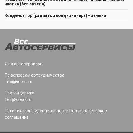
чистка (без снятия)
Конденсатор (радиатор кондиционера) - замена
Для автосервисов
По вопросам сотрудничества
info@vseas.ru
Техподдержка
teh@vseas.ru
Политика конфиденциальности
Пользовательское
соглашение