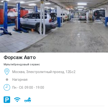
Форсаж Авто
Мультибрендовый сервис
Москва, Электролитный проезд, 12Бс2
Нагорная
Пн - Сб: 09:00 - 19:00