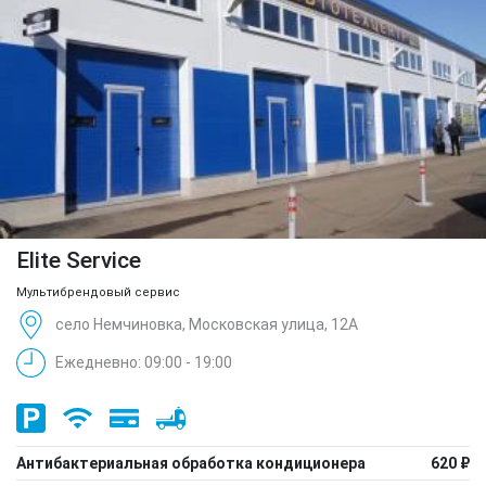
Elite Service
Мультибрендовый сервис
село Немчиновка, Московская улица, 12А
Ежедневно: 09:00 - 19:00
Антибактериальная обработка кондиционера
620 ₽