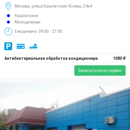
Москва, улица Крылатские Холмы, 24к4
Крылатское
Молодёжная
Ежедневно: 09:00 - 21:00
Антибактериальная обработка кондиционера
1080 ₽
Записаться на сервис