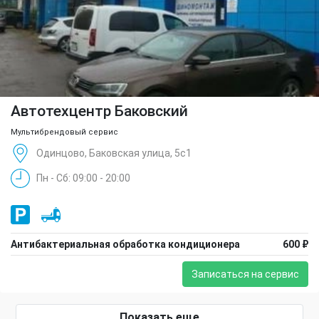
Автотехцентр Баковский
Мультибрендовый сервис
Одинцово, Баковская улица, 5с1
Пн - Сб: 09:00 - 20:00
Антибактериальная обработка кондиционера
600 ₽
Записаться на сервис
Показать еще