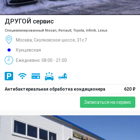
ДРУГОЙ сервис
Специализированный Nissan, Renault, Toyota, Infiniti, Lexus
Москва, Сколковское шоссе, 31с7
Кунцевская
Ежедневно: 08:00 - 21:00
Антибактериальная обработка кондиционера
620 ₽
Записаться на сервис