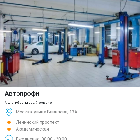
Автопрофи
Мультибрендовый сервис
Москва, улица Вавилова, 13А
Ленинский проспект
Академическая
Ежедневно: 08:00 - 20:00