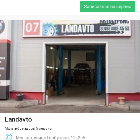
Записаться на сервис
Landavto
Мультибрендовый сервис
Москва, улица Горбунова, 12к2с5