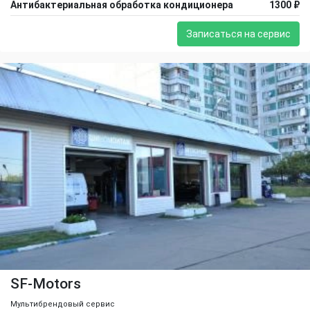
Антибактериальная обработка кондиционера
1300 ₽
Записаться на сервис
SF-Motors
Мультибрендовый сервис