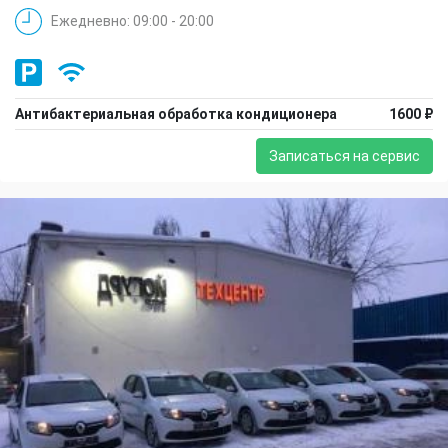
Ежедневно: 09:00 - 20:00
Антибактериальная обработка кондиционера
1600 ₽
Записаться на сервис