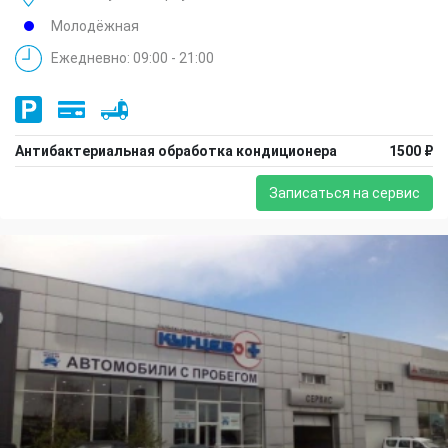
Молодёжная
Ежедневно: 09:00 - 21:00
Антибактериальная обработка кондиционера
1500 ₽
Записаться на сервис