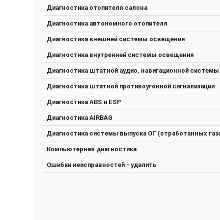
Диагностика отопителя салона
Диагностика автономного отопителя
Диагностика внешней системы освещения
Диагностика внутренней системы освещения
Диагностика штатной аудио, навигационной системы
Диагностика штатной противоугонной сигнализации
Диагностика ABS и ESP
Диагностика AIRBAG
Диагностика системы выпуска ОГ (отработанных газ
Компьютерная диагностика
Ошибки неисправностей - удалить