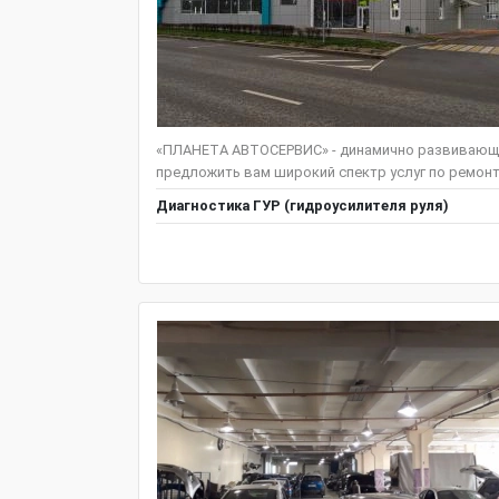
«ПЛАНЕТА АВТОСЕРВИС» - динамично развивающ
предложить вам широкий спектр услуг по ремонту
Диагностика ГУР (гидроусилителя руля)