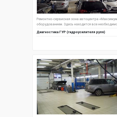
Ремонтно-сервисная зона автоцентра «Максиму
оборудованием. Здесь находится все необходимо
Диагностика ГУР (гидроусилителя руля)