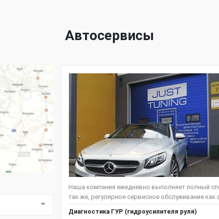
Автосервисы
Наша компания ежедневно выполняет полный спе
так же, регулярное сервисное обслуживание как ф
Диагностика ГУР (гидроусилителя руля)