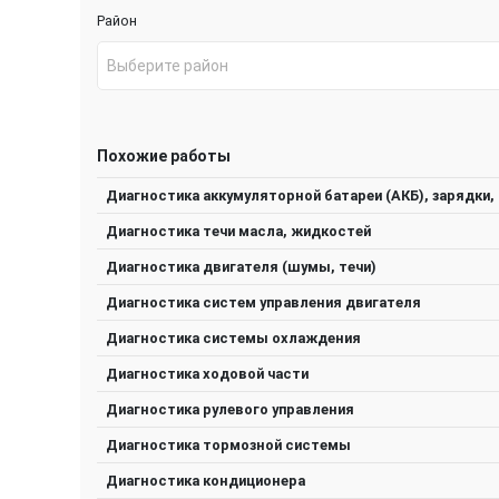
Район
Выберите район
Похожие работы
Диагностика аккумуляторной батареи (АКБ), зарядки, 
Диагностика течи масла, жидкостей
Диагностика двигателя (шумы, течи)
Диагностика систем управления двигателя
Диагностика системы охлаждения
Диагностика ходовой части
Диагностика рулевого управления
Диагностика тормозной системы
Диагностика кондиционера