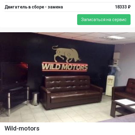
Двигатель в сборе - замена
18333 ₽
Записаться на сервис
Wild-motors