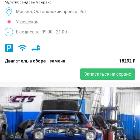
Мультибрендовый сервис
Москва, Остаповский проезд, 9с1
Угрешская
Ежедневно: 09:00 - 21:00
Двигатель в сборе - замена
18292 ₽
Записаться на сервис