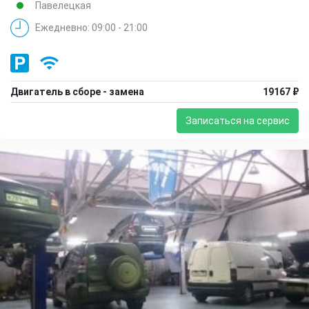
Павелецкая
Ежедневно: 09:00 - 21:00
Двигатель в сборе - замена
19167 ₽
Записаться на сервис