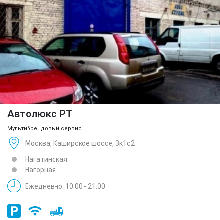
Автолюкс РТ
Мультибрендовый сервис
Москва, Каширское шоссе, 3к1с2
Нагатинская
Нагорная
Ежедневно: 10:00 - 21:00