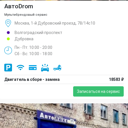
АвтоDrom
Мультибрендовый сервис
Москва, 1-й Дубровский проезд, 78/14с10
Волгоградский проспект
Дубровка
Пн - Пт: 10:00 - 20:00
Сб - Вс: 10:00 - 18:00
Двигатель в сборе - замена
18583 ₽
Записаться на сервис