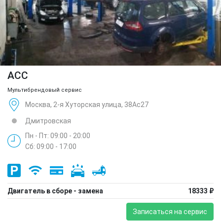
ACC
Мультибрендовый сервис
Москва, 2-я Хуторская улица, 38Ас27
Дмитровская
Пн - Пт: 09:00 - 20:00
Сб: 09:00 - 17:00
Двигатель в сборе - замена
18333 ₽
Записаться на сервис