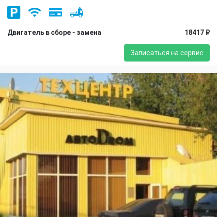
Двигатель в сборе - замена
18417 ₽
Записаться на сервис