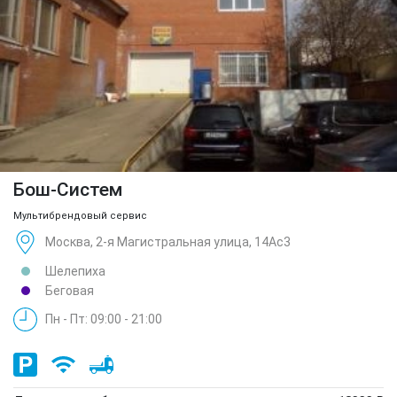
Бош-Систем
Мультибрендовый сервис
Москва, 2-я Магистральная улица, 14Ас3
Шелепиха
Беговая
Пн - Пт: 09:00 - 21:00