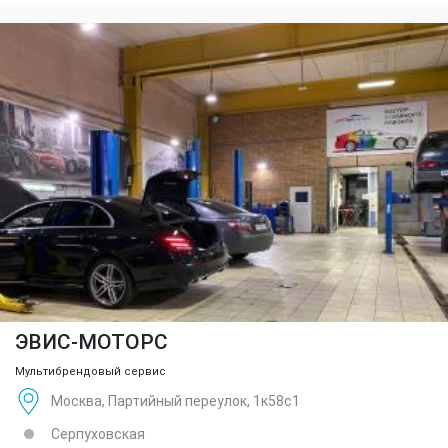
ЭВИС-МОТОРС
Мультибрендовый сервис
Москва, Партийный переулок, 1к58с1
Серпуховская