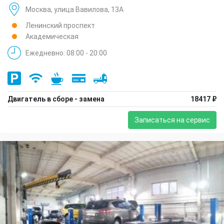
Москва, улица Вавилова, 13А
Ленинский проспект
Академическая
Ежедневно: 08:00 - 20:00
Двигатель в сборе - замена
18417 ₽
Записаться на сервис