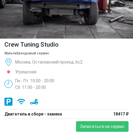
Crew Tuning Studio
Мультибрендовый сервис
Москва, Остаповский проезд, 6с2
Угрешская
Пн - Пт: 10:00 - 20:00
Сб: 11:00 - 20:00
Двигатель в сборе - замена
18417 ₽
Записаться на сервис