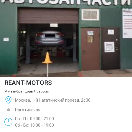
REANT-MOTORS
Мультибрендовый сервис
Москва, 1-й Нагатинский проезд, 2с30
Нагатинская
Пн - Пт: 09:00 - 21:00
Сб - Вс: 10:00 - 19:00