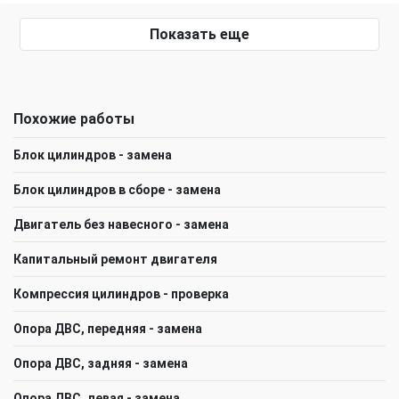
Показать еще
Похожие работы
Блок цилиндров - замена
Блок цилиндров в сборе - замена
Двигатель без навесного - замена
Капитальный ремонт двигателя
Компрессия цилиндров - проверка
Опора ДВС, передняя - замена
Опора ДВС, задняя - замена
Опора ДВС, левая - замена