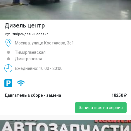
Дизель центр
Мультибрендовый сервис
Москва, улица Костякова, 3с1
Тимирязевская
Дмитровская
Ежедневно: 10:00 - 20:00
Двигатель в сборе - замена
18250 ₽
Записаться на сервис