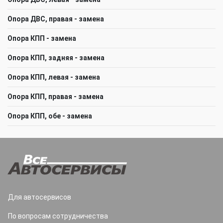
Опора ДВС, правая - замена
Опора КПП - замена
Опора КПП, задняя - замена
Опора КПП, левая - замена
Опора КПП, правая - замена
Опора КПП, обе - замена
Для автосервисов
По вопросам сотрудничества