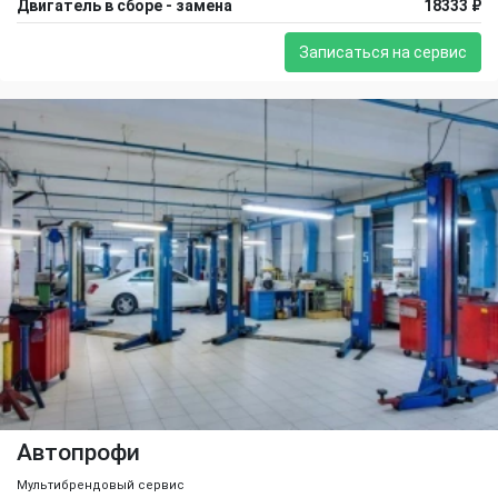
Двигатель в сборе - замена
18333 ₽
Записаться на сервис
Автопрофи
Мультибрендовый сервис