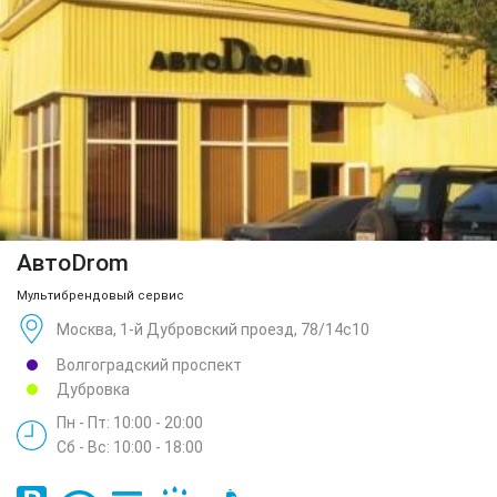
АвтоDrom
Мультибрендовый сервис
Москва, 1-й Дубровский проезд, 78/14с10
Волгоградский проспект
Дубровка
Пн - Пт: 10:00 - 20:00
Сб - Вс: 10:00 - 18:00