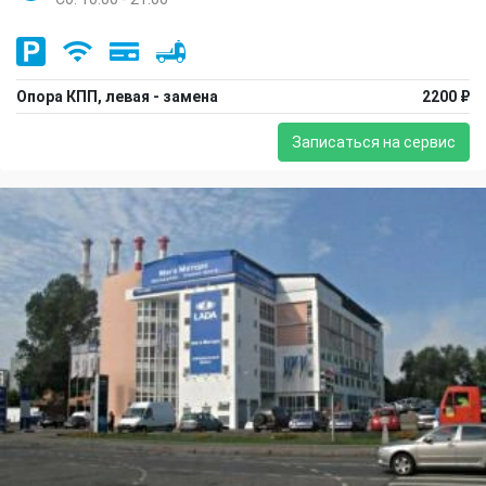
Опора КПП, левая - замена
2200 ₽
Записаться на сервис