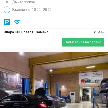
Дмитровская
Ежедневно: 10:00 - 20:00
Опора КПП, левая - замена
2190 ₽
Записаться на сервис