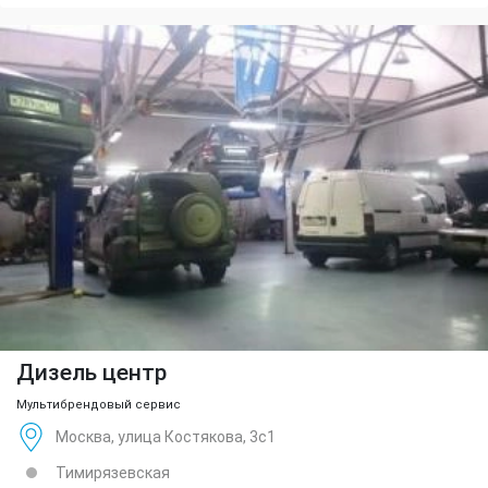
Дизель центр
Мультибрендовый сервис
Москва, улица Костякова, 3с1
Тимирязевская