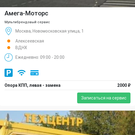
Амега-Моторс
Мультибрендовый сервис
Москва, Новомосковская улица, 1
Алексеевская
ВДНХ
Ежедневно: 09:00 - 20:00
Опора КПП, левая - замена
2000 ₽
Записаться на сервис