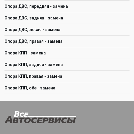
Опора ДВС, передняя - замена
Опора ДВС, задняя - замена
Опора ДВС, левая - замена
Опора ДВС, правая - замена
Опора КПП - замена
Опора КПП, задняя - замена
Опора КПП, правая - замена
Опора КПП, обе - замена