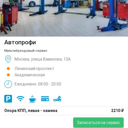
Автопрофи
Мультибрендовый сервис
Москва, улица Вавилова, 13А
Ленинский проспект
Академическая
Ежедневно: 08:00 - 20:00
Опора КПП, левая - замена
2210 ₽
Записаться на сервис