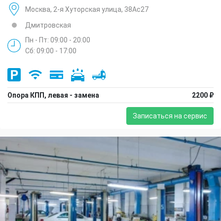
Москва, 2-я Хуторская улица, 38Ас27
Дмитровская
Пн - Пт: 09:00 - 20:00
Сб: 09:00 - 17:00
Опора КПП, левая - замена
2200 ₽
Записаться на сервис