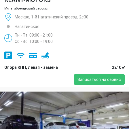
Мультибрендовый сервис
Москва, 1-й Нагатинский проезд, 2с30
Нагатинская
Пн - Пт: 09:00 - 21:00
Сб - Вс: 10:00 - 19:00
Опора КПП, левая - замена
2210 ₽
Записаться на сервис