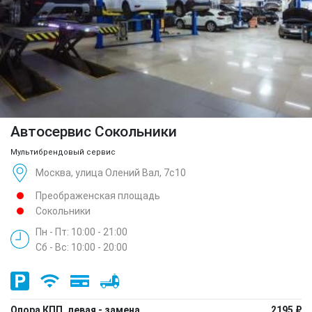
Автосервис Сокольники
Мультибрендовый сервис
Москва, улица Олений Вал, 7с10
Преображенская площадь
Сокольники
Пн - Пт: 10:00 - 21:00
Сб - Вс: 10:00 - 20:00
Опора КПП, левая - замена
2195 ₽