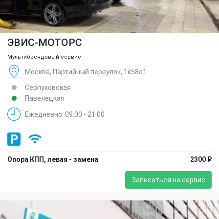
ЭВИС-МОТОРС
Мультибрендовый сервис
Москва, Партийный переулок, 1к58с1
Серпуховская
Павелецкая
Ежедневно: 09:00 - 21:00
Опора КПП, левая - замена
2300 ₽
Записаться на сервис