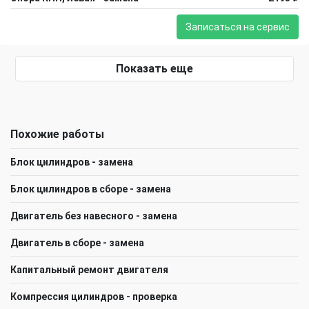
Записаться на сервис
Показать еще
Похожие работы
Блок цилиндров - замена
Блок цилиндров в сборе - замена
Двигатель без навесного - замена
Двигатель в сборе - замена
Капитальный ремонт двигателя
Компрессия цилиндров - проверка