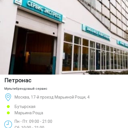
Петронас
Мультибрендовый сервис
Москва, 17-й проезд Марьиной Рощи, 4
Бутырская
Марьина Роща
Пн - Пт: 09:00 - 21:00
Сб: 10:00 - 21:00