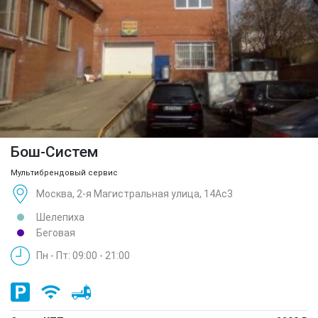
Бош-Систем
Мультибрендовый сервис
Москва, 2-я Магистральная улица, 14Ас3
Шелепиха
Беговая
Пн - Пт: 09:00 - 21:00