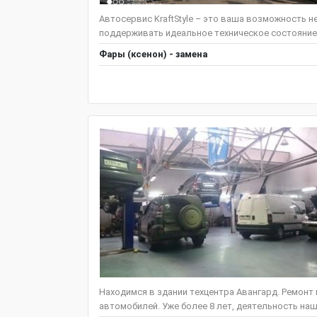
Автосервис KraftStyle – это ваша возможность н
поддерживать идеальное техническое состояние
Фары (ксенон) - замена
Находимся в здании техцентра Авангард. Ремонт
автомобилей. Уже более 8 лет, деятельность наш