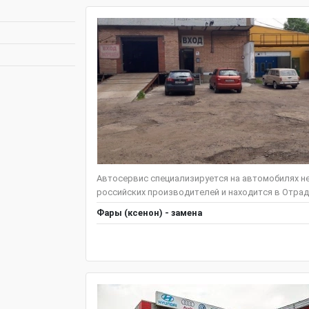
Автосервис специализируется на автомобилях нем
российских производителей и находится в Отрадн
Фары (ксенон) - замена