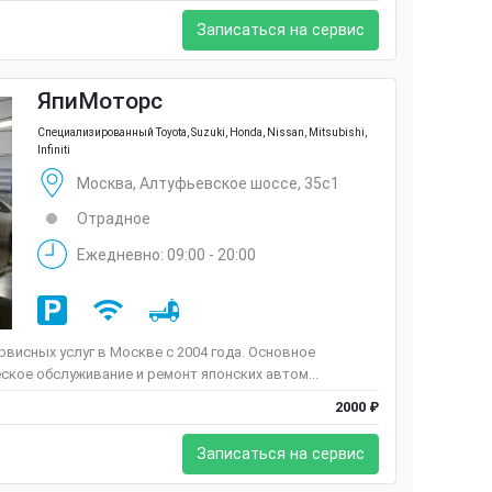
Записаться на сервис
ЯпиМоторс
Специализированный Toyota, Suzuki, Honda, Nissan, Mitsubishi,
Infiniti
Москва, Алтуфьевское шоссе, 35с1
Отрадное
Ежедневно: 09:00 - 20:00
висных услуг в Москве с 2004 года. Основное
ское обслуживание и ремонт японских автом...
2000 ₽
Записаться на сервис