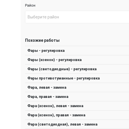
Район
Выберите район
Похожие работы
Фары - регулировка
Фары (ксенон) - регулировка
Фары (светодиодные) - регулировка
Фары противотуманные - регулировка
Фара, левая - замена
Фара, правая - замена
Фара (ксенон), левая - замена
Фара (ксенон), правая - замена
Фара (светодиодная), левая - замена