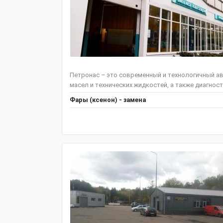
Петронас – это современный и технологичный ав
масел и технических жидкостей, а также диагнос
Фары (ксенон) - замена