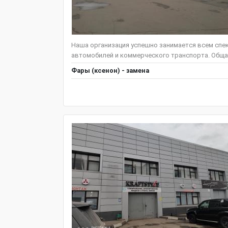
Наша организация успешно занимается всем спе
автомобилей и коммерческого транспорта. Общая
Фары (ксенон) - замена