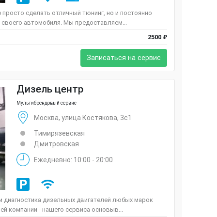
е просто сделать отличный тюнинг, но и постоянно
 своего автомобиля. Мы предоставляем...
2500 ₽
Записаться на сервис
Дизель центр
Мультибрендовый сервис
Москва, улица Костякова, 3с1
Тимирязевская
Дмитровская
Ежедневно: 10:00 - 20:00
 и диагностика дизельных двигателей любых марок
ей компании - нашего сервиса основыв...