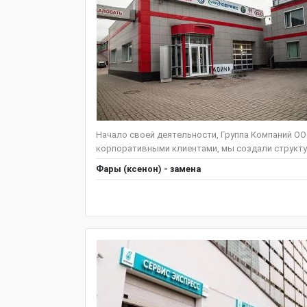
Начало своей деятельности, Группа Компаний ООО
корпоративными клиентами, мы создали структу
Фары (ксенон) - замена