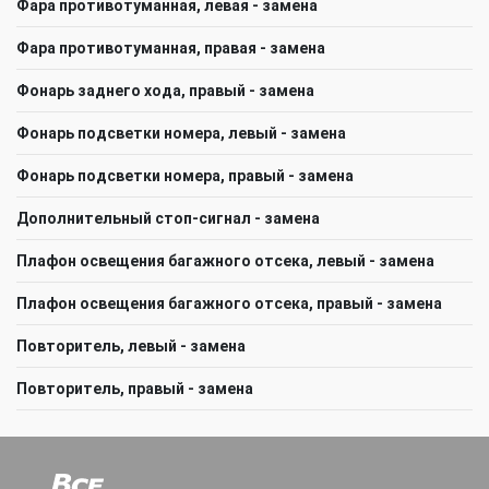
Фара противотуманная, левая - замена
Фара противотуманная, правая - замена
Фонарь заднего хода, правый - замена
Фонарь подсветки номера, левый - замена
Фонарь подсветки номера, правый - замена
Дополнительный стоп-сигнал - замена
Плафон освещения багажного отсека, левый - замена
Плафон освещения багажного отсека, правый - замена
Повторитель, левый - замена
Повторитель, правый - замена