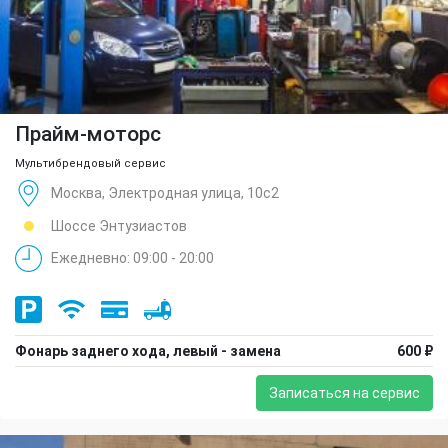
Прайм-моторс
Мультибрендовый сервис
Москва, Электродная улица, 10с2
Шоссе Энтузиастов
Ежедневно: 09:00 - 20:00
Фонарь заднего хода, левый - замена
600 ₽
Записаться на сервис