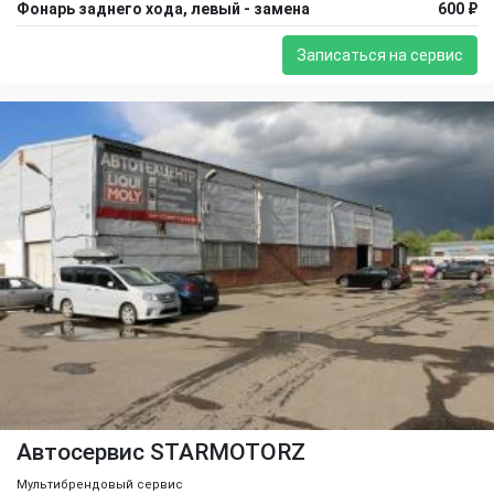
Фонарь заднего хода, левый - замена
600 ₽
Записаться на сервис
Автосервис STARMOTORZ
Мультибрендовый сервис