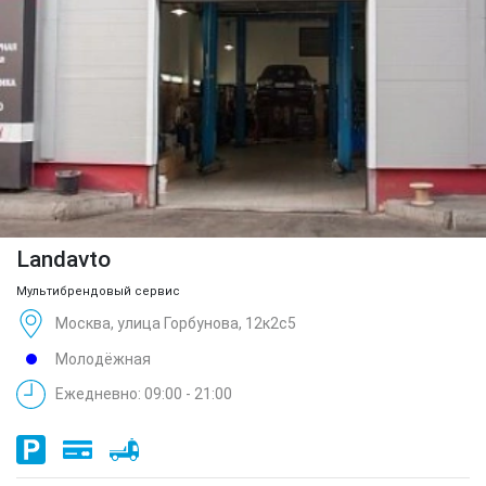
Landavto
Мультибрендовый сервис
Москва, улица Горбунова, 12к2с5
Молодёжная
Ежедневно: 09:00 - 21:00