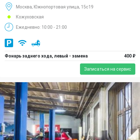
Москва, Южнопортовая улица, 15с19
Кожуховская
Ежедневно: 10:00 - 21:00
Фонарь заднего хода, левый - замена
400 ₽
Записаться на сервис