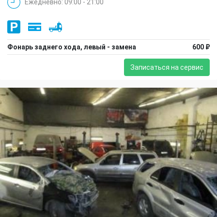
Ежедневно: 09:00 - 21:00
Фонарь заднего хода, левый - замена
600 ₽
Записаться на сервис