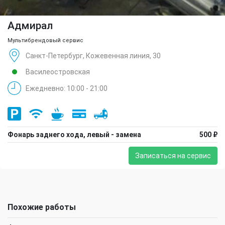
Адмирал
Мультибрендовый сервис
Санкт-Петербург, Кожевенная линия, 30
Василеостровская
Ежедневно: 10:00 - 21:00
Фонарь заднего хода, левый - замена
500 ₽
Записаться на сервис
Похожие работы