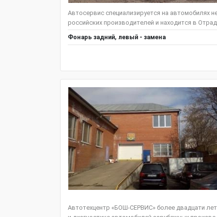
Автосервис специализируется на автомобилях нем
российских производителей и находится в Отрадн
Фонарь задний, левый - замена
Автотехцентр «БОШ-СЕРВИС» более двадцати лет