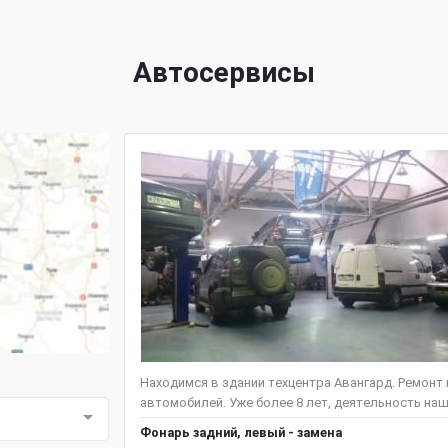
Автосервисы
Находимся в здании техцентра Авангард. Ремонт
автомобилей. Уже более 8 лет, деятельность наш
Фонарь задний, левый - замена