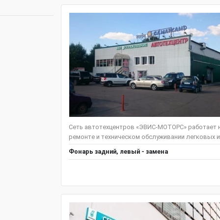
Сеть автотехцентров «ЭВИС-МОТОРС» работает н
ремонте и техническом обслуживании легковых и
Фонарь задний, левый - замена