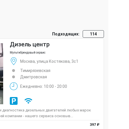
Подходящих:
114
Дизель центр
Мультибрендовый сервис
Москва, улица Костякова, 3с1
Тимирязевская
Дмитровская
Ежедневно: 10:00 - 20:00
 и диагностика дизельных двигателей любых марок
ей компании - нашего сервиса основыв...
397 ₽