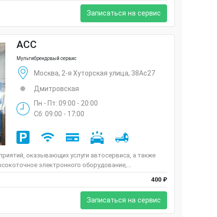
Записаться на сервис
ACC
Мультибрендовый сервис
Москва, 2-я Хуторская улица, 38Ас27
Дмитровская
Пн - Пт: 09:00 - 20:00
Сб: 09:00 - 17:00
риятий, оказывающих услуги автосервиса, а также
сокоточное электронного оборудование,...
400 ₽
Записаться на сервис