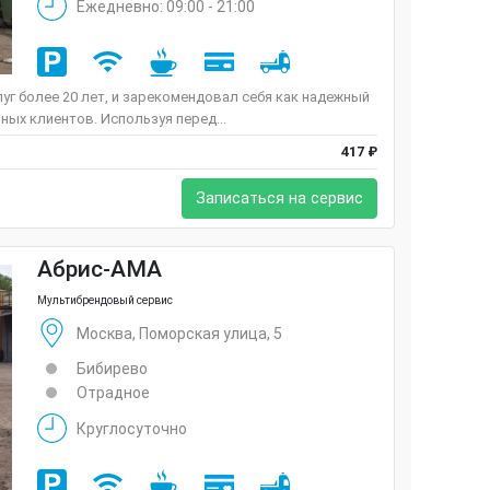
Ежедневно: 09:00 - 21:00
луг более 20 лет, и зарекомендовал себя как надежный
ных клиентов. Используя перед...
417 ₽
Записаться на сервис
Абрис-АМА
Мультибрендовый сервис
Москва, Поморская улица, 5
Бибирево
Отрадное
Круглосуточно