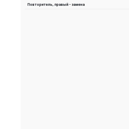
Повторитель, правый - замена