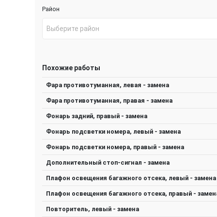
Район
Выберите район
Похожие работы
Фара противотуманная, левая - замена
Фара противотуманная, правая - замена
Фонарь задний, правый - замена
Фонарь подсветки номера, левый - замена
Фонарь подсветки номера, правый - замена
Дополнительный стоп-сигнал - замена
Плафон освещения багажного отсека, левый - замена
Плафон освещения багажного отсека, правый - замен
Повторитель, левый - замена