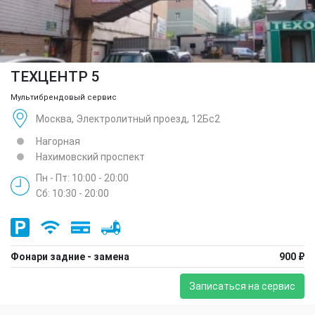
ТЕХЦЕНТР 5
Мультибрендовый сервис
Москва, Электролитный проезд, 12Бс2
Нагорная
Нахимовский проспект
Пн - Пт: 10:00 - 20:00
Сб: 10:30 - 20:00
Фонари задние - замена
900 ₽
Записаться на сервис