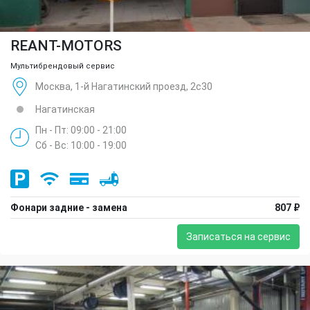
REANT-MOTORS
Мультибрендовый сервис
Москва, 1-й Нагатинский проезд, 2с30
Нагатинская
Пн - Пт: 09:00 - 21:00
Сб - Вс: 10:00 - 19:00
Фонари задние - замена
807 ₽
Записаться на сервис