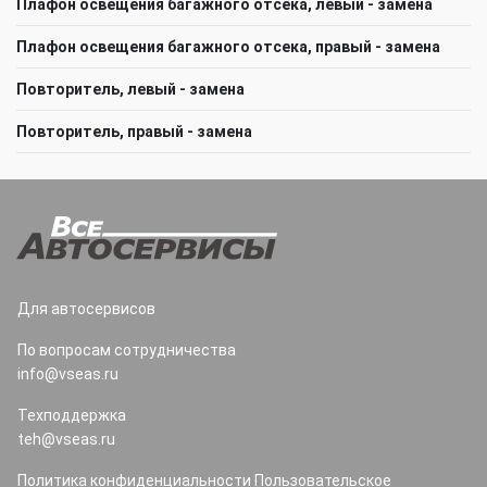
Плафон освещения багажного отсека, левый - замена
Плафон освещения багажного отсека, правый - замена
Повторитель, левый - замена
Повторитель, правый - замена
Для автосервисов
По вопросам сотрудничества
info@vseas.ru
Техподдержка
teh@vseas.ru
Политика конфиденциальности
Пользовательское