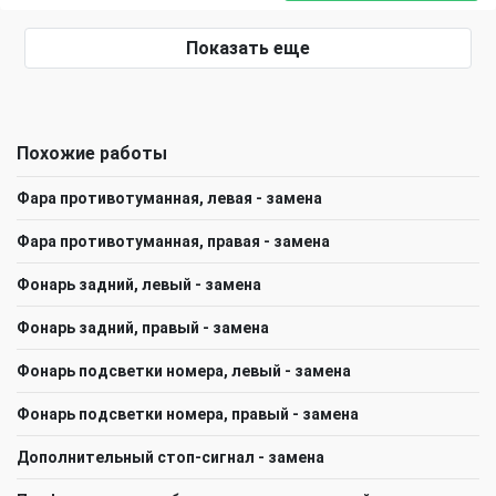
Показать еще
Похожие работы
Фара противотуманная, левая - замена
Фара противотуманная, правая - замена
Фонарь задний, левый - замена
Фонарь задний, правый - замена
Фонарь подсветки номера, левый - замена
Фонарь подсветки номера, правый - замена
Дополнительный стоп-сигнал - замена