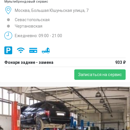
Мультибрендовый сервис
Москва, Большая Юшуньская улица, 7
Севастопольская
Чертановская
Ежедневно: 09:00 - 21:00
Фонари задние - замена
933 ₽
Записаться на сервис