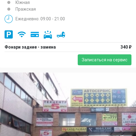
Южная
Пражская
Ежедневно: 09:00 - 21:00
Фонари задние - замена
340 ₽
Записаться на сервис