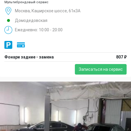
Мультибрендовый сервис
Москва, Каширское шоссе, 61к3А
Домодедовская
Ежедневно: 10:00 - 20:00
Фонари задние - замена
807 ₽
Записаться на сервис