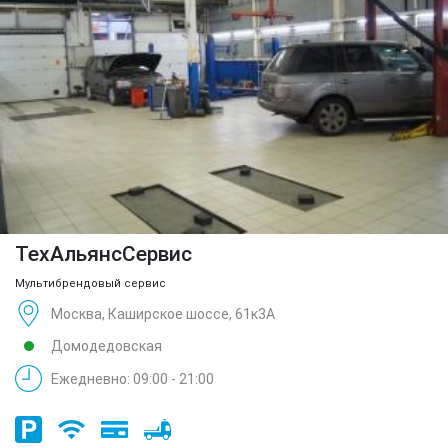
ТехАльянсСервис
Мультибрендовый сервис
Москва, Каширское шоссе, 61к3А
Домодедовская
Ежедневно: 09:00 - 21:00