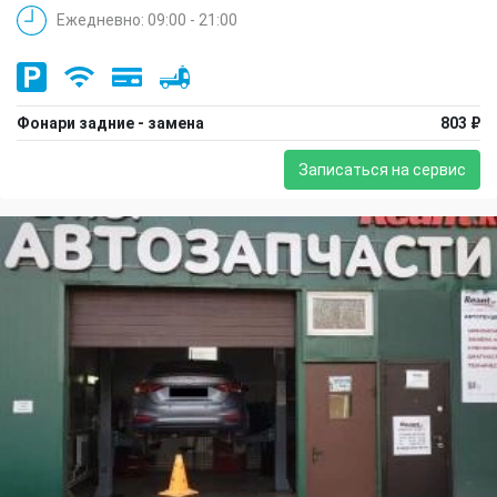
Ежедневно: 09:00 - 21:00
Фонари задние - замена
803 ₽
Записаться на сервис