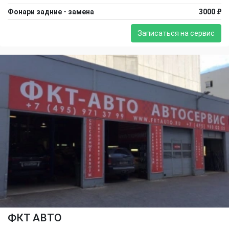
Фонари задние - замена
3000 ₽
Записаться на сервис
ФКТ АВТО