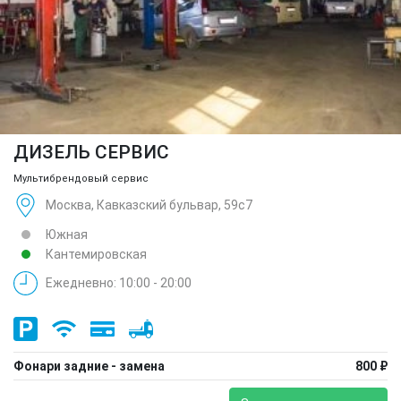
ДИЗЕЛЬ СЕРВИС
Мультибрендовый сервис
Москва, Кавказский бульвар, 59с7
Южная
Кантемировская
Ежедневно: 10:00 - 20:00
Фонари задние - замена
800 ₽