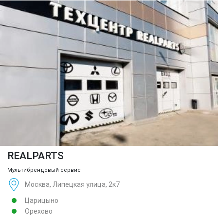
REALPARTS
Мультибрендовый сервис
Москва, Липецкая улица, 2к7
Царицыно
Орехово