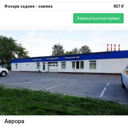
Фонари задние - замена
807 ₽
Записаться на сервис
Аврора