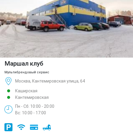
Маршал клуб
Мультибрендовый сервис
Москва, Кантемировская улица, 64
Каширская
Кантемировская
Пн - Сб: 10:00 - 20:00
Вс: 10:00 - 17:00