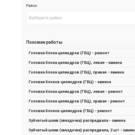
Район
Выберите район
Похожие работы
Головка блока цилиндров (ГБЦ) - ремонт
Головка блока цилиндров (ГБЦ), левая - замена
Головка блока цилиндров (ГБЦ), правая - замена
Головки блоков цилиндров (ГБЦ) - замена
Головка блока цилиндров (ГБЦ), левая - ремонт
Головка блока цилиндров (ГБЦ), правая - ремонт
Головки блоков цилиндров (ГБЦ) - ремонт
Зубчатый шкив (звездочка) распредвала - замена
Зубчатый шкив (звездочка) распредвала, 2 шт - замен