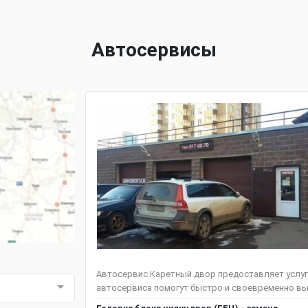
Автосервисы
Автосервис Каретный двор предоставляет услуг
автосервиса помогут быстро и своевременно выяв