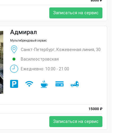
8000 ₽
Записаться на сервис
Адмирал
Мультибрендовый сервис
Санкт-Петербург, Кожевенная линия, 30
Василеостровская
Ежедневно: 10:00 - 21:00
15000 ₽
Записаться на сервис