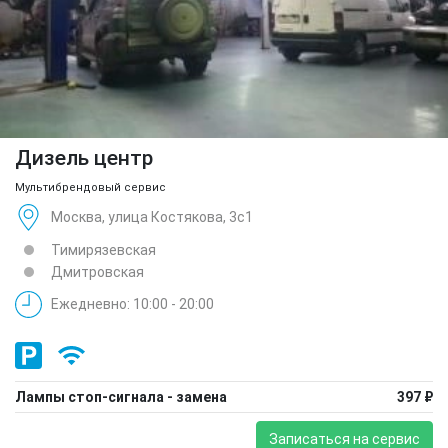
Дизель центр
Мультибрендовый сервис
Москва, улица Костякова, 3с1
Тимирязевская
Дмитровская
Ежедневно: 10:00 - 20:00
Лампы стоп-сигнала - замена
397 ₽
Записаться на сервис