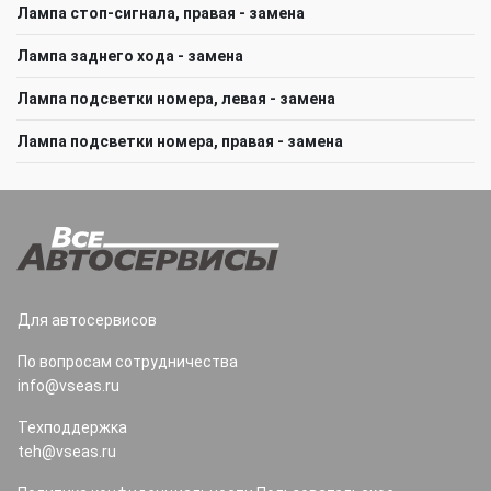
Лампа стоп-сигнала, правая - замена
Лампа заднего хода - замена
Лампа подсветки номера, левая - замена
Лампа подсветки номера, правая - замена
Для автосервисов
По вопросам сотрудничества
info@vseas.ru
Техподдержка
teh@vseas.ru