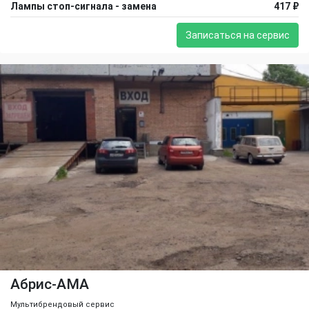
Лампы стоп-сигнала - замена
417 ₽
Записаться на сервис
Абрис-АМА
Мультибрендовый сервис