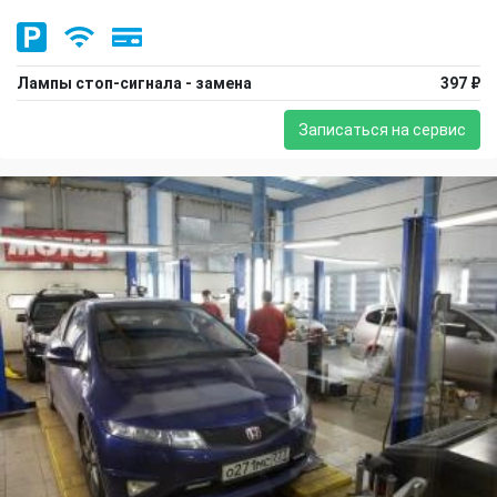
Лампы стоп-сигнала - замена
397 ₽
Записаться на сервис