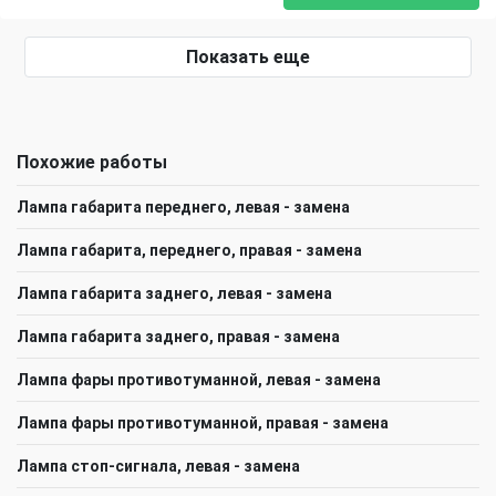
Показать еще
Похожие работы
Лампа габарита переднего, левая - замена
Лампа габарита, переднего, правая - замена
Лампа габарита заднего, левая - замена
Лампа габарита заднего, правая - замена
Лампа фары противотуманной, левая - замена
Лампа фары противотуманной, правая - замена
Лампа стоп-сигнала, левая - замена