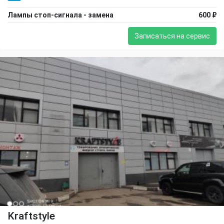
Лампы стоп-сигнала - замена
600 ₽
Записаться на сервис
Kraftstyle