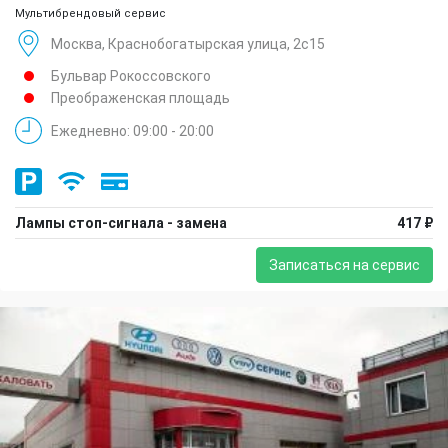
Мультибрендовый сервис
Москва, Краснобогатырская улица, 2с15
Бульвар Рокоссовского
Преображенская площадь
Ежедневно: 09:00 - 20:00
Лампы стоп-сигнала - замена
417 ₽
Записаться на сервис