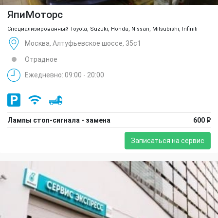
ЯпиМоторс
Специализированный Toyota, Suzuki, Honda, Nissan, Mitsubishi, Infiniti
Москва, Алтуфьевское шоссе, 35с1
Отрадное
Ежедневно: 09:00 - 20:00
Лампы стоп-сигнала - замена
600 ₽
Записаться на сервис