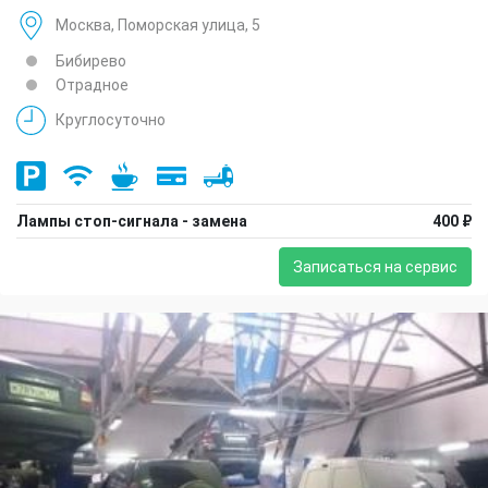
Москва, Поморская улица, 5
Бибирево
Отрадное
Круглосуточно
Лампы стоп-сигнала - замена
400 ₽
Записаться на сервис