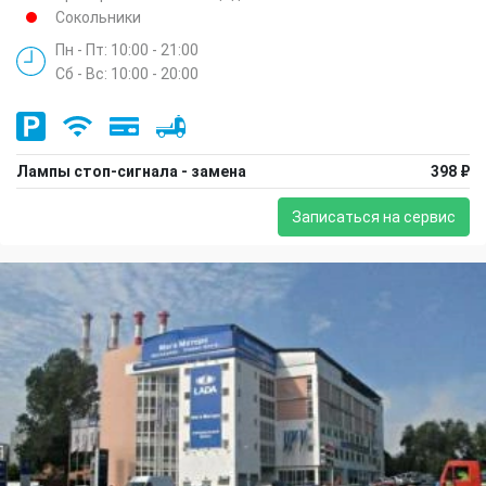
Сокольники
Пн - Пт: 10:00 - 21:00
Сб - Вс: 10:00 - 20:00
Лампы стоп-сигнала - замена
398 ₽
Записаться на сервис