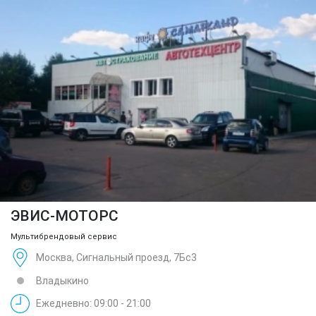
ЭВИС-МОТОРС
Мультибрендовый сервис
Москва, Сигнальный проезд, 7Бс3
Владыкино
Ежедневно: 09:00 - 21:00