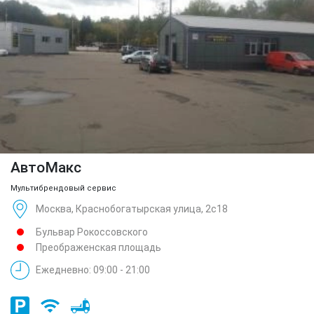
АвтоМакс
Мультибрендовый сервис
Москва, Краснобогатырская улица, 2с18
Бульвар Рокоссовского
Преображенская площадь
Ежедневно: 09:00 - 21:00