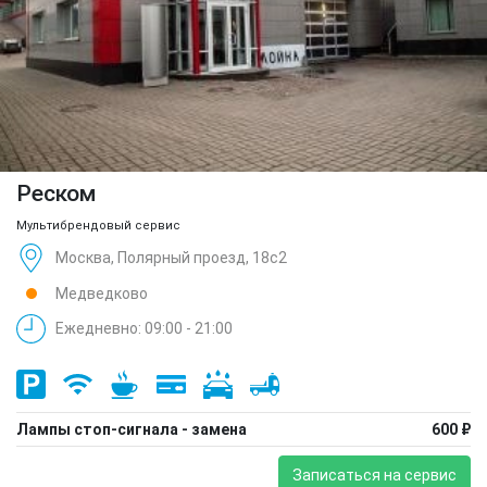
Реском
Мультибрендовый сервис
Москва, Полярный проезд, 18с2
Медведково
Ежедневно: 09:00 - 21:00
Лампы стоп-сигнала - замена
600 ₽
Записаться на сервис