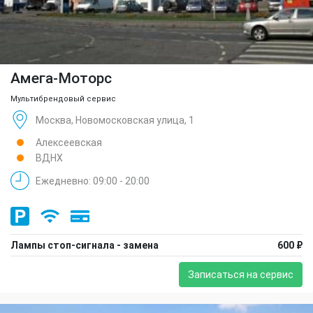
Амега-Моторс
Мультибрендовый сервис
Москва, Новомосковская улица, 1
Алексеевская
ВДНХ
Ежедневно: 09:00 - 20:00
Лампы стоп-сигнала - замена
600 ₽
Записаться на сервис