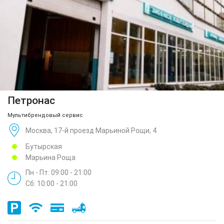
Петронас
Мультибрендовый сервис
Москва, 17-й проезд Марьиной Рощи, 4
Бутырская
Марьина Роща
Пн - Пт: 09:00 - 21:00
Сб: 10:00 - 21:00