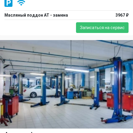
Масляный поддон АТ - замена
3967 ₽
Записаться на сервис