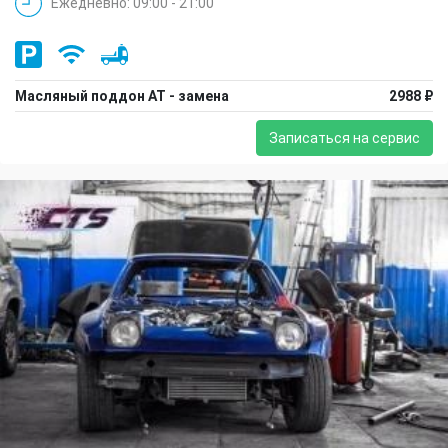
Ежедневно: 09:00 - 21:00
Масляный поддон АТ - замена
2988 ₽
Записаться на сервис