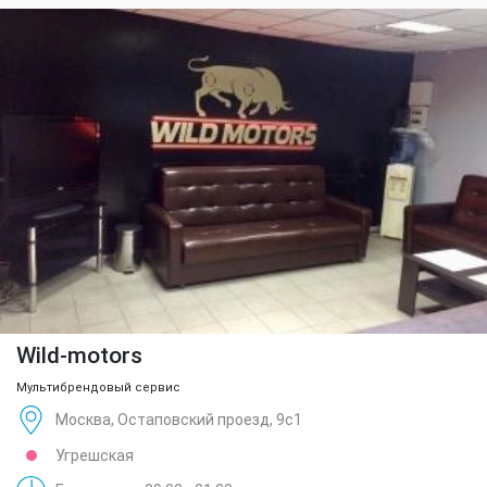
Wild-motors
Мультибрендовый сервис
Москва, Остаповский проезд, 9с1
Угрешская