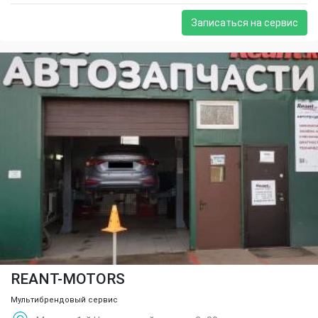
Записаться на сервис
REANT-MOTORS
Мультибрендовый сервис