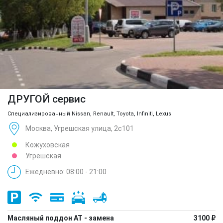
ДРУГОЙ сервис
Специализированный Nissan, Renault, Toyota, Infiniti, Lexus
Москва, Угрешская улица, 2с101
Кожуховская
Угрешская
Ежедневно: 08:00 - 21:00
Масляный поддон АТ - замена
3100 ₽