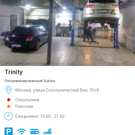
Trinity
Специализированный Subaru
Москва, улица Сокольнический Вал, 1Кс8
Сокольники
Рижская
Ежедневно: 10:00 - 21:00