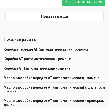
Записаться на сервис
Показать еще
Похожие работы
Коробка передач АТ (автоматическая) - проверка
Коробка АТ (автоматическая) - ремонт
Коробка АТ (автоматическая) - замена
Масло в коробке передач АТ (автоматическая) - замена
Масло в коробке передач АТ (автоматическая) с фильтром
- замена
Масло в коробке передач АТ (автоматическая) - проверка,
долив