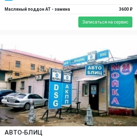
Масляный поддон АТ - замена
3600 ₽
Записаться на сервис
АВТО-БЛИЦ