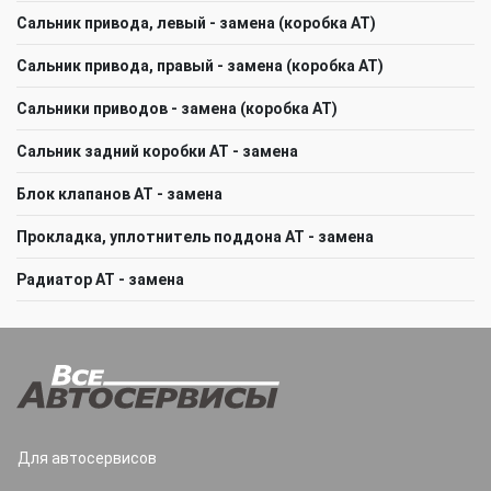
Сальник привода, левый - замена (коробка АТ)
Сальник привода, правый - замена (коробка АТ)
Сальники приводов - замена (коробка АТ)
Сальник задний коробки АТ - замена
Блок клапанов АТ - замена
Прокладка, уплотнитель поддона АТ - замена
Радиатор АТ - замена
Для автосервисов