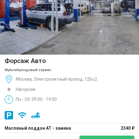
Форсаж Авто
Мультибрендовый сервис
Москва, Электролитный проезд, 12Бс2
Нагорная
Пн - Сб: 09:00 - 19:00
Масляный поддон АТ - замена
2340 ₽