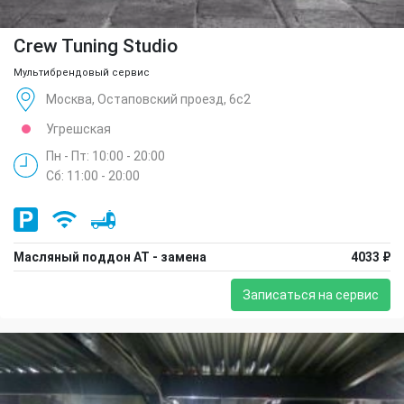
Crew Tuning Studio
Мультибрендовый сервис
Москва, Остаповский проезд, 6с2
Угрешская
Пн - Пт: 10:00 - 20:00
Сб: 11:00 - 20:00
Масляный поддон АТ - замена
4033 ₽
Записаться на сервис