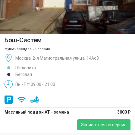
Бош-Систем
Мультибрендовый сервис
Москва, 2-я Магистральная улица, 14Ас3
Шелепиха
Беговая
Пн - Пт: 09:00 - 21:00
Масляный поддон АТ - замена
3000 ₽
Записаться на сервис