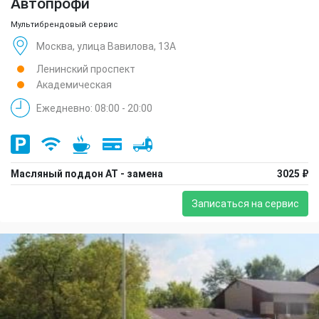
Автопрофи
Мультибрендовый сервис
Москва, улица Вавилова, 13А
Ленинский проспект
Академическая
Ежедневно: 08:00 - 20:00
Масляный поддон АТ - замена
3025 ₽
Записаться на сервис