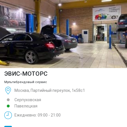
ЭВИС-МОТОРС
Мультибрендовый сервис
Москва, Партийный переулок, 1к58с1
Серпуховская
Павелецкая
Ежедневно: 09:00 - 21:00