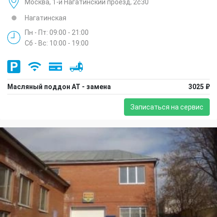
Москва, 1-й Нагатинский проезд, 2с30
Нагатинская
Пн - Пт: 09:00 - 21:00
Сб - Вс: 10:00 - 19:00
Масляный поддон АТ - замена
3025 ₽
Записаться на сервис