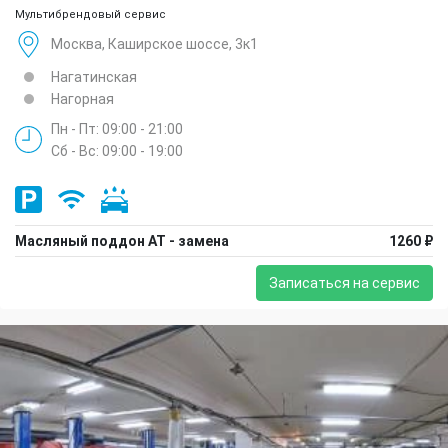
Мультибрендовый сервис
Москва, Каширское шоссе, 3к1
Нагатинская
Нагорная
Пн - Пт: 09:00 - 21:00
Сб - Вс: 09:00 - 19:00
Масляный поддон АТ - замена
1260 ₽
Записаться на сервис