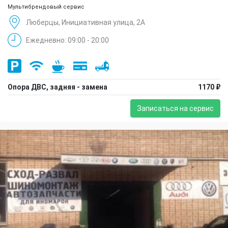
Мультибрендовый сервис
Люберцы, Инициативная улица, 2А
Ежедневно: 09:00 - 20:00
Опора ДВС, задняя - замена
1170 ₽
Записаться на сервис