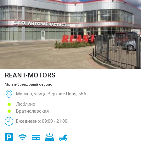
REANT-MOTORS
Мультибрендовый сервис
Москва, улица Верхние Поля, 55А
Люблино
Братиславская
Ежедневно: 09:00 - 21:00