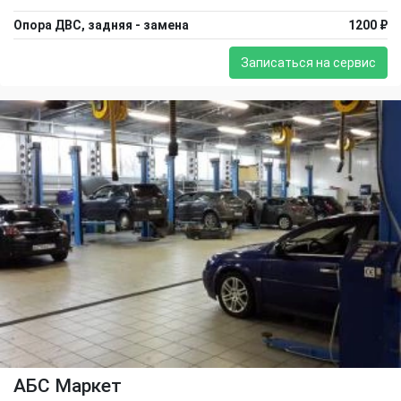
Опора ДВС, задняя - замена
1200 ₽
Записаться на сервис
АБС Маркет