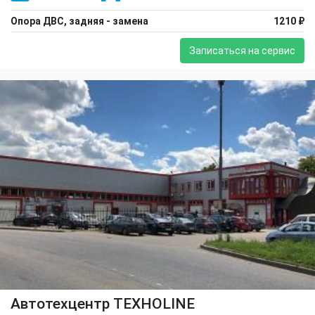
Опора ДВС, задняя - замена
1210 ₽
Записаться на сервис
Автотехцентр TEXHOLINE