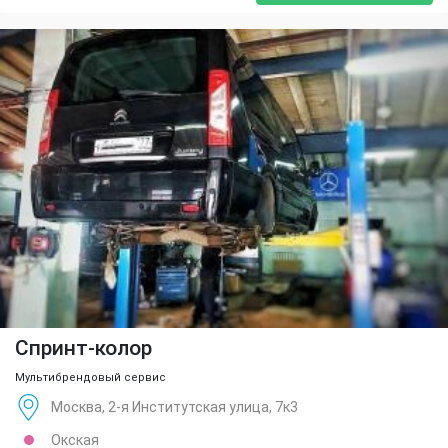
Спринт-колор
Мультибрендовый сервис
Москва, 2-я Институтская улица, 7к3
Окская