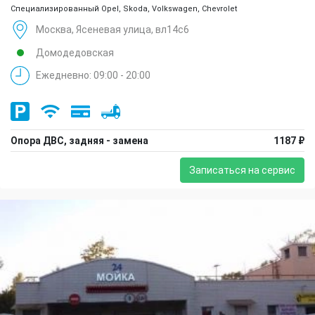
Специализированный Opel, Skoda, Volkswagen, Chevrolet
Москва, Ясеневая улица, вл14с6
Домодедовская
Ежедневно: 09:00 - 20:00
Опора ДВС, задняя - замена
1187 ₽
Записаться на сервис