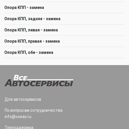
Опора КПП - замена
Опора КПП, задняя - замена
Опора КПП, левая - замена
Опора КПП, правая - замена
Опора КПП, обе - замена
Для автосервисов
По вопросам сотрудничества
info@vseas.ru
Техподдержка