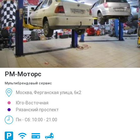
РМ-Моторс
Мультибрендовый сервис
Москва, Ферганская улица, 6к2
Юго-Восточная
Рязанский проспект
Пн - Сб: 10:00 - 21:00