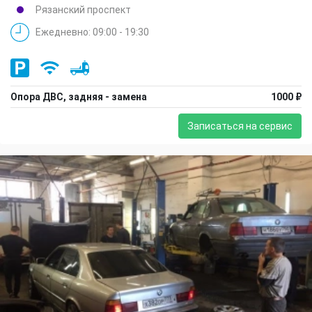
Рязанский проспект
Ежедневно: 09:00 - 19:30
Опора ДВС, задняя - замена
1000 ₽
Записаться на сервис