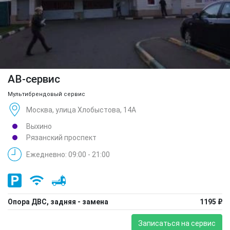
АВ-сервис
Мультибрендовый сервис
Москва, улица Хлобыстова, 14А
Выхино
Рязанский проспект
Ежедневно: 09:00 - 21:00
Опора ДВС, задняя - замена
1195 ₽
Записаться на сервис