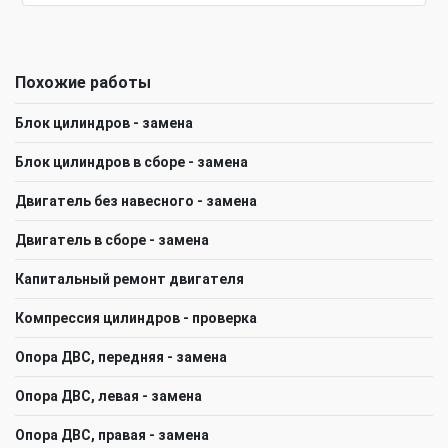
Похожие работы
Блок цилиндров - замена
Блок цилиндров в сборе - замена
Двигатель без навесного - замена
Двигатель в сборе - замена
Капитальный ремонт двигателя
Компрессия цилиндров - проверка
Опора ДВС, передняя - замена
Опора ДВС, левая - замена
Опора ДВС, правая - замена