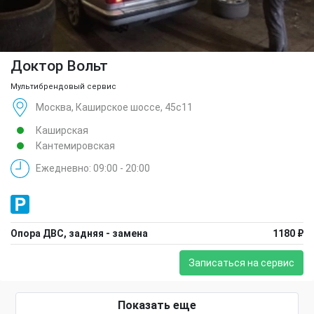
Доктор Вольт
Мультибрендовый сервис
Москва, Каширское шоссе, 45с11
Каширская
Кантемировская
Ежедневно: 09:00 - 20:00
Опора ДВС, задняя - замена
1180 ₽
Записаться на сервис
Показать еще