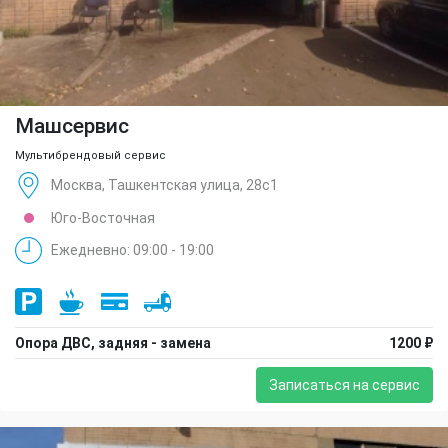
Машсервис
Мультибрендовый сервис
Москва, Ташкентская улица, 28с1
Юго-Восточная
Ежедневно: 09:00 - 19:00
Опора ДВС, задняя - замена
1200 ₽
Записаться на сервис