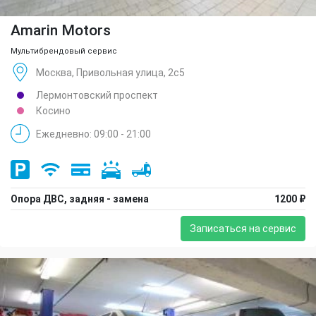
Amarin Motors
Мультибрендовый сервис
Москва, Привольная улица, 2с5
Лермонтовский проспект
Косино
Ежедневно: 09:00 - 21:00
Опора ДВС, задняя - замена
1200 ₽
Записаться на сервис