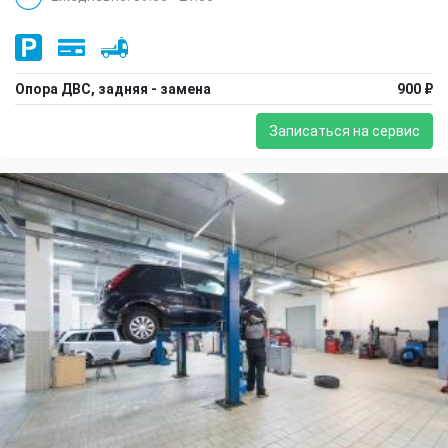
Опора ДВС, задняя - замена
900 ₽
Записаться на сервис