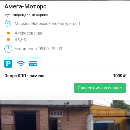
Амега-Моторс
Мультибрендовый сервис
Москва, Новомосковская улица, 1
Алексеевская
ВДНХ
Ежедневно: 09:00 - 20:00
Опора КПП - замена
1000 ₽
Записаться на сервис