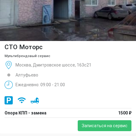
СТО Моторс
Мультибрендовый сервис
Москва, Дмитровское шоссе, 163с21
Алтуфьево
Ежедневно: 09:00 - 21:00
Опора КПП - замена
1500 ₽
Записаться на сервис