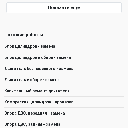
Показать еще
Похожие работы
Блок цилиндров - замена
Блок цилиндров в сборе - замена
Двигатель без навесного - замена
Двигатель в сборе - замена
Капитальный ремонт двигателя
Компрессия цилиндров - проверка
Опора ДВС, передняя - замена
Опора ДВС, задняя - замена