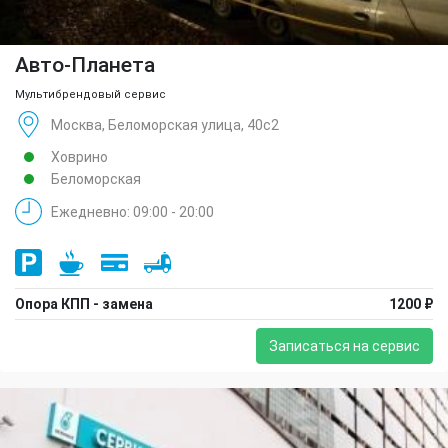
Авто-Планета
Мультибрендовый сервис
Москва, Беломорская улица, 40с2
Ховрино
Беломорская
Ежедневно: 09:00 - 20:00
Опора КПП - замена
1200 ₽
Записаться на сервис