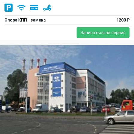
Опора КПП - замена
1200 ₽
Записаться на сервис