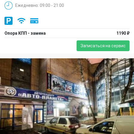
Ежедневно: 09:00 - 21:00
Опора КПП - замена
1190 ₽
Записаться на сервис