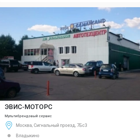
ЭВИС-МОТОРС
Мультибрендовый сервис
Москва, Сигнальный проезд, 7Бс3
Владыкино