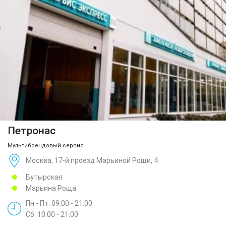
Петронас
Мультибрендовый сервис
Москва, 17-й проезд Марьиной Рощи, 4
Бутырская
Марьина Роща
Пн - Пт: 09:00 - 21:00
Сб: 10:00 - 21:00