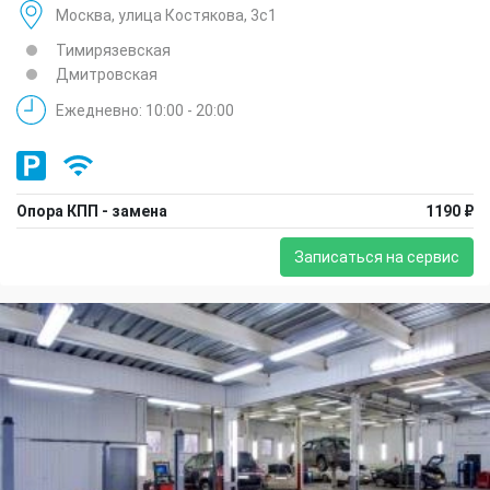
Москва, улица Костякова, 3с1
Тимирязевская
Дмитровская
Ежедневно: 10:00 - 20:00
Опора КПП - замена
1190 ₽
Записаться на сервис