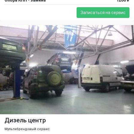
Записаться на сервис
Дизель центр
Мультибрендовый сервис