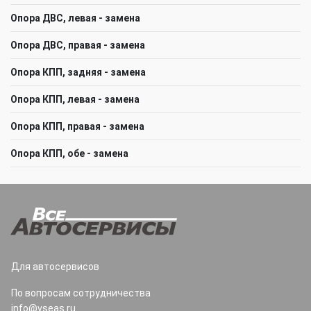
Опора ДВС, левая - замена
Опора ДВС, правая - замена
Опора КПП, задняя - замена
Опора КПП, левая - замена
Опора КПП, правая - замена
Опора КПП, обе - замена
Для автосервисов
По вопросам сотрудничества
info@vseas.ru