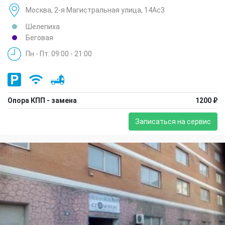
Москва, 2-я Магистральная улица, 14Ас3
Шелепиха
Беговая
Пн - Пт: 09:00 - 21:00
Опора КПП - замена
1200 ₽
Записаться на сервис