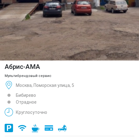
Абрис-АМА
Мультибрендовый сервис
Москва, Поморская улица, 5
Бибирево
Отрадное
Круглосуточно