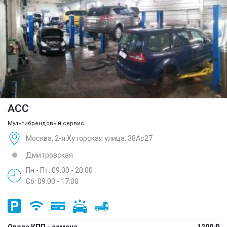
ACC
Мультибрендовый сервис
Москва, 2-я Хуторская улица, 38Ас27
Дмитровская
Пн - Пт: 09:00 - 20:00
Сб: 09:00 - 17:00
Опора КПП - замена
1200 ₽