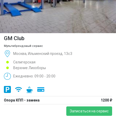
GM Club
Мультибрендовый сервис
Москва, Ильменский проезд, 13с3
Селигерская
Верхние Лихоборы
Ежедневно: 09:00 - 20:00
Опора КПП - замена
1200 ₽
Записаться на сервис