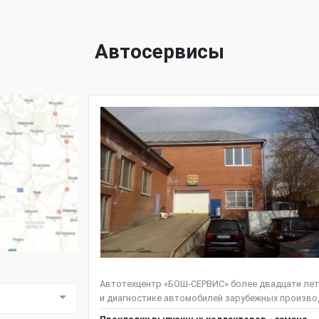
Автосервисы
Автотехцентр «БОШ-СЕРВИС» более двадцати лет
и диагностике автомобилей зарубежных производ