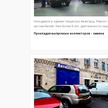
Находимся в здании техцентра Авангард. Ремонт
автомобилей. Уже более 8 лет, деятельность наш
Прокладки выпускных коллекторов - замена