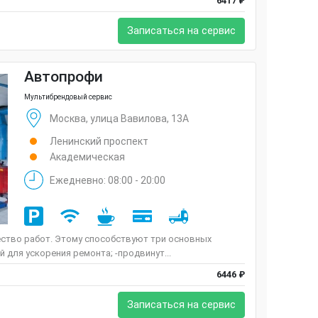
6417 ₽
Записаться на сервис
Автопрофи
Мультибрендовый сервис
Москва, улица Вавилова, 13А
Ленинский проспект
Академическая
Ежедневно: 08:00 - 20:00
ство работ. Этому способствуют три основных
 для ускорения ремонта; -продвинут...
6446 ₽
Записаться на сервис