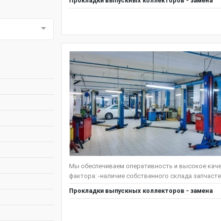
Прокладки выпускных коллекторов - замена
Мы обеспечиваем оперативность и высокое каче
фактора: -наличие собственного склада запчастей
Прокладки выпускных коллекторов - замена