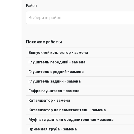
Район
Выберите район
Похожие работы
Выпускной коллектор - замена
Глушитель передний - замена
Глушитель средний - замена
Глушитель задний - замена
Гофра глушителя - замена
Катализатор - замена
Катализатор на пламегаситель - замена
Муфта глушителя соединительная - замена
Приемная труба - замена