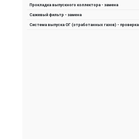
Прокладка выпускного коллектора - замена
Сажевый фильтр - замена
Система выпуска ОГ (отработанных газов) - проверка