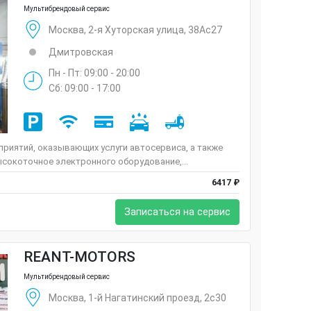
Мультибрендовый сервис
Москва, 2-я Хуторская улица, 38Ас27
Дмитровская
Пн - Пт: 09:00 - 20:00
Сб: 09:00 - 17:00
риятий, оказывающих услуги автосервиса, а также
сокоточное электронного оборудование,...
6417 ₽
Записаться на сервис
REANT-MOTORS
Мультибрендовый сервис
Москва, 1-й Нагатинский проезд, 2с30