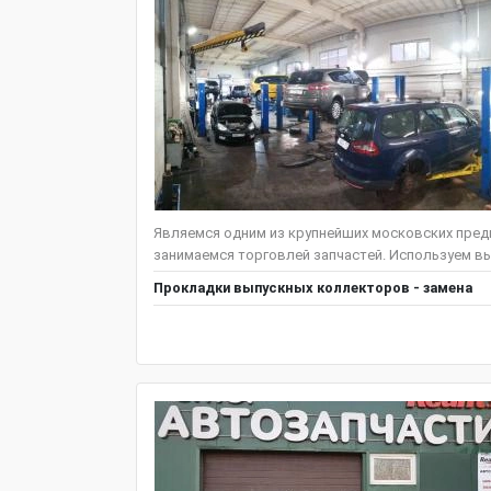
Являемся одним из крупнейших московских предп
занимаемся торговлей запчастей. Используем вы
Прокладки выпускных коллекторов - замена