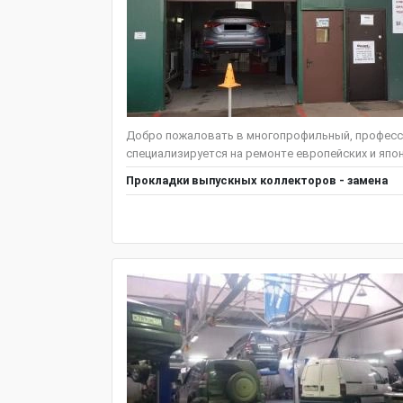
Добро пожаловать в многопрофильный, професс
специализируется на ремонте европейских и японс
Прокладки выпускных коллекторов - замена