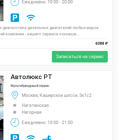
Ежедневно: 10:00 - 20:00
 и диагностика дизельных двигателей любых марок
ей компании - нашего сервиса основыв...
6388 ₽
Записаться на сервис
Автолюкс РТ
Мультибрендовый сервис
Москва, Каширское шоссе, 3к1с2
Нагатинская
Нагорная
Ежедневно: 10:00 - 21:00