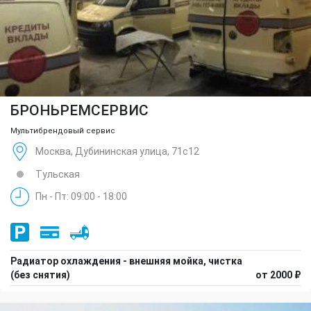
БРОНЬРЕМСЕРВИС
Мультибрендовый сервис
Москва, Дубининская улица, 71с12
Тульская
Пн - Пт: 09:00 - 18:00
Радиатор охлаждения - внешняя мойка, чистка
(без снятия)
от 2000 ₽