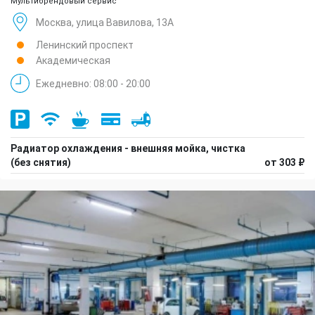
Мультибрендовый сервис
Москва, улица Вавилова, 13А
Ленинский проспект
Академическая
Ежедневно: 08:00 - 20:00
Радиатор охлаждения - внешняя мойка, чистка
(без снятия)
от 303 ₽