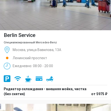
Berlin Service
Специализированный Mercedes-Benz
Москва, улица Вавилова, 13А
Ленинский проспект
Ежедневно: 08:00 - 20:00
Радиатор охлаждения - внешняя мойка, чистка
(без снятия)
от 5975 ₽