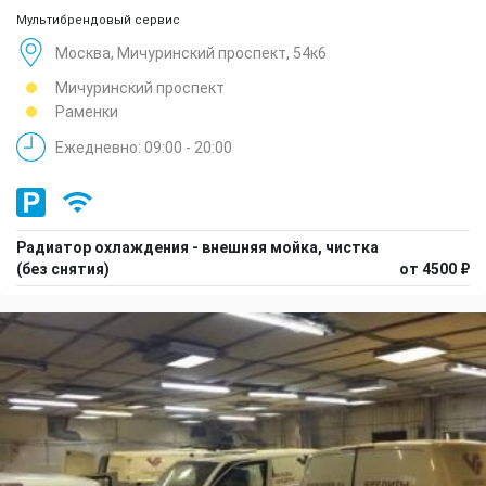
Мультибрендовый сервис
Москва, Мичуринский проспект, 54к6
Мичуринский проспект
Раменки
Ежедневно: 09:00 - 20:00
Радиатор охлаждения - внешняя мойка, чистка
(без снятия)
от 4500 ₽