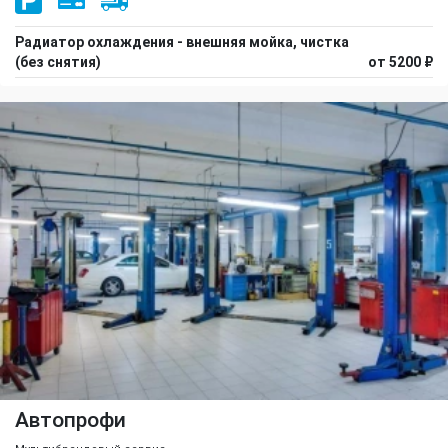
Радиатор охлаждения - внешняя мойка, чистка
(без снятия)
от 5200 ₽
Автопрофи