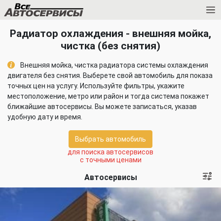
Радиатор охлаждения - внешняя мойка,
чистка (без снятия)
Внешняя мойка, чистка радиатора системы охлаждения
двигателя без снятия. Выберете свой автомобиль для показа
точных цен на услугу. Используйте фильтры, укажите
местоположение, метро или район и тогда система покажет
ближайшие автосервисы. Вы можете записаться, указав
удобную дату и время.
Выбрать автомобиль
для поиска автосервисов
с точными ценами
Автосервисы