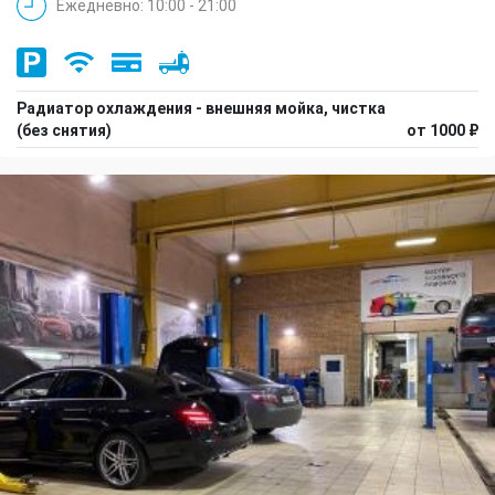
Ежедневно: 10:00 - 21:00
Радиатор охлаждения - внешняя мойка, чистка
(без снятия)
от 1000 ₽