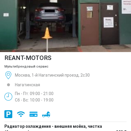
REANT-MOTORS
Мультибрендовый сервис
Москва, 1-й Нагатинский проезд, 2с30
Нагатинская
Пн - Пт: 09:00 - 21:00
Сб - Вс: 10:00 - 19:00
Радиатор охлаждения - внешняя мойка, чистка