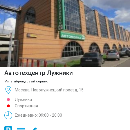
Автотехцентр Лужники
Мультибрендовый сервис
Москва, Новолужнецкий проезд, 15
Лужники
Спортивная
Ежедневно: 09:00 - 20:00