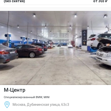
(без снятия)
от 303 ₽
М-Центр
Специализированный BMW, MINI
Москва, Дубининская улица, 63с3