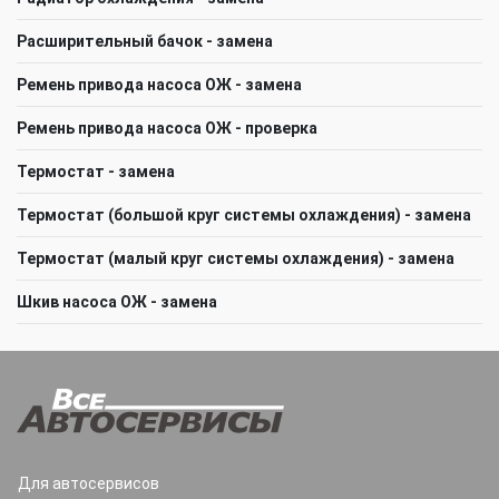
Расширительный бачок - замена
Ремень привода насоса ОЖ - замена
Ремень привода насоса ОЖ - проверка
Термостат - замена
Термостат (большой круг системы охлаждения) - замена
Термостат (малый круг системы охлаждения) - замена
Шкив насоса ОЖ - замена
Для автосервисов