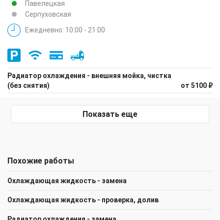
Павелецкая
Серпуховская
Ежедневно: 10:00 - 21:00
Радиатор охлаждения - внешняя мойка, чистка
(без снятия)
от 5100 ₽
Показать еще
Похожие работы
Охлаждающая жидкость - замена
Охлаждающая жидкость - проверка, долив
Радиатор охлаждения - замена