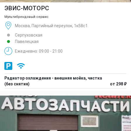
ЭВИС-МОТОРС
Мультибрендовый сервис
Москва, Партийный переулок, 1к58с1
Серпуховская
Павелецкая
Ежедневно: 09:00 - 21:00
Радиатор охлаждения - внешняя мойка, чистка
(без снятия)
от 298 ₽