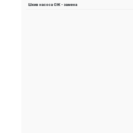
Шкив насоса ОЖ - замена