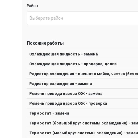
Район
Выберите район
Похожие работы
Охлаждающая жидкость - замена
Охлаждающая жидкость - проверка, долив
Радиатор охлаждения - внешняя мойка, чистка (без с
Радиатор охлаждения - замена
Ремень привода насоса ОЖ - замена
Ремень привода насоса ОЖ - проверка
Термостат - замена
Термостат (большой круг системы охлаждения) - за
Термостат (малый круг системы охлаждения) - замен