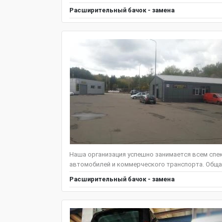
Расширительный бачок - замена
Наша организация успешно занимается всем спе
автомобилей и коммерческого транспорта. Общая
Расширительный бачок - замена