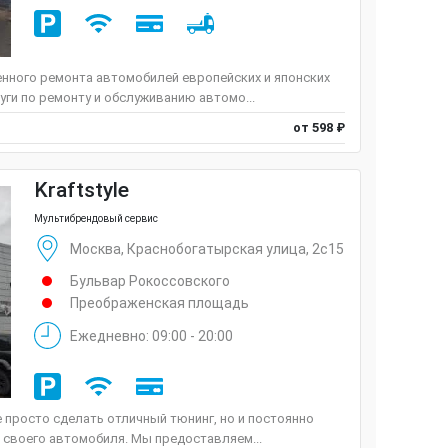
енного ремонта автомобилей европейских и японских
ги по ремонту и обслуживанию автомо...
от 598 ₽
Kraftstyle
Мультибрендовый сервис
Москва, Краснобогатырская улица, 2с15
Бульвар Рокоссовского
Преображенская площадь
Ежедневно: 09:00 - 20:00
е просто сделать отличный тюнинг, но и постоянно
 своего автомобиля. Мы предоставляем...