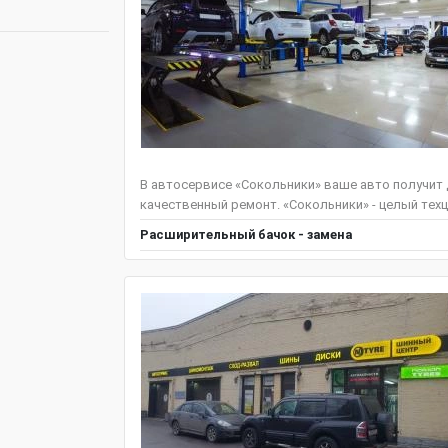
В автосервисе «Сокольники» ваше авто получит
качественный ремонт. «Сокольники» - целый техц
Расширительный бачок - замена