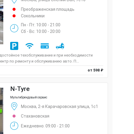
Преображенская площадь
Сокольники
Пн - Пт: 10:00 - 21:00
Сб - Вс: 10:00 - 20:00
 достойное техобслуживание и при необходимости
ентр по ремонту и обслуживанию авто. П...
от 598 ₽
N-Tyre
Мультибрендовый сервис
Москва, 2-я Карачаровская улица, 1с1
Стахановская
Ежедневно: 09:00 - 21:00