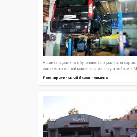
Наши специально обученные специалисты хорошо 
сантиметр вашей машины и все ее устройство. Мы
Расширительный бачок - замена