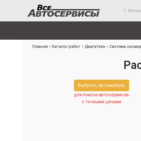
Москв
Главная
Каталог работ
Двигатель
Система охлажд
Ра
Выбрать автомобиль
для поиска автосервисов
с точными ценами