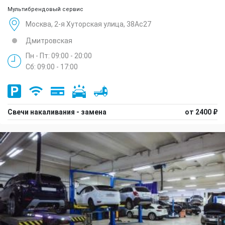
Мультибрендовый сервис
Москва, 2-я Хуторская улица, 38Ас27
Дмитровская
Пн - Пт: 09:00 - 20:00
Сб: 09:00 - 17:00
Свечи накаливания - замена
от 2400 ₽