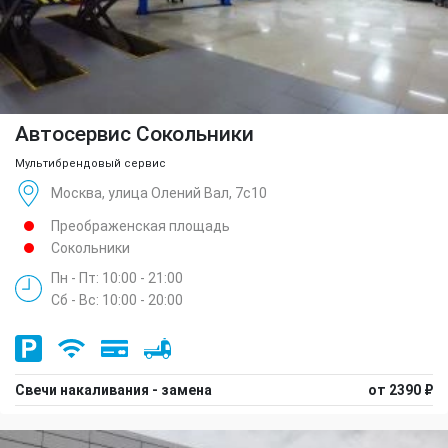
Автосервис Сокольники
Мультибрендовый сервис
Москва, улица Олений Вал, 7с10
Преображенская площадь
Сокольники
Пн - Пт: 10:00 - 21:00
Сб - Вс: 10:00 - 20:00
Свечи накаливания - замена
от 2390 ₽