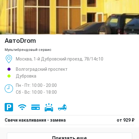
АвтоDrom
Мультибрендовый сервис
Москва, 1-й Дубровский проезд, 78/14с10
Волгоградский проспект
Дубровка
Пн - Пт: 10:00 - 20:00
Сб - Вс: 10:00 - 18:00
Свечи накаливания - замена
от 929 ₽
Показать еще