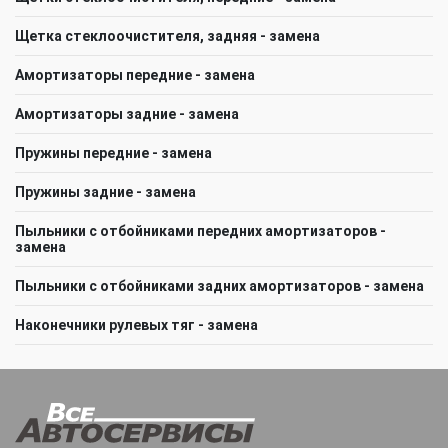
Щетка стеклоочистителя, задняя - замена
Амортизаторы передние - замена
Амортизаторы задние - замена
Пружины передние - замена
Пружины задние - замена
Пыльники с отбойниками передних амортизаторов -
замена
Пыльники с отбойниками задних амортизаторов - замена
Наконечники рулевых тяг - замена