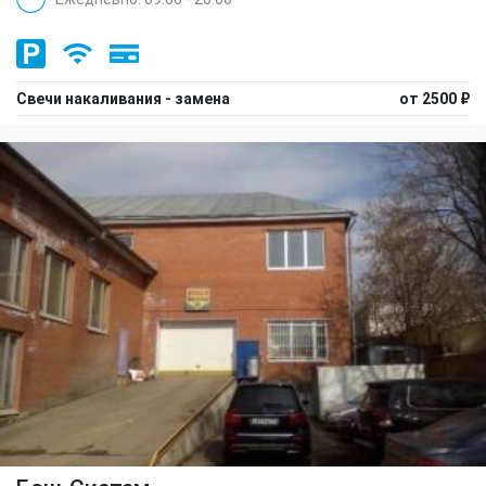
Свечи накаливания - замена
от 2500 ₽