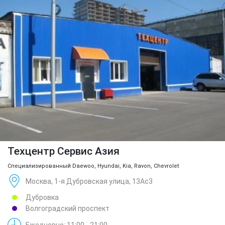
Техцентр Сервис Азия
Специализированный Daewoo, Hyundai, Kia, Ravon, Chevrolet
Москва, 1-я Дубровская улица, 13Ас3
Дубровка
Волгоградский проспект
Ежедневно: 11:00 - 21:00