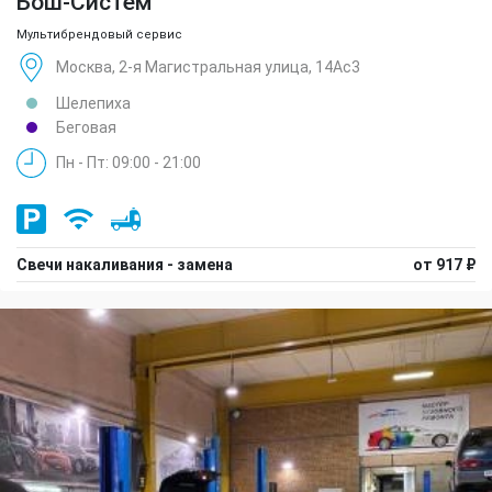
Бош-Систем
Мультибрендовый сервис
Москва, 2-я Магистральная улица, 14Ас3
Шелепиха
Беговая
Пн - Пт: 09:00 - 21:00
Свечи накаливания - замена
от 917 ₽