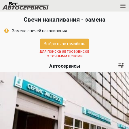
Свечи накаливания - замена
Замена свечей накаливания.
Выбрать автомобиль
для поиска автосервисов
с точными ценами
Автосервисы