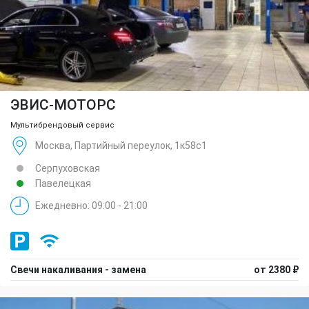
ЭВИС-МОТОРС
Мультибрендовый сервис
Москва, Партийный переулок, 1к58с1
Серпуховская
Павелецкая
Ежедневно: 09:00 - 21:00
Свечи накаливания - замена
от 2380 ₽