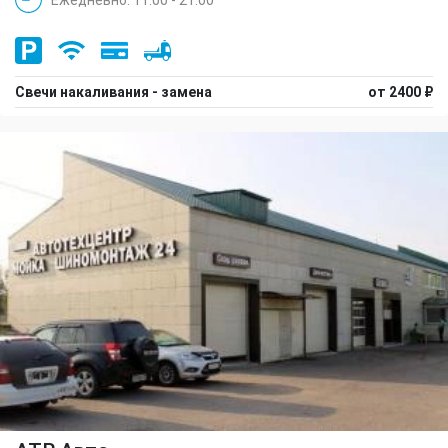
Свечи накаливания - замена
от 2400 ₽