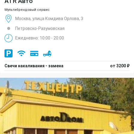
ATR Авто
Мультибрендовый сервис
Москва, улица Комдива Орлова, 3
Петровско-Разумовская
Ежедневно: 10:00 - 20:00
Свечи накаливания - замена
от 3200 ₽