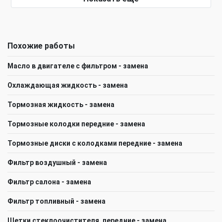
Похожие работы
Масло в двигателе с фильтром - замена
Охлаждающая жидкость - замена
Тормозная жидкость - замена
Тормозные колодки передние - замена
Тормозные диски с колодками передние - замена
Фильтр воздушный - замена
Фильтр салона - замена
Фильтр топливный - замена
Щeтки стеклоочистителя, передние - замена