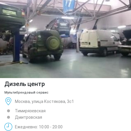
Дизель центр
Мультибрендовый сервис
Москва, улица Костякова, 3с1
Тимирязевская
Дмитровская
Ежедневно: 10:00 - 20:00