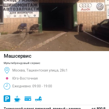
Машсервис
Мультибрендовый сервис
Москва, Ташкентская улица, 28с1
Юго-Восточная
Ежедневно: 09:00 - 19:00
Тормозной шланг передний, правый - замена
от 800 ₽