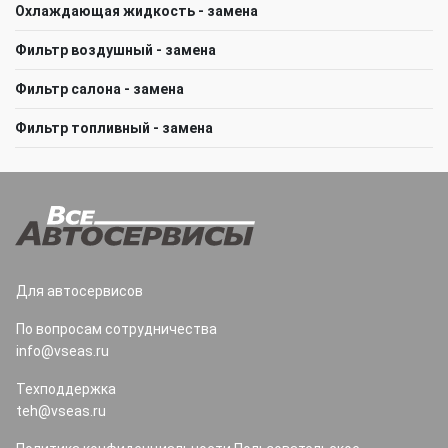
Охлаждающая жидкость - замена
Фильтр воздушный - замена
Фильтр салона - замена
Фильтр топливный - замена
Для автосервисов
По вопросам сотрудничества
info@vseas.ru
Техподдержка
teh@vseas.ru