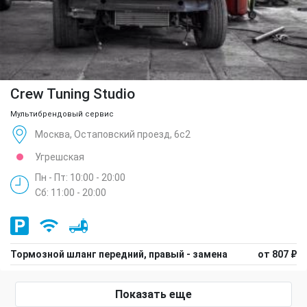
Crew Tuning Studio
Мультибрендовый сервис
Москва, Остаповский проезд, 6с2
Угрешская
Пн - Пт: 10:00 - 20:00
Сб: 11:00 - 20:00
Тормозной шланг передний, правый - замена
от 807 ₽
Показать еще