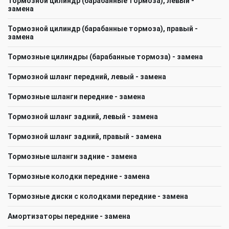
Тормозной цилиндр (барабанные тормоза), левый -
замена
Тормозной цилиндр (барабанные тормоза), правый -
замена
Тормозные цилиндры (барабанные тормоза) - замена
Тормозной шланг передний, левый - замена
Тормозные шланги передние - замена
Тормозной шланг задний, левый - замена
Тормозной шланг задний, правый - замена
Тормозные шланги задние - замена
Тормозные колодки передние - замена
Тормозные диски с колодками передние - замена
Амортизаторы передние - замена