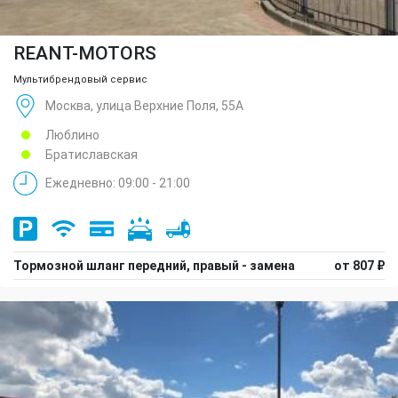
REANT-MOTORS
Мультибрендовый сервис
Москва, улица Верхние Поля, 55А
Люблино
Братиславская
Ежедневно: 09:00 - 21:00
Тормозной шланг передний, правый - замена
от 807 ₽