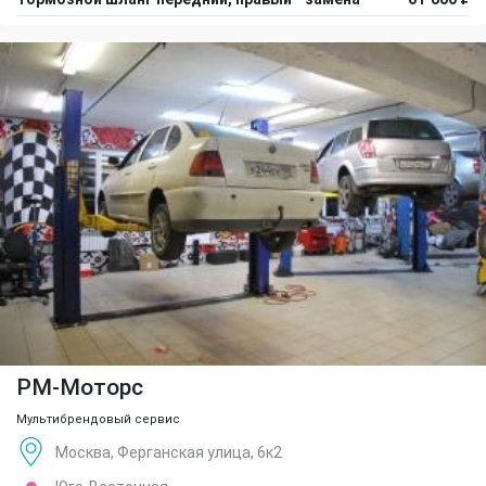
РМ-Моторс
Мультибрендовый сервис
Москва, Ферганская улица, 6к2