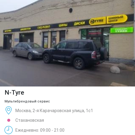
N-Tyre
Мультибрендовый сервис
Москва, 2-я Карачаровская улица, 1с1
Стахановская
Ежедневно: 09:00 - 21:00