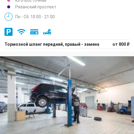
Юго-Восточная
Рязанский проспект
Пн - Сб: 10:00 - 21:00
Тормозной шланг передний, правый - замена
от 800 ₽