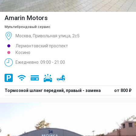
Amarin Motors
Мультибрендовый сервис
Москва, Привольная улица, 2с5
Лермонтовский проспект
Косино
Ежедневно: 09:00 - 21:00
Тормозной шланг передний, правый - замена
от 800 ₽