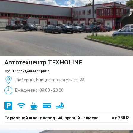
Автотехцентр TEXHOLINE
Мультибрендовый сервис
Люберцы, Инициативная улица, 2А
Ежедневно: 09:00 - 20:00
Тормозной шланг передний, правый - замена
от 780 ₽