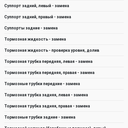
Суппорт задний, левый - замена
Суппорт задний, правый - замена
Суппорты задние - замена
Тормозная жидкость - замена
Тормозная жидкость - проверка уровня, долив
Тормозная трубка передняя, левая - замена
Тормозная трубка передняя, правая - замена
Тормозные трубки передние - замена
Тормозная трубка задняя, левая - замена
Тормозная трубка задняя, правая - замена
Тормозные трубки задние - замена