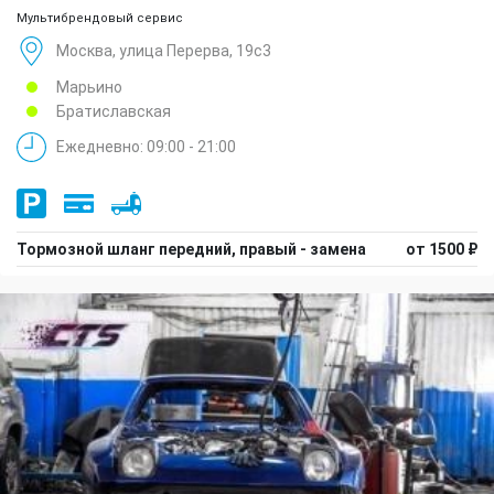
Мультибрендовый сервис
Москва, улица Перерва, 19с3
Марьино
Братиславская
Ежедневно: 09:00 - 21:00
Тормозной шланг передний, правый - замена
от 1500 ₽