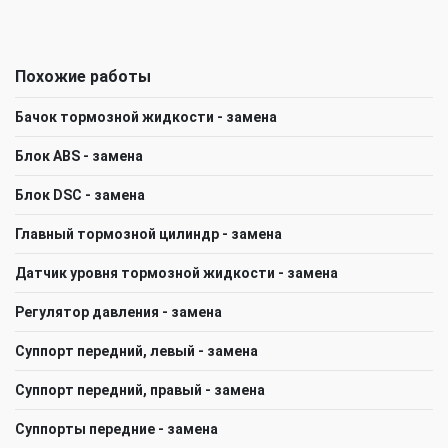
Похожие работы
Бачок тормозной жидкости - замена
Блок ABS - замена
Блок DSC - замена
Главный тормозной цилиндр - замена
Датчик уровня тормозной жидкости - замена
Регулятор давления - замена
Суппорт передний, левый - замена
Суппорт передний, правый - замена
Суппорты передние - замена