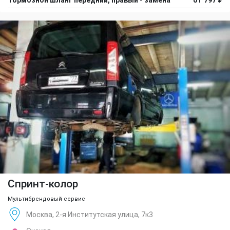
Спринт-колор
Мультибрендовый сервис
Москва, 2-я Институтская улица, 7к3