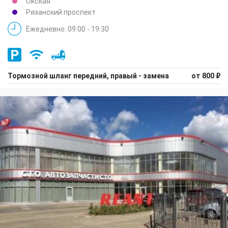
Окская
Рязанский проспект
Ежедневно: 09:00 - 19:30
Тормозной шланг передний, правый - замена
от 800 ₽