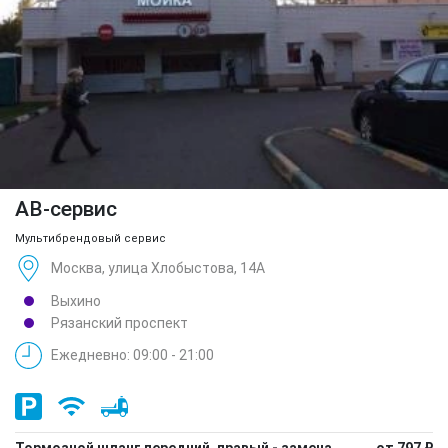
АВ-сервис
Мультибрендовый сервис
Москва, улица Хлобыстова, 14А
Выхино
Рязанский проспект
Ежедневно: 09:00 - 21:00
Тормозной шланг передний, правый - замена
от 797 ₽