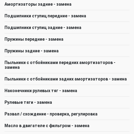
Амортизаторы задние - замена
Подшипники ступиц передние - замена
Подшипники ступиц задние - замена
Пружины передние - замена
Пружины задние - замена
Пыльники с отбойниками передних амортизаторов -
замена
Пыльники с отбойниками задних амортизаторов - замена
Наконечники рулевых тяг - замена
Рулевые тяги - замена
Развал / схождение - проверка, регулировка
Масло в двигателе с фильтром - замена