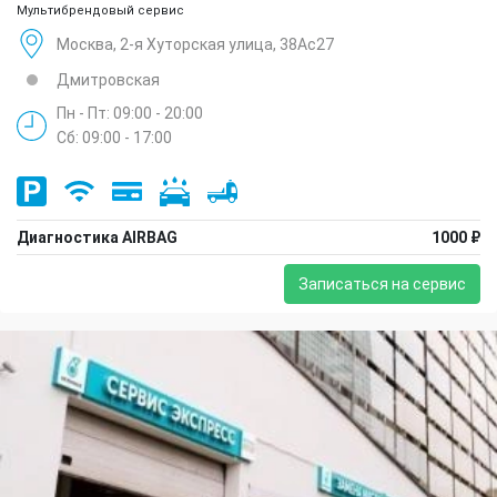
Мультибрендовый сервис
Москва, 2-я Хуторская улица, 38Ас27
Дмитровская
Пн - Пт: 09:00 - 20:00
Сб: 09:00 - 17:00
Диагностика AIRBAG
1000 ₽
Записаться на сервис