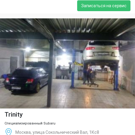
Записаться на сервис
Trinity
Специализированный Subaru
Москва, улица Сокольнический Вал, 1Кс8