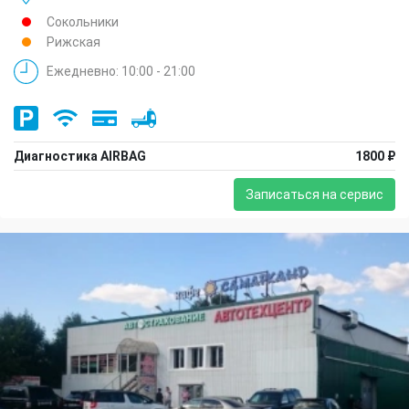
Сокольники
Рижская
Ежедневно: 10:00 - 21:00
Диагностика AIRBAG
1800 ₽
Записаться на сервис