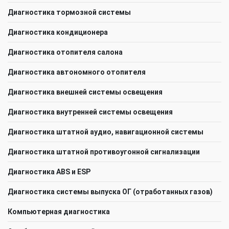
Диагностика тормозной системы
Диагностика кондиционера
Диагностика отопителя салона
Диагностика автономного отопителя
Диагностика внешней системы освещения
Диагностика внутренней системы освещения
Диагностика штатной аудио, навигационной системы
Диагностика штатной противоугонной сигнализации
Диагностика ABS и ESP
Диагностика системы выпуска ОГ (отработанных газов)
Компьютерная диагностика