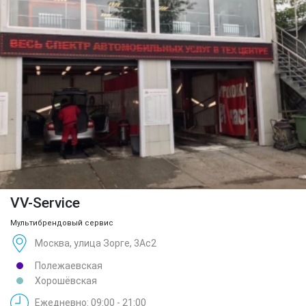
VV-Service
Мультибрендовый сервис
Москва, улица Зорге, 3Ас2
Полежаевская
Хорошёвская
Ежедневно: 09:00 - 21:00