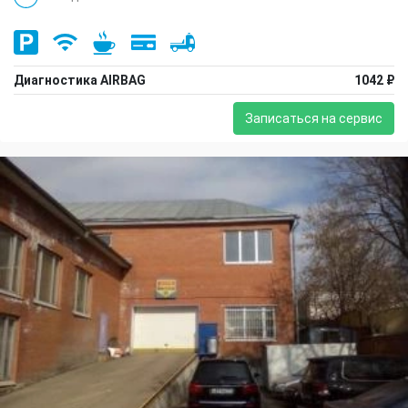
Диагностика AIRBAG
1042 ₽
Записаться на сервис