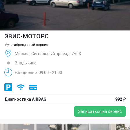
ЭВИС-МОТОРС
Мультибрендовый сервис
Москва, Сигнальный проезд, 7Бс3
Владыкино
Ежедневно: 09:00 - 21:00
Диагностика AIRBAG
992 ₽
Записаться на сервис