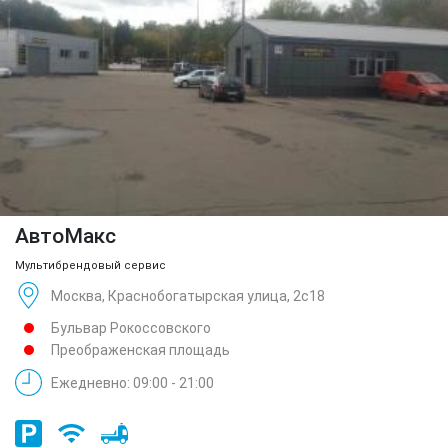
АвтоМакс
Мультибрендовый сервис
Москва, Краснобогатырская улица, 2с18
Бульвар Рокоссовского
Преображенская площадь
Ежедневно: 09:00 - 21:00