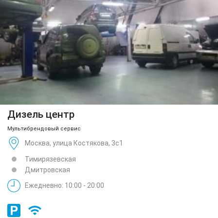
Дизель центр
Мультибрендовый сервис
Москва, улица Костякова, 3с1
Тимирязевская
Дмитровская
Ежедневно: 10:00 - 20:00