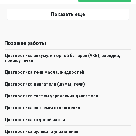
Показать еще
Похожие работы
Диагностика аккумуляторной батареи (АКБ), зарядки,
токов утечки
Диагностика течи масла, жидкостей
Диагностика двигателя (шумы, течи)
Диагностика систем управления двигателя
Диагностика системы охлаждения
Диагностика ходовой части
Диагностика рулевого управления