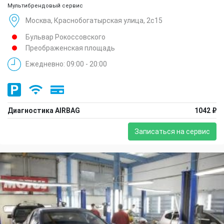
Мультибрендовый сервис
Москва, Краснобогатырская улица, 2с15
Бульвар Рокоссовского
Преображенская площадь
Ежедневно: 09:00 - 20:00
Диагностика AIRBAG
1042 ₽
Записаться на сервис