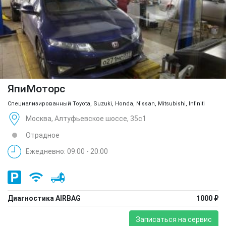
ЯпиМоторс
Специализированный Toyota, Suzuki, Honda, Nissan, Mitsubishi, Infiniti
Москва, Алтуфьевское шоссе, 35с1
Отрадное
Ежедневно: 09:00 - 20:00
Диагностика AIRBAG
1000 ₽
Записаться на сервис