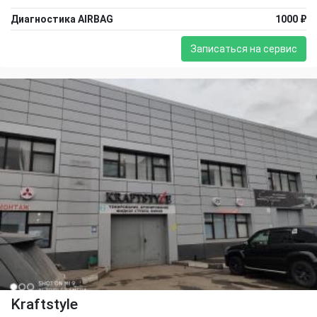
Диагностика AIRBAG
1000 ₽
Записаться на сервис
Kraftstyle