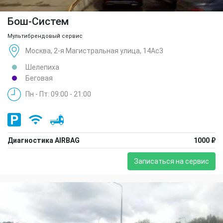
Бош-Систем
Мультибрендовый сервис
Москва, 2-я Магистральная улица, 14Ас3
Шелепиха
Беговая
Пн - Пт: 09:00 - 21:00
Диагностика AIRBAG
1000 ₽
Записаться на сервис